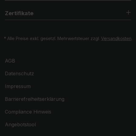
Zertifikate
* Alle Preise exkl. gesetzl. Mehrwertsteuer zzgl.
Versandkosten
.
AGB
Datenschutz
Impressum
Barrierefreiheitserklärung
Compliance Hinweis
Angebotstool