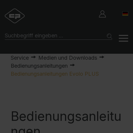
Service
Medien und Downloads
Bedienungsanleitungen
Bedienungsanleitungen Evolo PLUS
Bedienungsanleitu
ngen