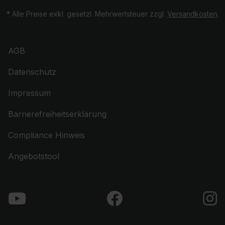
* Alle Preise exkl. gesetzl. Mehrwertsteuer zzgl.
Versandkosten
.
AGB
Datenschutz
Impressum
Barrierefreiheitserklärung
Compliance Hinweis
Angebotstool