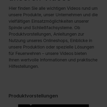
Hier finden Sie alle wichtigen Videos rund um
unsere Produkte, unser Unternehmen und die
vielfältigen Einsatzmöglichkeiten unserer
Spinde und Schließfachsysteme. Ob
Produktvorstellungen, Anleitungen zur
Nutzung unseres Onlineshops, Einblicke in
unsere Produktion oder spezielle Lösungen
für Feuerwehren – unsere Videos bieten
Ihnen wertvolle Informationen und praktische
Hilfestellungen.
Produktvorstellungen