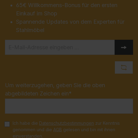
65€ Willkommens-Bonus für den ersten
Einkauf im Shop
Spannende Updates von dem Experten für
Stahlmöbel
Um weiterzugehen, geben Sie die oben
abgebildeten Zeichen ein*
Ich habe die
Datenschutzbestimmungen
zur Kenntnis
genommen und die
AGB
gelesen und bin mit ihnen
einverstanden.