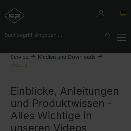
Service
Medien und Downloads
Videos
Einblicke, Anleitungen
und Produktwissen -
Alles Wichtige in
unseren Videos