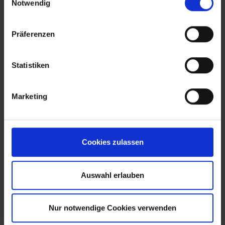
Notwendig
Präferenzen
Montage & Anleitungen
Statistiken
Marketing
Cookies zulassen
Auswahl erlauben
Nur notwendige Cookies verwenden