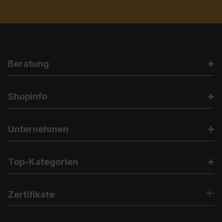
Beratung
Shopinfo
Unternehmen
Top-Kategorien
Zertifikate