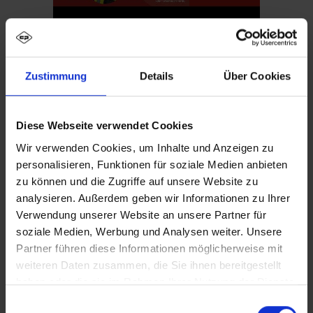
Zustimmung
Details
Über Cookies
Schlösser
Diese Webseite verwendet Cookies
Wir verwenden Cookies, um Inhalte und Anzeigen zu
personalisieren, Funktionen für soziale Medien anbieten
zu können und die Zugriffe auf unsere Website zu
analysieren. Außerdem geben wir Informationen zu Ihrer
Verwendung unserer Website an unsere Partner für
‹
›
soziale Medien, Werbung und Analysen weiter. Unsere
Partner führen diese Informationen möglicherweise mit
weiteren Daten zusammen, die Sie ihnen bereitgestellt
haben oder die sie im Rahmen Ihrer Nutzung der Dienste
gesammelt haben.
Einwilligungsauswahl