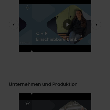
‹
›
Unternehmen und Produktion