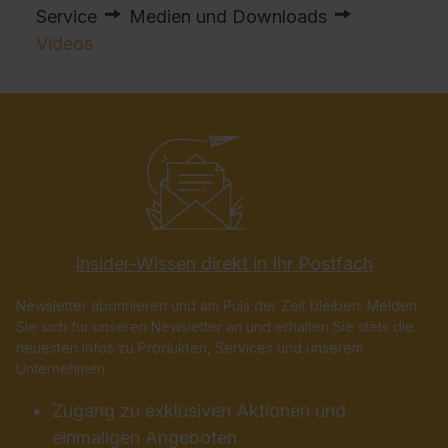
Service
Medien und Downloads
Videos
Insider-Wissen direkt in Ihr Postfach
Newsletter abonnieren und am Puls der Zeit bleiben: Melden
Sie sich für unseren Newsletter an und erhalten Sie stets die
neuesten Infos zu Produkten, Services und unserem
Unternehmen.
Zugang zu exklusiven Aktionen und
einmaligen Angeboten