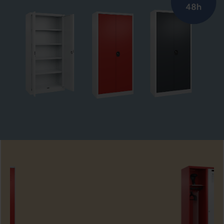
Zum Expressprogramm