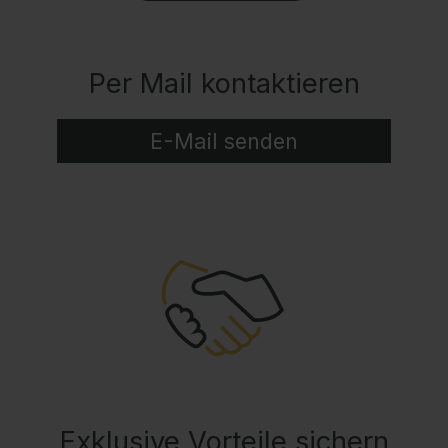
Per Mail kontaktieren
E-Mail senden
Exklusive Vorteile sichern