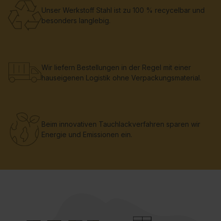
Unser Werkstoff Stahl ist zu 100 % recycelbar und
besonders langlebig.
Wir liefern Bestellungen in der Regel mit einer
hauseigenen Logistik ohne Verpackungsmaterial.
Beim innovativen Tauchlackverfahren sparen wir
Energie und Emissionen ein.