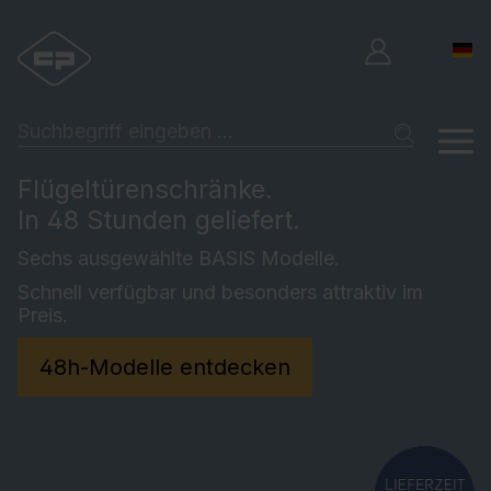
Flügeltürenschränke.
In 48 Stunden geliefert.
Sechs ausgewählte BASIS Modelle.
Schnell verfügbar und besonders attraktiv im
Preis.
48h-Modelle entdecken