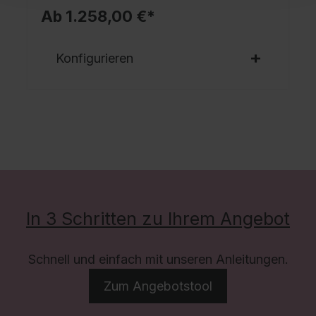
Ab 1.258,00 €*
Konfigurieren
In 3 Schritten zu Ihrem Angebot
Schnell und einfach mit unseren Anleitungen.
Zum Angebotstool