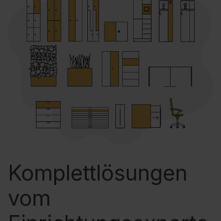
Komplettlösungen
vom