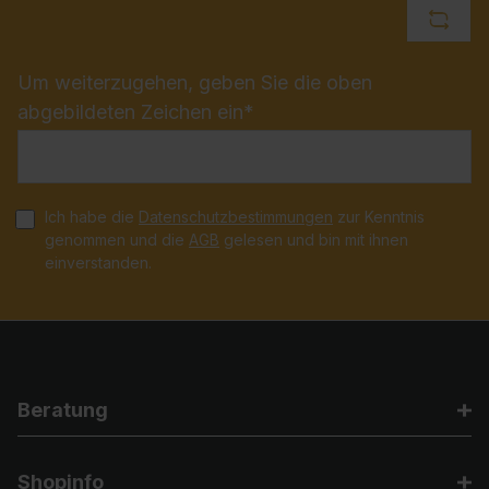
Weiterlesen
Um weiterzugehen, geben Sie die oben
abgebildeten Zeichen ein*
Ich habe die
Datenschutzbestimmungen
zur Kenntnis
genommen und die
AGB
gelesen und bin mit ihnen
einverstanden.
Beratung
Shopinfo