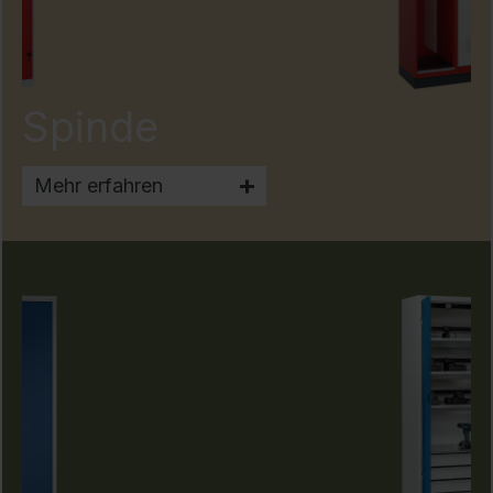
Spinde
Mehr erfahren