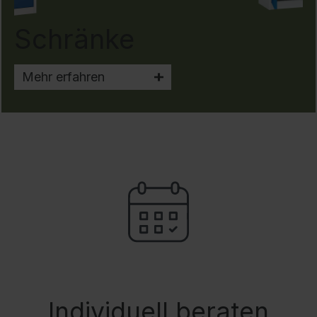
Schränke
Mehr erfahren
Individuell beraten