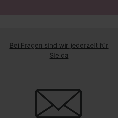
Bei Fragen sind wir jederzeit für
Sie da