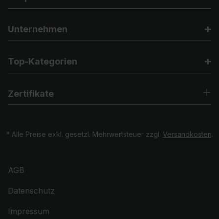
Unternehmen
Top-Kategorien
Zertifikate
* Alle Preise exkl. gesetzl. Mehrwertsteuer zzgl.
Versandkosten
.
AGB
Datenschutz
Impressum