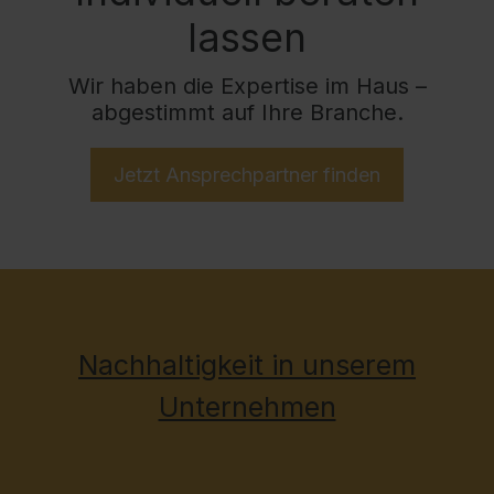
lassen
Wir haben die Expertise im Haus –
abgestimmt auf Ihre Branche.
Jetzt Ansprechpartner finden
Nachhaltigkeit in unserem
Unternehmen