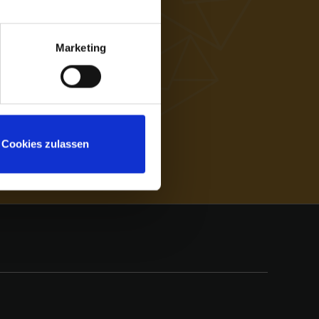
Marketing
Cookies zulassen
esen und bin mit