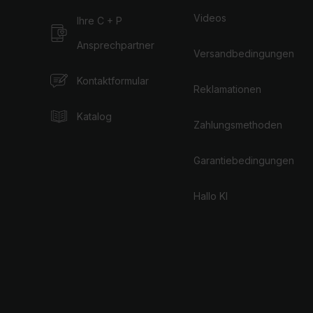
Videos
Ihre C + P
Ansprechpartner
Versandbedingungen
Kontaktformular
Reklamationen
Katalog
Zahlungsmethoden
Garantiebedingungen
Hallo KI