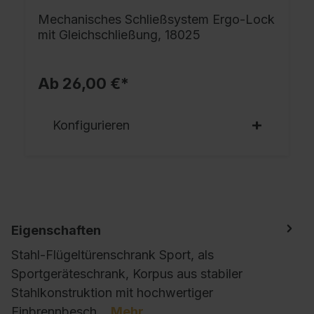
Mechanisches Schließsystem Ergo-Lock
mit Gleichschließung, 18025
Ab 26,00 €*
Konfigurieren
Eigenschaften
Stahl-Flügeltürenschrank Sport, als
Sportgeräteschrank, Korpus aus stabiler
Stahlkonstruktion mit hochwertiger
Einbrennbesch…
Mehr