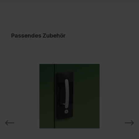
Passendes Zubehör