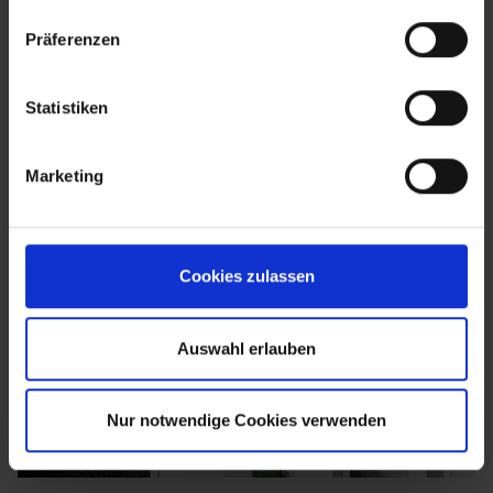
Präferenzen
Statistiken
Marketing
Cookies zulassen
Auswahl erlauben
Nur notwendige Cookies verwenden