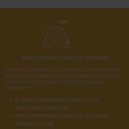
Insider-Wissen direkt in Ihr Postfach
Newsletter abonnieren und am Puls der Zeit bleiben: Melden
Sie sich für unseren Newsletter an und erhalten Sie stets die
neuesten Infos zu Produkten, Services und unserem
Unternehmen.
Zugang zu exklusiven Aktionen und
einmaligen Angeboten
65€ Willkommens-Bonus für den ersten
Einkauf im Shop