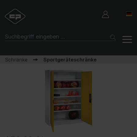
Schränke
Sportgeräteschränke