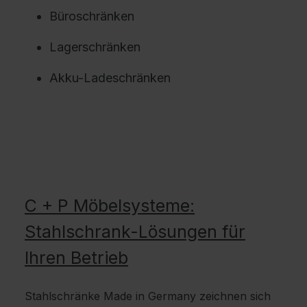
Büroschränken
Lagerschränken
Akku-Ladeschränken
C + P Möbelsysteme:
Stahlschrank-Lösungen für
Ihren Betrieb
Stahlschränke Made in Germany zeichnen sich