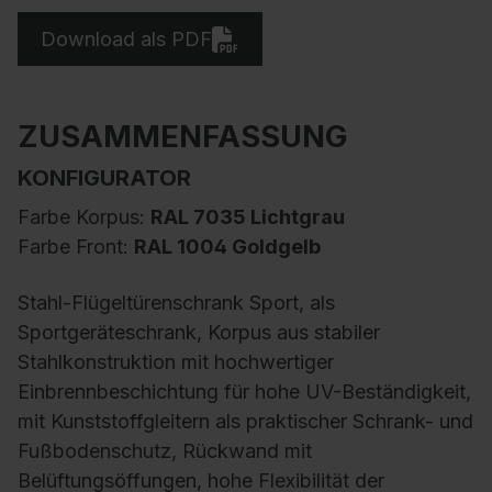
Download als PDF
ZUSAMMENFASSUNG
KONFIGURATOR
Farbe Korpus:
RAL 7035 Lichtgrau
Farbe Front:
RAL 1004 Goldgelb
Stahl-Flügeltürenschrank Sport, als
Sportgeräteschrank, Korpus aus stabiler
Stahlkonstruktion mit hochwertiger
Einbrennbeschichtung für hohe UV-Beständigkeit,
mit Kunststoffgleitern als praktischer Schrank- und
Fußbodenschutz, Rückwand mit
Belüftungsöffungen, hohe Flexibilität der