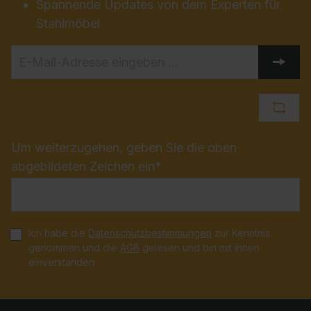
Spannende Updates von dem Experten für
Stahlmöbel
Um weiterzugehen, geben Sie die oben
abgebildeten Zeichen ein*
Ich habe die
Datenschutzbestimmungen
zur Kenntnis
genommen und die
AGB
gelesen und bin mit ihnen
einverstanden.