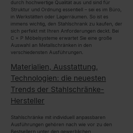
durch hochwertige Qualität aus und sind für
Struktur und Ordnung essentiell – sei es im Büro,
in Werkstätten oder Lagerräumen. So ist es
immens wichtig, den Stahlschrank zu kaufen, der
sich perfekt mit Ihren Anforderungen deckt. Bei
C + P Möbelsysteme erwartet Sie eine große
Auswahl an Metallschränken in den
verschiedensten Ausführungen.
Materialien, Ausstattung,
Technologien: die neuesten
Trends der Stahlschränke-
Hersteller
Stahlschränke mit individuell anpassbaren
Ausführungen gehören nach wie vor zu den
Bestsellern unter den gewerblichen