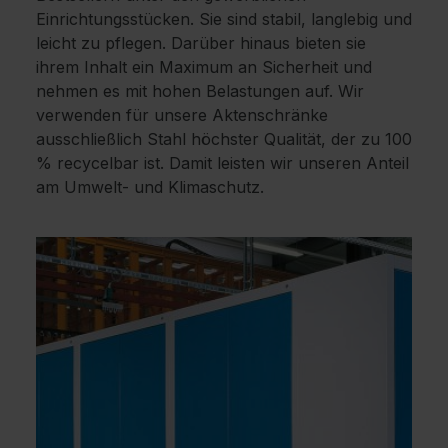
Einrichtungsstücken. Sie sind stabil, langlebig und
leicht zu pflegen. Darüber hinaus bieten sie
ihrem Inhalt ein Maximum an Sicherheit und
nehmen es mit hohen Belastungen auf. Wir
verwenden für unsere Aktenschränke
ausschließlich Stahl höchster Qualität, der zu 100
% recycelbar ist. Damit leisten wir unseren Anteil
am Umwelt- und Klimaschutz.