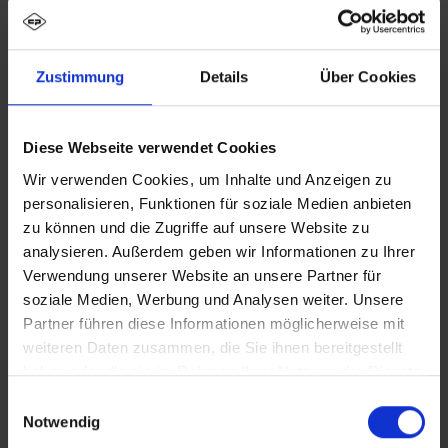
Zustimmung
Details
Über Cookies
Diese Webseite verwendet Cookies
Wir verwenden Cookies, um Inhalte und Anzeigen zu
personalisieren, Funktionen für soziale Medien anbieten
zu können und die Zugriffe auf unsere Website zu
analysieren. Außerdem geben wir Informationen zu Ihrer
Verwendung unserer Website an unsere Partner für
soziale Medien, Werbung und Analysen weiter. Unsere
Partner führen diese Informationen möglicherweise mit
weiteren Daten zusammen, die Sie ihnen bereitgestellt
haben oder die sie im Rahmen Ihrer Nutzung der Dienste
gesammelt haben.
Einwilligungsauswahl
Notwendig