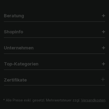
Beratung
Shopinfo
Unternehmen
Top-Kategorien
Zertifikate
* Alle Preise exkl. gesetzl. Mehrwertsteuer zzgl.
Versandkosten
.