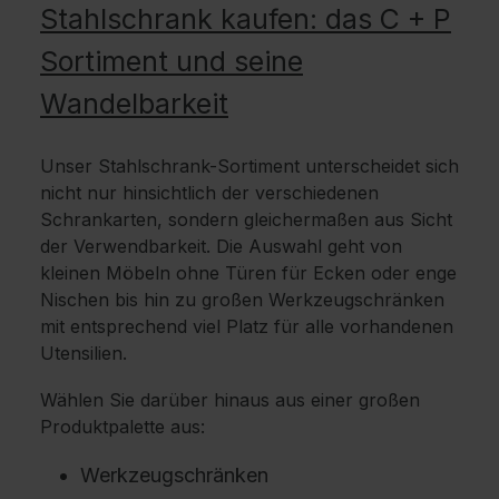
Stahlschrank kaufen: das C + P
Sortiment und seine
Wandelbarkeit
Unser Stahlschrank-Sortiment unterscheidet sich
nicht nur hinsichtlich der verschiedenen
Schrankarten, sondern gleichermaßen aus Sicht
der Verwendbarkeit. Die Auswahl geht von
kleinen Möbeln ohne Türen für Ecken oder enge
Nischen bis hin zu großen Werkzeugschränken
mit entsprechend viel Platz für alle vorhandenen
Utensilien.
Wählen Sie darüber hinaus aus einer großen
Produktpalette aus:
Werkzeugschränken