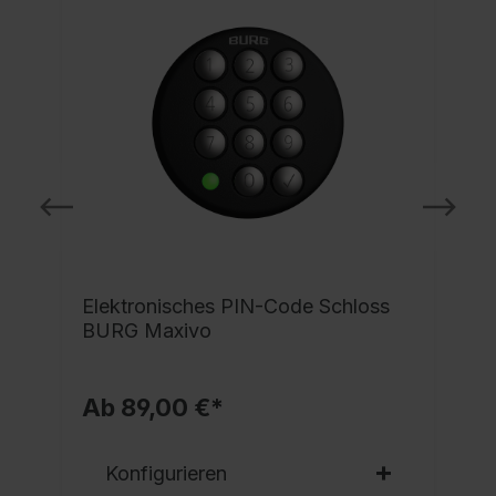
e
Elektronisches PIN-Code Schloss
BURG Maxivo
Ab 89,00 €*
Konfigurieren