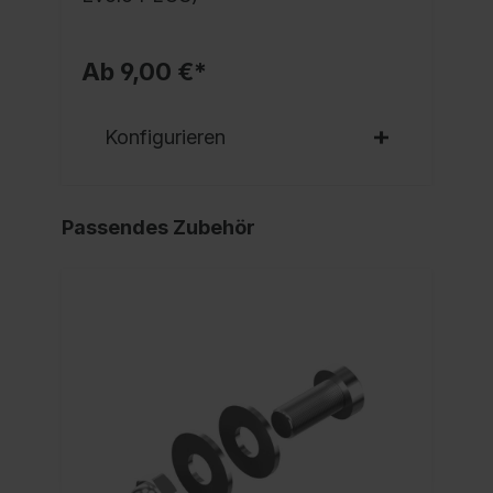
Ab 9,00 €*
Konfigurieren
Passendes Zubehör