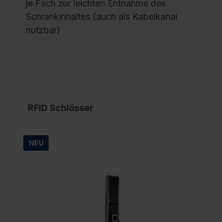
je Fach zur leichten Entnahme des
Schrankinhaltes (auch als Kabelkanal
nutzbar)
RFID Schlösser
NEU
NE