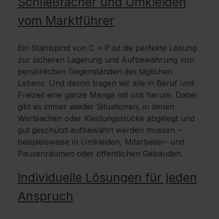
Schließfächer und Umkleiden
vom Marktführer
Ein Stahlspind von C + P ist die perfekte Lösung
zur sicheren Lagerung und Aufbewahrung von
persönlichen Gegenständen des täglichen
Lebens. Und davon tragen wir alle in Beruf und
Freizeit eine ganze Menge mit uns herum. Dabei
gibt es immer wieder Situationen, in denen
Wertsachen oder Kleidungsstücke abgelegt und
gut geschützt aufbewahrt werden müssen –
beispielsweise in Umkleiden, Mitarbeiter- und
Pausenräumen oder öffentlichen Gebäuden.
Individuelle Lösungen für jeden
Anspruch