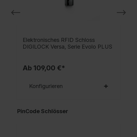
Elektronisches RFID Schloss
DIGILOCK Versa, Serie Evolo PLUS
Ab 109,00 €*
Konfigurieren
PinCode Schlösser