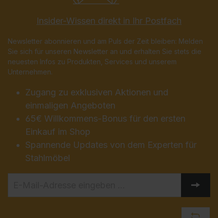
Insider-Wissen direkt in Ihr Postfach
Newsletter abonnieren und am Puls der Zeit bleiben: Melden
Sie sich für unseren Newsletter an und erhalten Sie stets die
neuesten Infos zu Produkten, Services und unserem
Unternehmen.
Zugang zu exklusiven Aktionen und
einmaligen Angeboten
65€ Willkommens-Bonus für den ersten
Einkauf im Shop
Spannende Updates von dem Experten für
Stahlmöbel