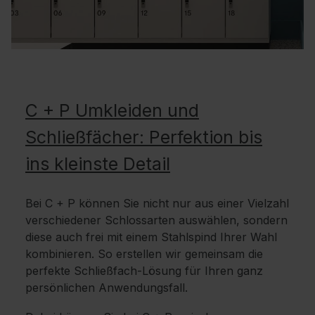
C + P Umkleiden und
Schließfächer: Perfektion bis
ins kleinste Detail
Bei C + P können Sie nicht nur aus einer Vielzahl
verschiedener Schlossarten auswählen, sondern
diese auch frei mit einem Stahlspind Ihrer Wahl
kombinieren. So erstellen wir gemeinsam die
perfekte Schließfach-Lösung für Ihren ganz
persönlichen Anwendungsfall.