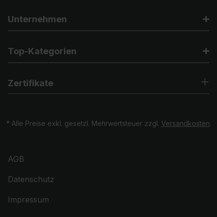
Unternehmen
Top-Kategorien
Zertifikate
* Alle Preise exkl. gesetzl. Mehrwertsteuer zzgl.
Versandkosten
.
AGB
Datenschutz
Impressum