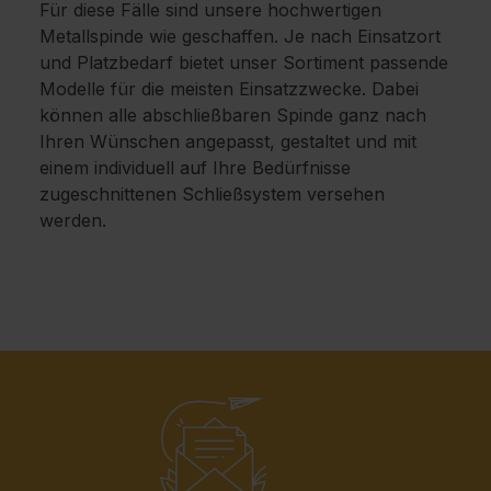
Für diese Fälle sind unsere hochwertigen
Metallspinde wie geschaffen. Je nach Einsatzort
und Platzbedarf bietet unser Sortiment passende
Modelle für die meisten Einsatzzwecke. Dabei
können alle abschließbaren Spinde ganz nach
Ihren Wünschen angepasst, gestaltet und mit
einem individuell auf Ihre Bedürfnisse
zugeschnittenen Schließsystem versehen
werden.