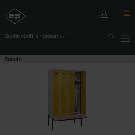
Spinde