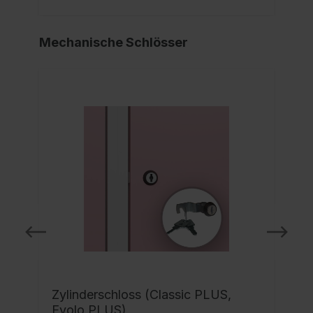
Mechanische Schlösser
Zylinderschloss (Classic PLUS,
Evolo PLUS)