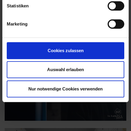
Statistiken
Marketing
Cookies zulassen
Auswahl erlauben
Nur notwendige Cookies verwenden