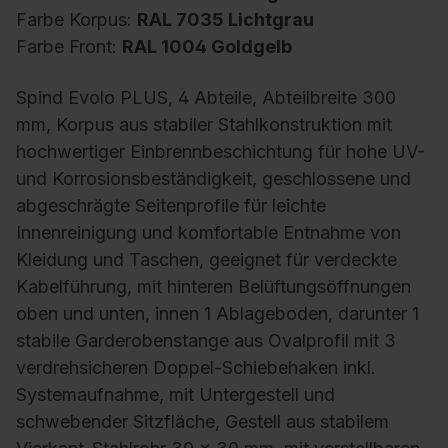
Farbe Korpus:
RAL 7035 Lichtgrau
Farbe Front:
RAL 1004 Goldgelb
Spind Evolo PLUS, 4 Abteile, Abteilbreite 300
mm, Korpus aus stabiler Stahlkonstruktion mit
hochwertiger Einbrennbeschichtung für hohe UV-
und Korrosionsbeständigkeit, geschlossene und
abgeschrägte Seitenprofile für leichte
Innenreinigung und komfortable Entnahme von
Kleidung und Taschen, geeignet für verdeckte
Kabelführung, mit hinteren Belüftungsöffnungen
oben und unten, innen 1 Ablageboden, darunter 1
stabile Garderobenstange aus Ovalprofil mit 3
verdrehsicheren Doppel-Schiebehaken inkl.
Systemaufnahme, mit Untergestell und
schwebender Sitzfläche, Gestell aus stabilem