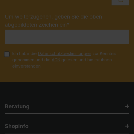
Um weiterzugehen, geben Sie die oben
abgebildeten Zeichen ein*
Ich habe die
Datenschutzbestimmungen
zur Kenntnis
genommen und die
AGB
gelesen und bin mit ihnen
einverstanden.
Beratung
Shopinfo