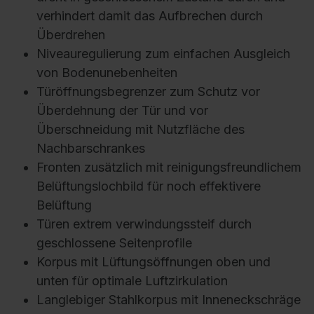
verhindert damit das Aufbrechen durch
Überdrehen
Niveauregulierung zum einfachen Ausgleich
von Bodenunebenheiten
Türöffnungsbegrenzer zum Schutz vor
Überdehnung der Tür und vor
Überschneidung mit Nutzfläche des
Nachbarschrankes
Fronten zusätzlich mit reinigungsfreundlichem
Belüftungslochbild für noch effektivere
Belüftung
Türen extrem verwindungssteif durch
geschlossene Seitenprofile
Korpus mit Lüftungsöffnungen oben und
unten für optimale Luftzirkulation
Langlebiger Stahlkorpus mit Inneneckschräge