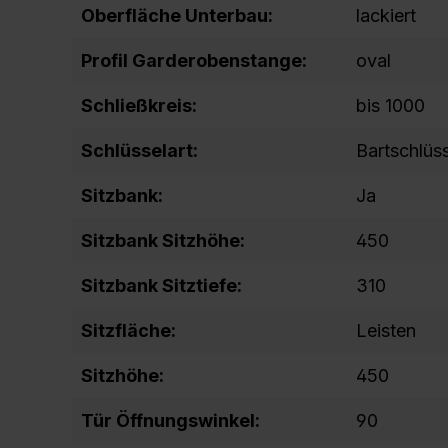
Oberfläche Unterbau:
lackiert
Profil Garderobenstange:
oval
Schließkreis:
bis 1000
Schlüsselart:
Bartschlüs
Sitzbank:
Ja
Sitzbank Sitzhöhe:
450
Sitzbank Sitztiefe:
310
Sitzfläche:
Leisten
Sitzhöhe:
450
Tür Öffnungswinkel:
90