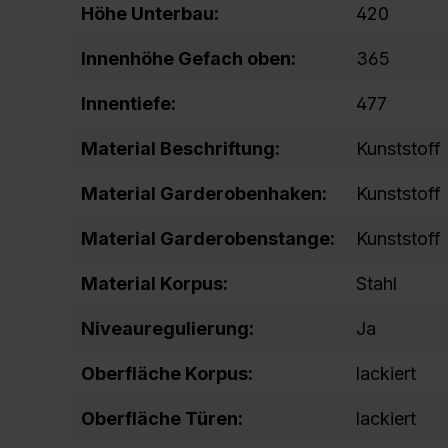
Höhe Unterbau:
420
Innenhöhe Gefach oben:
365
Innentiefe:
477
Material Beschriftung:
Kunststoff
Material Garderobenhaken:
Kunststoff
Material Garderobenstange:
Kunststoff
Material Korpus:
Stahl
Niveauregulierung:
Ja
Oberfläche Korpus:
lackiert
Oberfläche Türen:
lackiert