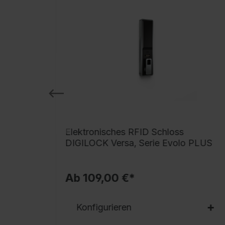
 BURG
Elektronisches RFID Schloss
DIGILOCK Versa, Serie Evolo PLUS
Ab 109,00 €*
Konfigurieren