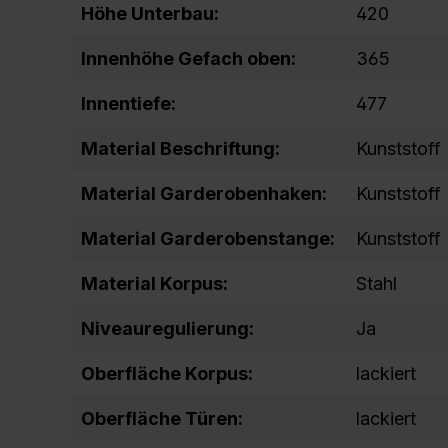
Höhe Unterbau:
420
Innenhöhe Gefach oben:
365
Innentiefe:
477
Material Beschriftung:
Kunststoff
Material Garderobenhaken:
Kunststoff
Material Garderobenstange:
Kunststoff
Material Korpus:
Stahl
Niveauregulierung:
Ja
Oberfläche Korpus:
lackiert
Oberfläche Türen:
lackiert