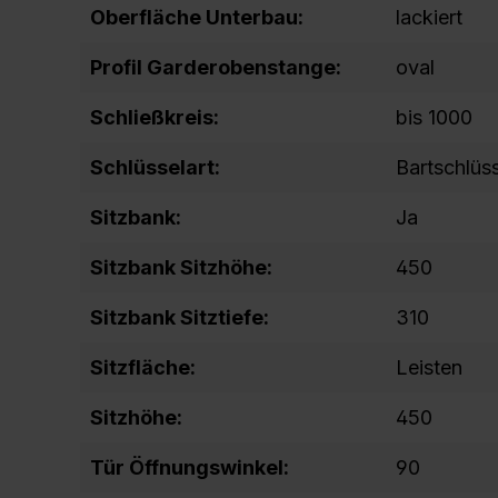
Oberfläche Unterbau:
lackiert
Profil Garderobenstange:
oval
Schließkreis:
bis 1000
Schlüsselart:
Bartschlüs
Sitzbank:
Ja
Sitzbank Sitzhöhe:
450
Sitzbank Sitztiefe:
310
Sitzfläche:
Leisten
Sitzhöhe:
450
Tür Öffnungswinkel:
90