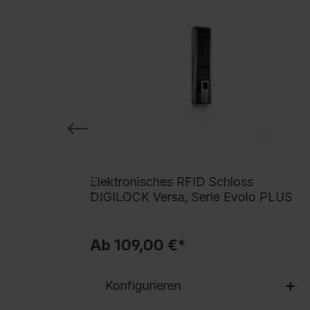
 BURG
Elektronisches RFID Schloss
DIGILOCK Versa, Serie Evolo PLUS
Ab 109,00 €*
Konfigurieren