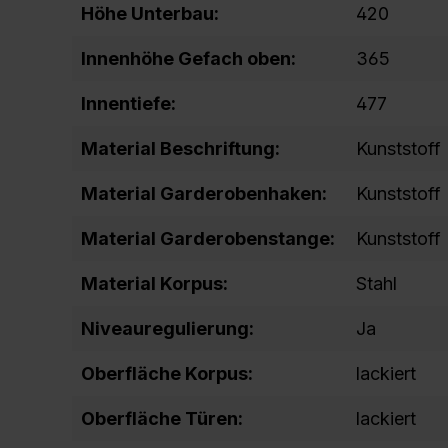
Höhe Unterbau:
420
Innenhöhe Gefach oben:
365
Innentiefe:
477
Material Beschriftung:
Kunststoff
Material Garderobenhaken:
Kunststoff
Material Garderobenstange:
Kunststoff
Material Korpus:
Stahl
Niveauregulierung:
Ja
Oberfläche Korpus:
lackiert
Oberfläche Türen:
lackiert