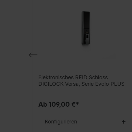
 BURG
Elektronisches RFID Schloss
DIGILOCK Versa, Serie Evolo PLUS
Ab 109,00 €*
Konfigurieren