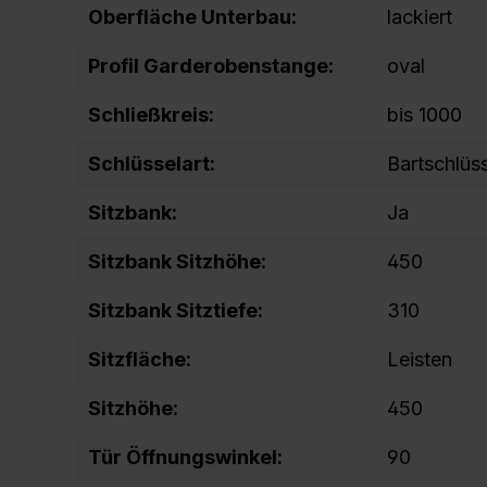
Oberfläche Unterbau:
lackiert
Profil Garderobenstange:
oval
Schließkreis:
bis 1000
Schlüsselart:
Bartschlüs
Sitzbank:
Ja
Sitzbank Sitzhöhe:
450
Sitzbank Sitztiefe:
310
Sitzfläche:
Leisten
Sitzhöhe:
450
Tür Öffnungswinkel:
90