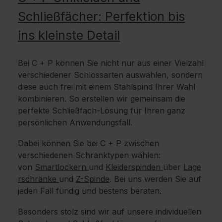
Schließfächer: Perfektion bis
ins kleinste Detail
Bei C + P können Sie nicht nur aus einer Vielzahl
verschiedener Schlossarten auswählen, sondern
diese auch frei mit einem Stahlspind Ihrer Wahl
kombinieren. So erstellen wir gemeinsam die
perfekte Schließfach-Lösung für Ihren ganz
persönlichen Anwendungsfall.
Dabei können Sie bei C + P zwischen
verschiedenen Schranktypen wählen:
von
Smartlockern
und
Kleiderspinden
über
Lage
rschränke
und
Z-Spinde
. Bei uns werden Sie auf
jeden Fall fündig und bestens beraten.
Besonders stolz sind wir auf unsere individuellen