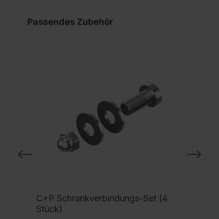
Passendes Zubehör
C+P Schrankverbindungs-Set (4
Stück)