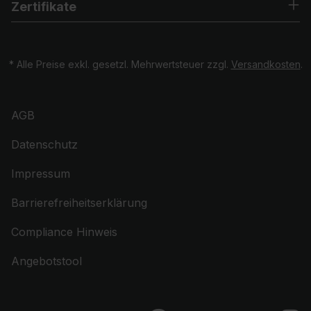
Zertifikate
* Alle Preise exkl. gesetzl. Mehrwertsteuer zzgl.
Versandkosten
.
AGB
Datenschutz
Impressum
Barrierefreiheitserklärung
Compliance Hinweis
Angebotstool