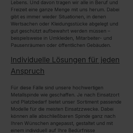
Lebens. Und davon tragen wir alle in Beruf und
Freizeit eine ganze Menge mit uns herum. Dabei
gibt es immer wieder Situationen, in denen
Wertsachen oder Kleidungsstücke abgelegt und
gut geschützt aufbewahrt werden müssen –
beispielsweise in Umkleiden, Mitarbeiter- und
Pausenräumen oder öffentlichen Gebäuden.
Individuelle Lösungen für jeden
Anspruch
Für diese Fälle sind unsere hochwertigen
Metallspinde wie geschaffen. Je nach Einsatzort
und Platzbedarf bietet unser Sortiment passende
Modelle für die meisten Einsatzzwecke. Dabei
können alle abschließbaren Spinde ganz nach
Ihren Wünschen angepasst, gestaltet und mit
einem individuell auf Ihre Bedürfnisse