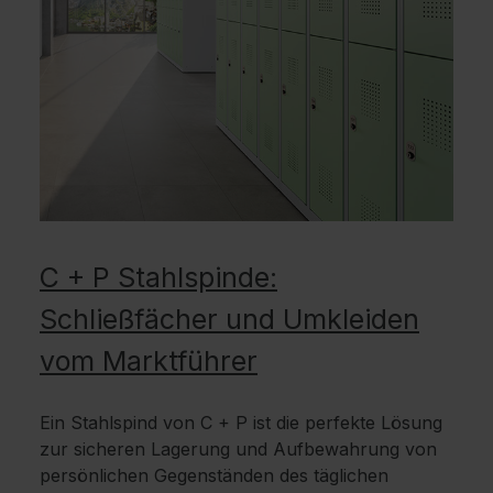
C + P Stahlspinde:
Schließfächer und Umkleiden
vom Marktführer
Ein Stahlspind von C + P ist die perfekte Lösung
zur sicheren Lagerung und Aufbewahrung von
persönlichen Gegenständen des täglichen