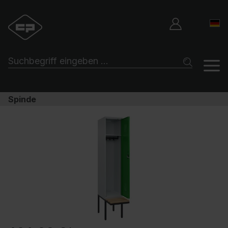
Spinde