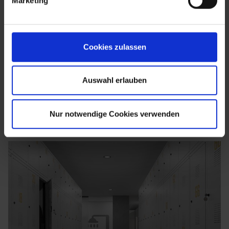
Marketing
Cookies zulassen
Auswahl erlauben
Nur notwendige Cookies verwenden