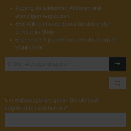
Zugang zu exklusiven Aktionen und
einmaligen Angeboten
65€ Willkommens-Bonus für den ersten
Einkauf im Shop
Spannende Updates von dem Experten für
Stahlmöbel
Um weiterzugehen, geben Sie die oben
abgebildeten Zeichen ein*