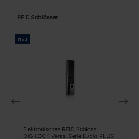
RFID Schlösser
NEU
NE
Elektronisches RFID Schloss
DIGILOCK Versa, Serie Evolo PLUS