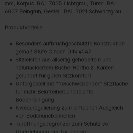
mm, Korpus: RAL 7035 Lichtgrau, Türen: RAL
6037 Reingrün, Gestell: RAL 7021 Schwarzgrau
Produktvorteile:
Besonders aufbruchgeschützte Konstruktion
gemäß Stufe C nach DIN 4547
Sitzleisten aus allseitig gehobeltem und
naturlackiertem Buche-Hartholz, Kanten
gerundet für guten Sitzkomfort
Untergestell mit "freischwebender" Sitzfläche
für mehr Beinfreiheit und leichte
Bodenreinigung
Niveauregulierung zum einfachen Ausgleich
von Bodenunebenheiten
Türöffnungsbegrenzer zum Schutz vor
Überdehnung der Tür und vor