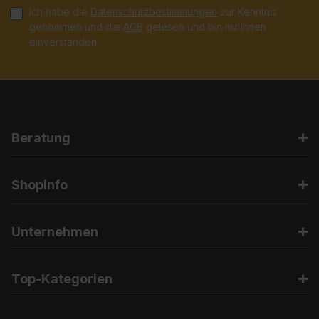
Ich habe die
Datenschutzbestimmungen
zur Kenntnis
genommen und die
AGB
gelesen und bin mit ihnen
einverstanden.
Beratung
Shopinfo
Unternehmen
Top-Kategorien