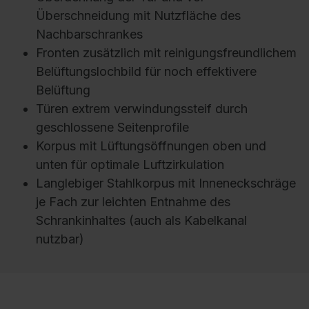
Überschneidung mit Nutzfläche des
Nachbarschrankes
Fronten zusätzlich mit reinigungsfreundlichem
Belüftungslochbild für noch effektivere
Belüftung
Türen extrem verwindungssteif durch
geschlossene Seitenprofile
Korpus mit Lüftungsöffnungen oben und
unten für optimale Luftzirkulation
Langlebiger Stahlkorpus mit Inneneckschräge
je Fach zur leichten Entnahme des
Schrankinhaltes (auch als Kabelkanal
nutzbar)