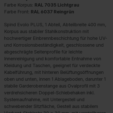
Farbe Korpus:
RAL 7035 Lichtgrau
Farbe Front:
RAL 6037 Reingrün
Spind Evolo PLUS, 1 Abteil, Abteilbreite 400 mm,
Korpus aus stabiler Stahlkonstruktion mit
hochwertiger Einbrennbeschichtung für hohe UV-
und Korrosionsbeständigkeit, geschlossene und
abgeschrägte Seitenprofile für leichte
Innenreinigung und komfortable Entnahme von
Kleidung und Taschen, geeignet für verdeckte
Kabelführung, mit hinteren Belüftungsöffnungen
oben und unten, innen 1 Ablageboden, darunter 1
stabile Garderobenstange aus Ovalprofil mit 3
verdrehsicheren Doppel-Schiebehaken inkl.
Systemaufnahme, mit Untergestell und
schwebender Sitzfläche, Gestell aus stabilem