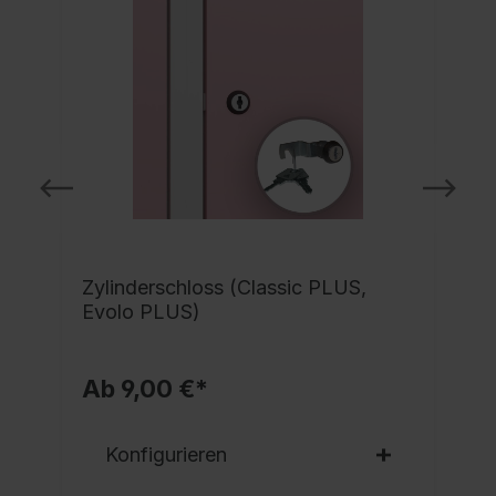
Zylinderschloss (Classic PLUS,
Evolo PLUS)
Ab 9,00 €*
Konfigurieren