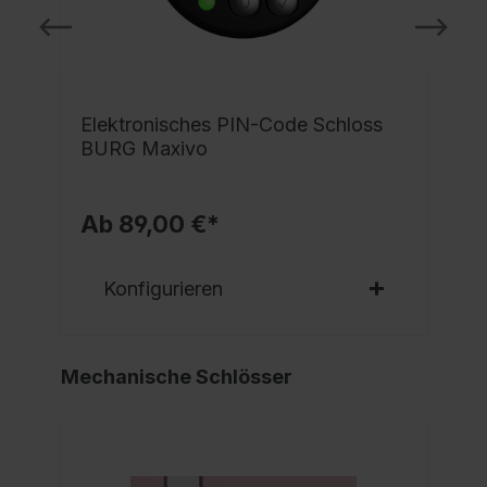
e
Elektronisches PIN-Code Schloss
BURG Maxivo
Ab 89,00 €*
Konfigurieren
Mechanische Schlösser