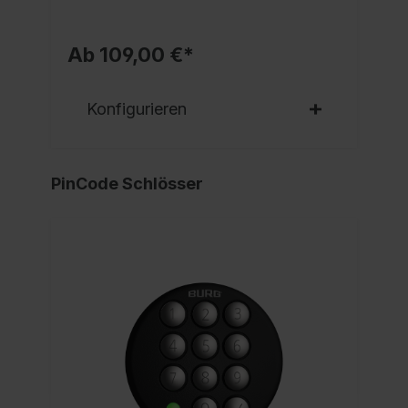
Ab 109,00 €*
Konfigurieren
PinCode Schlösser