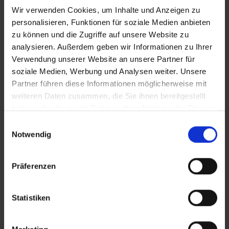
Wir verwenden Cookies, um Inhalte und Anzeigen zu
personalisieren, Funktionen für soziale Medien anbieten
zu können und die Zugriffe auf unsere Website zu
analysieren. Außerdem geben wir Informationen zu Ihrer
Verwendung unserer Website an unsere Partner für
soziale Medien, Werbung und Analysen weiter. Unsere
Partner führen diese Informationen möglicherweise mit
weiteren Daten zusammen, die Sie ihnen bereitgestellt
haben oder die sie im Rahmen Ihrer Nutzung der Dienste
gesammelt haben.
Einwilligungsauswahl
Notwendig
Präferenzen
Statistiken