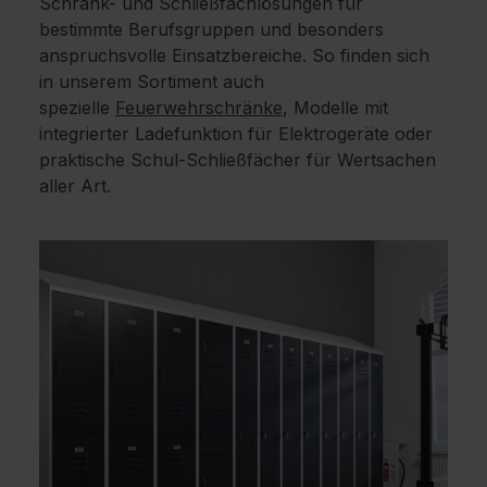
Schrank- und Schließfachlösungen für
bestimmte Berufsgruppen und besonders
anspruchsvolle Einsatzbereiche. So finden sich
in unserem Sortiment auch
spezielle
Feuerwehrschränke
, Modelle mit
integrierter Ladefunktion für Elektrogeräte oder
praktische Schul-Schließfächer für Wertsachen
aller Art.