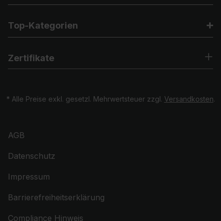
Top-Kategorien
Zertifikate
* Alle Preise exkl. gesetzl. Mehrwertsteuer zzgl.
Versandkosten
.
AGB
Datenschutz
Impressum
Barrierefreiheitserklärung
Compliance Hinweis