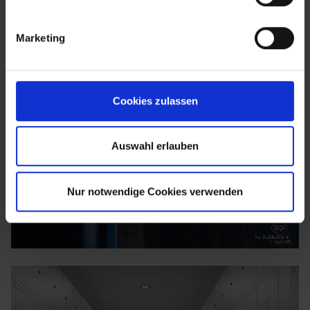
Marketing
Cookies zulassen
Auswahl erlauben
Nur notwendige Cookies verwenden