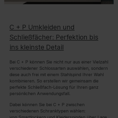
C + P Umkleiden und
Schließfächer: Perfektion bis
ins kleinste Detail
Bei C + P können Sie nicht nur aus einer Vielzahl
verschiedener Schlossarten auswählen, sondern
diese auch frei mit einem Stahlspind Ihrer Wahl
kombinieren. So erstellen wir gemeinsam die
perfekte Schließfach-Lösung für Ihren ganz
persönlichen Anwendungsfall.
Dabei können Sie bei C + P zwischen
verschiedenen Schranktypen wählen:
von
Smartlockern
und
Kleiderspinden
über
Lage