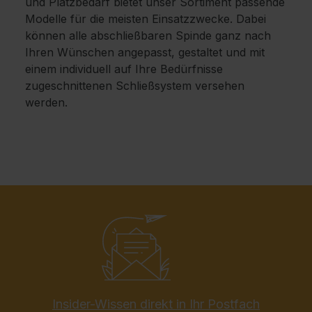
und Platzbedarf bietet unser Sortiment passende
Modelle für die meisten Einsatzzwecke. Dabei
können alle abschließbaren Spinde ganz nach
Ihren Wünschen angepasst, gestaltet und mit
einem individuell auf Ihre Bedürfnisse
zugeschnittenen Schließsystem versehen
werden.
Insider-Wissen direkt in Ihr Postfach