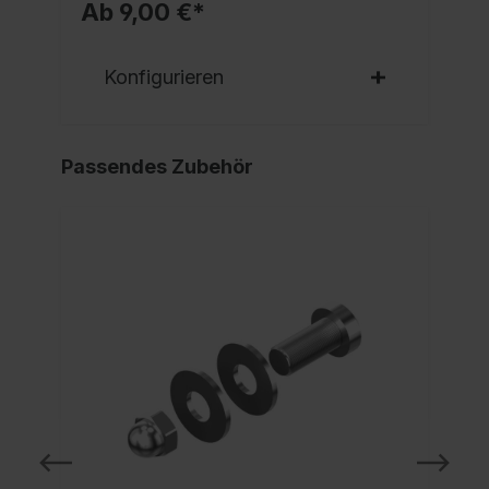
Ab 9,00 €*
Konfigurieren
Passendes Zubehör