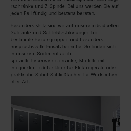
rschränke
und
Z-Spinde
. Bei uns werden Sie auf
jeden Fall fündig und bestens beraten.
Besonders stolz sind wir auf unsere individuellen
Schrank- und Schließfachlösungen für
bestimmte Berufsgruppen und besonders
anspruchsvolle Einsatzbereiche. So finden sich
in unserem Sortiment auch
spezielle
Feuerwehrschränke
, Modelle mit
integrierter Ladefunktion für Elektrogeräte oder
praktische Schul-Schließfächer für Wertsachen
aller Art.