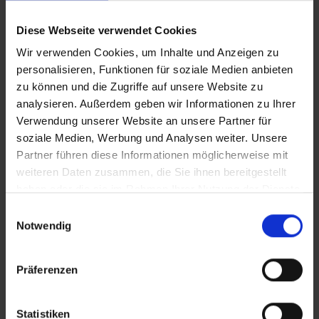
hochwertiger Einbrennbeschichtung…
Mehr
Diese Webseite verwendet Cookies
Wir verwenden Cookies, um Inhalte und Anzeigen zu
personalisieren, Funktionen für soziale Medien anbieten
zu können und die Zugriffe auf unsere Website zu
analysieren. Außerdem geben wir Informationen zu Ihrer
Verwendung unserer Website an unsere Partner für
soziale Medien, Werbung und Analysen weiter. Unsere
Partner führen diese Informationen möglicherweise mit
weiteren Daten zusammen, die Sie ihnen bereitgestellt
haben oder die sie im Rahmen Ihrer Nutzung der Dienste
gesammelt haben.
Einwilligungsauswahl
Notwendig
Präferenzen
Statistiken