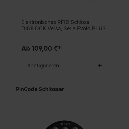
Elektronisches RFID Schloss
DIGILOCK Versa, Serie Evolo PLUS
Ab 109,00 €*
Konfigurieren
PinCode Schlösser