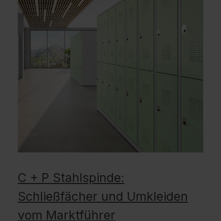
C + P Stahlspinde:
Schließfächer und Umkleiden
vom Marktführer