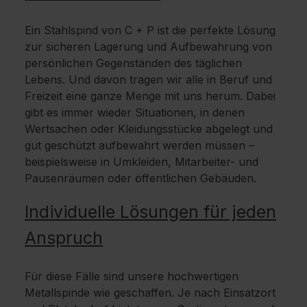
Ein Stahlspind von C + P ist die perfekte Lösung
zur sicheren Lagerung und Aufbewahrung von
persönlichen Gegenständen des täglichen
Lebens. Und davon tragen wir alle in Beruf und
Freizeit eine ganze Menge mit uns herum. Dabei
gibt es immer wieder Situationen, in denen
Wertsachen oder Kleidungsstücke abgelegt und
gut geschützt aufbewahrt werden müssen –
beispielsweise in Umkleiden, Mitarbeiter- und
Pausenräumen oder öffentlichen Gebäuden.
Individuelle Lösungen für jeden
Anspruch
Für diese Fälle sind unsere hochwertigen
Metallspinde wie geschaffen. Je nach Einsatzort