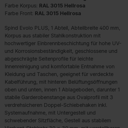
Farbe Korpus:
RAL 3015 Hellrosa
Farbe Front:
RAL 3015 Hellrosa
Spind Evolo PLUS, 1 Abteil, Abteilbreite 400 mm,
Korpus aus stabiler Stahlkonstruktion mit
hochwertiger Einbrennbeschichtung für hohe UV-
und Korrosionsbeständigkeit, geschlossene und
abgeschrägte Seitenprofile für leichte
Innenreinigung und komfortable Entnahme von
Kleidung und Taschen, geeignet für verdeckte
Kabelführung, mit hinteren Belüftungsöffnungen
oben und unten, innen 1 Ablageboden, darunter 1
stabile Garderobenstange aus Ovalprofil mit 3
verdrehsicheren Doppel-Schiebehaken inkl.
Systemaufnahme, mit Untergestell und
schwebender Sitzfläche, Gestell aus stabilem