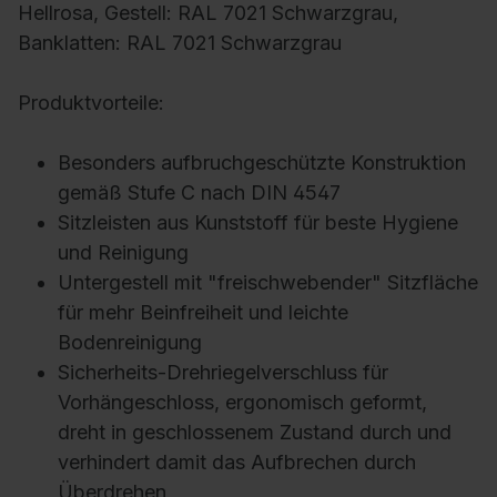
Hellrosa, Gestell: RAL 7021 Schwarzgrau,
Banklatten: RAL 7021 Schwarzgrau
Produktvorteile:
Besonders aufbruchgeschützte Konstruktion
gemäß Stufe C nach DIN 4547
Sitzleisten aus Kunststoff für beste Hygiene
und Reinigung
Untergestell mit "freischwebender" Sitzfläche
für mehr Beinfreiheit und leichte
Bodenreinigung
Sicherheits-Drehriegelverschluss für
Vorhängeschloss, ergonomisch geformt,
dreht in geschlossenem Zustand durch und
verhindert damit das Aufbrechen durch
Überdrehen