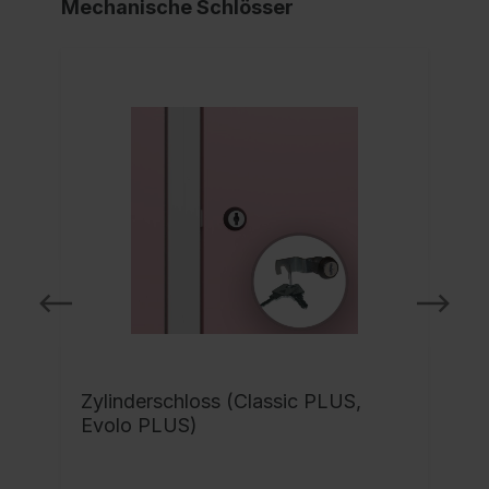
Mechanische Schlösser
Zylinderschloss (Classic PLUS,
Evolo PLUS)