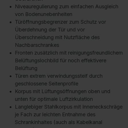
Niveauregulierung zum einfachen Ausgleich
von Bodenunebenheiten
Türöffnungsbegrenzer zum Schutz vor
Überdehnung der Tür und vor
Überschneidung mit Nutzfläche des
Nachbarschrankes
Fronten zusätzlich mit reinigungsfreundlichem
Belüftungslochbild für noch effektivere
Belüftung
Türen extrem verwindungssteif durch
geschlossene Seitenprofile
Korpus mit Lüftungsöffnungen oben und
unten für optimale Luftzirkulation
Langlebiger Stahlkorpus mit Inneneckschräge
je Fach zur leichten Entnahme des
Schrankinhaltes (auch als Kabelkanal