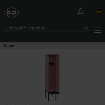
Spinde