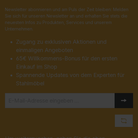
Newsletter abonnieren und am Puls der Zeit bleiben: Melden
Sie sich für unseren Newsletter an und erhalten Sie stets die
neuesten Infos zu Produkten, Services und unserem
Unternehmen.
Zugang zu exklusiven Aktionen und
einmaligen Angeboten
65€ Willkommens-Bonus für den ersten
Einkauf im Shop
Spannende Updates von dem Experten für
Stahlmöbel