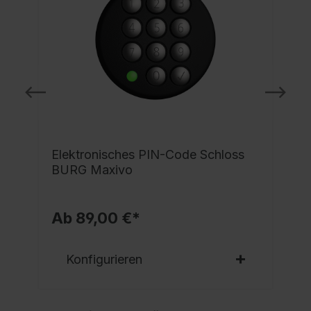
e
Elektronisches PIN-Code Schloss
BURG Maxivo
Ab 89,00 €*
Konfigurieren