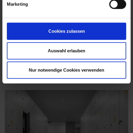
Marketing
Cookies zulassen
Auswahl erlauben
Nur notwendige Cookies verwenden