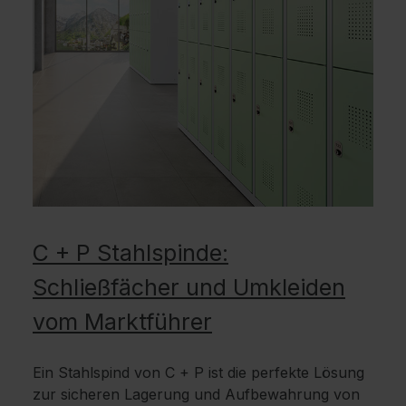
C + P Stahlspinde:
Schließfächer und Umkleiden
vom Marktführer
Ein Stahlspind von C + P ist die perfekte Lösung
zur sicheren Lagerung und Aufbewahrung von