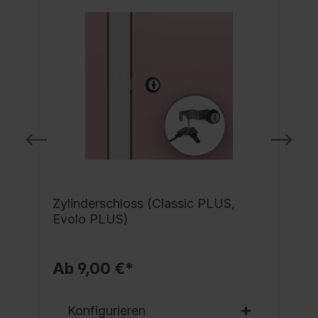
Zylinderschloss (Classic PLUS,
Evolo PLUS)
Ab 9,00 €*
Konfigurieren