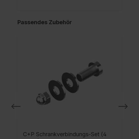
Passendes Zubehör
C+P Schrankverbindungs-Set (4