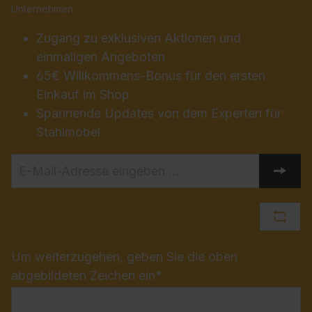
Unternehmen.
Zugang zu exklusiven Aktionen und
einmaligen Angeboten
65€ Willkommens-Bonus für den ersten
Einkauf im Shop
Spannende Updates von dem Experten für
Stahlmöbel
Um weiterzugehen, geben Sie die oben
abgebildeten Zeichen ein*