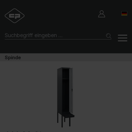
Spinde