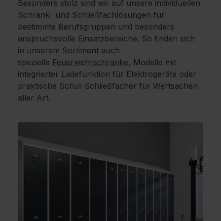
Besonders stolz sind wir auf unsere individuellen
Schrank- und Schließfachlösungen für
bestimmte Berufsgruppen und besonders
anspruchsvolle Einsatzbereiche. So finden sich
in unserem Sortiment auch
spezielle
Feuerwehrschränke
, Modelle mit
integrierter Ladefunktion für Elektrogeräte oder
praktische Schul-Schließfächer für Wertsachen
aller Art.