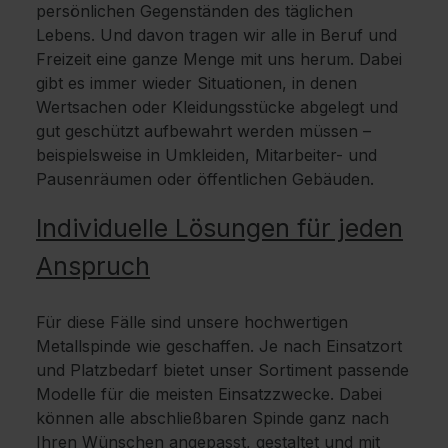
persönlichen Gegenständen des täglichen
Lebens. Und davon tragen wir alle in Beruf und
Freizeit eine ganze Menge mit uns herum. Dabei
gibt es immer wieder Situationen, in denen
Wertsachen oder Kleidungsstücke abgelegt und
gut geschützt aufbewahrt werden müssen –
beispielsweise in Umkleiden, Mitarbeiter- und
Pausenräumen oder öffentlichen Gebäuden.
Individuelle Lösungen für jeden
Anspruch
Für diese Fälle sind unsere hochwertigen
Metallspinde wie geschaffen. Je nach Einsatzort
und Platzbedarf bietet unser Sortiment passende
Modelle für die meisten Einsatzzwecke. Dabei
können alle abschließbaren Spinde ganz nach
Ihren Wünschen angepasst, gestaltet und mit