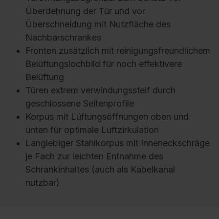
Überdehnung der Tür und vor
Überschneidung mit Nutzfläche des
Nachbarschrankes
Fronten zusätzlich mit reinigungsfreundlichem
Belüftungslochbild für noch effektivere
Belüftung
Türen extrem verwindungssteif durch
geschlossene Seitenprofile
Korpus mit Lüftungsöffnungen oben und
unten für optimale Luftzirkulation
Langlebiger Stahlkorpus mit Inneneckschräge
je Fach zur leichten Entnahme des
Schrankinhaltes (auch als Kabelkanal
nutzbar)