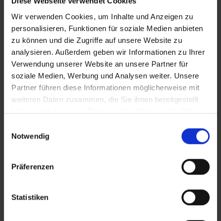
Diese Webseite verwendet Cookies
Wir verwenden Cookies, um Inhalte und Anzeigen zu
personalisieren, Funktionen für soziale Medien anbieten
zu können und die Zugriffe auf unsere Website zu
analysieren. Außerdem geben wir Informationen zu Ihrer
Verwendung unserer Website an unsere Partner für
soziale Medien, Werbung und Analysen weiter. Unsere
Partner führen diese Informationen möglicherweise mit
weiteren Daten zusammen, die Sie ihnen bereitgestellt
haben oder die sie im Rahmen Ihrer Nutzung der Dienste
gesammelt haben.
Einwilligungsauswahl
Notwendig
Präferenzen
Statistiken