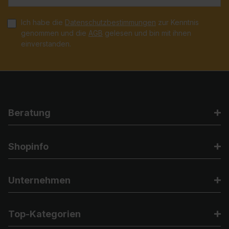
Ich habe die
Datenschutzbestimmungen
zur Kenntnis
genommen und die
AGB
gelesen und bin mit ihnen
einverstanden.
Beratung
Shopinfo
Unternehmen
Top-Kategorien