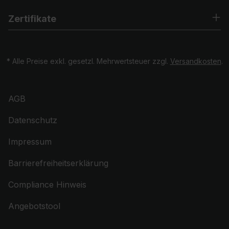
Zertifikate
* Alle Preise exkl. gesetzl. Mehrwertsteuer zzgl.
Versandkosten
.
AGB
Datenschutz
Impressum
Barrierefreiheitserklärung
Compliance Hinweis
Angebotstool