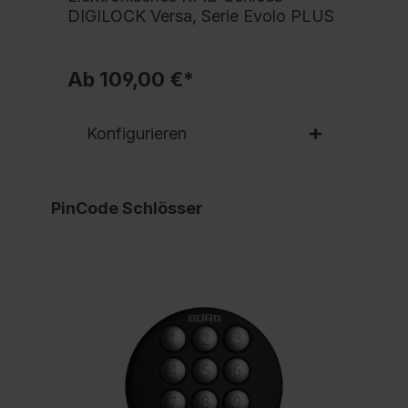
DIGILOCK Versa, Serie Evolo PLUS
Ab 109,00 €*
Konfigurieren
PinCode Schlösser