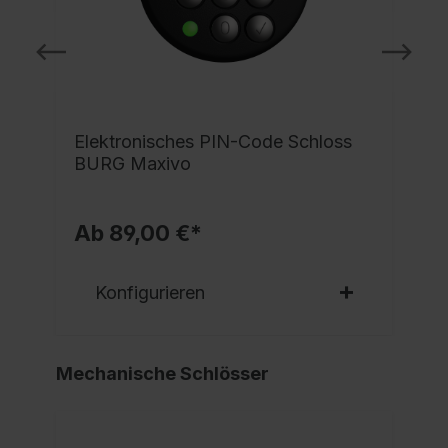
e
Elektronisches PIN-Code Schloss
BURG Maxivo
Ab 89,00 €*
Konfigurieren
Mechanische Schlösser