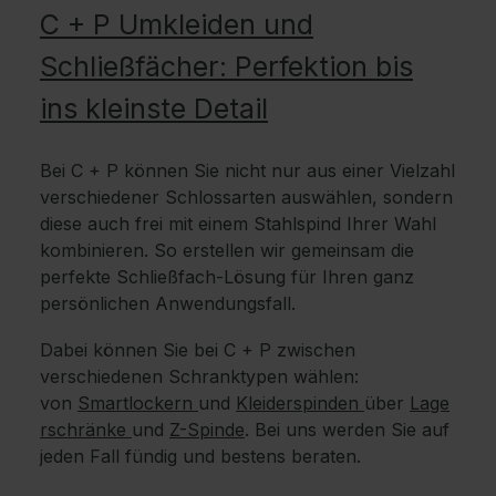
C + P Umkleiden und
Schließfächer: Perfektion bis
ins kleinste Detail
Bei C + P können Sie nicht nur aus einer Vielzahl
verschiedener Schlossarten auswählen, sondern
diese auch frei mit einem Stahlspind Ihrer Wahl
kombinieren. So erstellen wir gemeinsam die
perfekte Schließfach-Lösung für Ihren ganz
persönlichen Anwendungsfall.
Dabei können Sie bei C + P zwischen
verschiedenen Schranktypen wählen:
von
Smartlockern
und
Kleiderspinden
über
Lage
rschränke
und
Z-Spinde
. Bei uns werden Sie auf
jeden Fall fündig und bestens beraten.