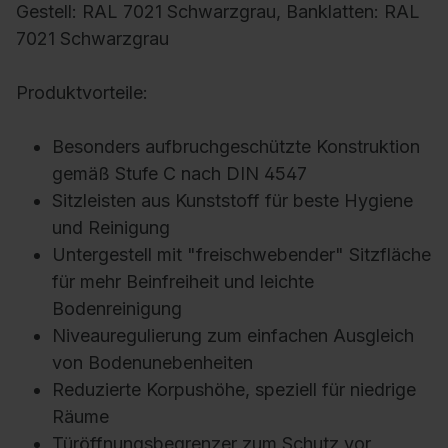
Gestell: RAL 7021 Schwarzgrau, Banklatten: RAL
7021 Schwarzgrau
Produktvorteile:
Besonders aufbruchgeschützte Konstruktion
gemäß Stufe C nach DIN 4547
Sitzleisten aus Kunststoff für beste Hygiene
und Reinigung
Untergestell mit "freischwebender" Sitzfläche
für mehr Beinfreiheit und leichte
Bodenreinigung
Niveauregulierung zum einfachen Ausgleich
von Bodenunebenheiten
Reduzierte Korpushöhe, speziell für niedrige
Räume
Türöffnungsbegrenzer zum Schutz vor