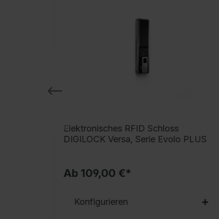
 BURG
Elektronisches RFID Schloss
DIGILOCK Versa, Serie Evolo PLUS
Ab 109,00 €*
Konfigurieren