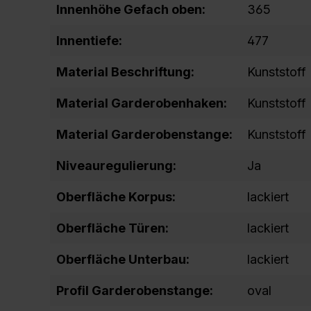
Innenhöhe Gefach oben:
365
Innentiefe:
477
Material Beschriftung:
Kunststoff
Material Garderobenhaken:
Kunststoff
Material Garderobenstange:
Kunststoff
Niveauregulierung:
Ja
Oberfläche Korpus:
lackiert
Oberfläche Türen:
lackiert
Oberfläche Unterbau:
lackiert
Profil Garderobenstange:
oval