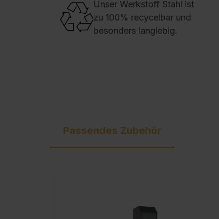
Unser Werkstoff Stahl ist
zu 100% recycelbar und
besonders langlebig.
Passendes Zubehör