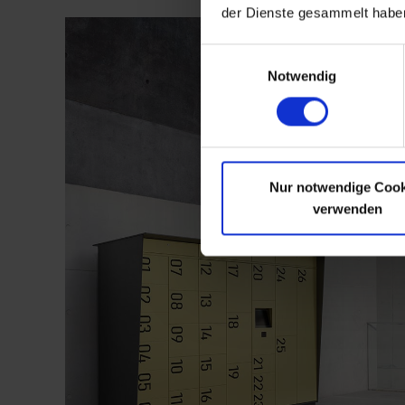
der Dienste gesammelt habe
Einwilligungsauswahl
Notwendig
Nur notwendige Cook
verwenden