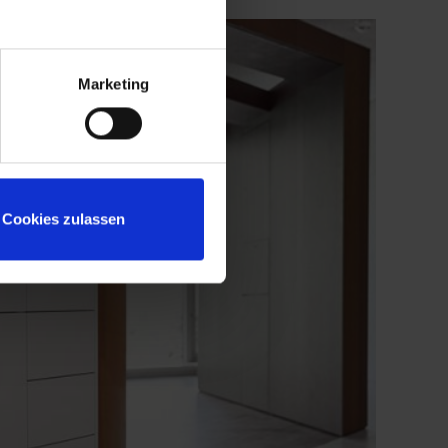
Marketing
Cookies zulassen