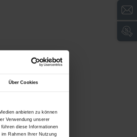
Über Cookies
 Medien anbieten zu können
hrer Verwendung unserer
 führen diese Informationen
ie im Rahmen Ihrer Nutzung