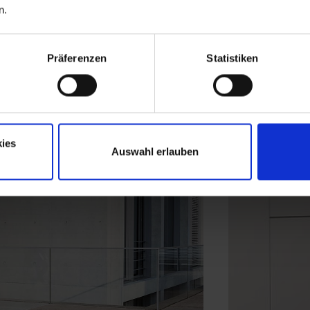
n.
Präferenzen
Statistiken
ies
Auswahl erlauben