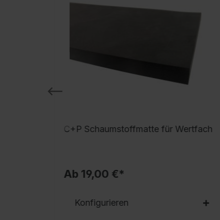
C+P Schaumstoffmatte für Wertfach
Ab 19,00 €*
Konfigurieren