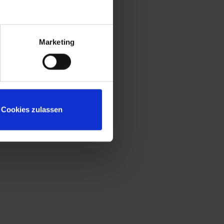
Marketing
Cookies zulassen