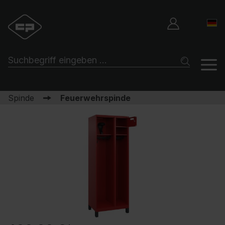
Spinde
Feuerwehrspinde