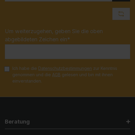
Um weiterzugehen, geben Sie die oben
abgebildeten Zeichen ein*
Ich habe die
Datenschutzbestimmungen
zur Kenntnis
genommen und die
AGB
gelesen und bin mit ihnen
einverstanden.
Beratung