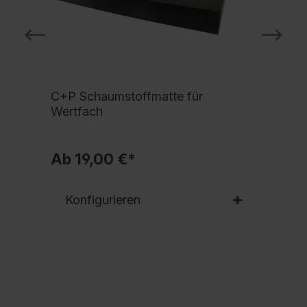
C+P Schaumstoffmatte für
Wertfach
Ab 19,00 €*
Konfigurieren