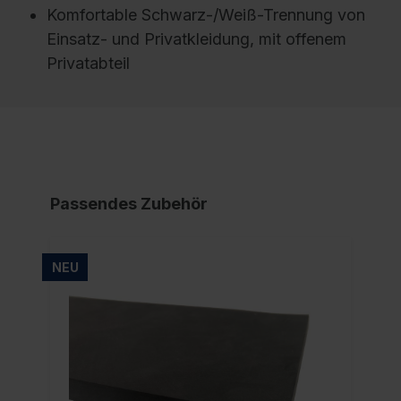
Komfortable Schwarz-/Weiß-Trennung von
Einsatz- und Privatkleidung, mit offenem
Privatabteil
Passendes Zubehör
NEU