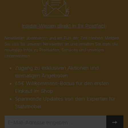
Insider-Wissen direkt in Ihr Postfach
Newsletter abonnieren und am Puls der Zeit bleiben: Melden
Sie sich für unseren Newsletter an und erhalten Sie stets die
neuesten Infos zu Produkten, Services und unserem
Unternehmen.
Zugang zu exklusiven Aktionen und
einmaligen Angeboten
65€ Willkommens-Bonus für den ersten
Einkauf im Shop
Spannende Updates von dem Experten für
Stahlmöbel