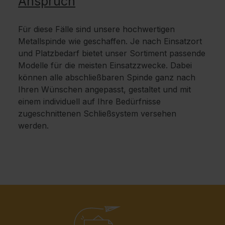
Anspruch
Für diese Fälle sind unsere hochwertigen
Metallspinde wie geschaffen. Je nach Einsatzort
und Platzbedarf bietet unser Sortiment passende
Modelle für die meisten Einsatzzwecke. Dabei
können alle abschließbaren Spinde ganz nach
Ihren Wünschen angepasst, gestaltet und mit
einem individuell auf Ihre Bedürfnisse
zugeschnittenen Schließsystem versehen
werden.