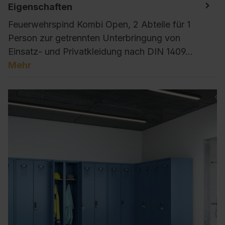
Eigenschaften
Feuerwehrspind Kombi Open, 2 Abteile für 1
Person zur getrennten Unterbringung von
Einsatz- und Privatkleidung nach DIN 1409…
Mehr