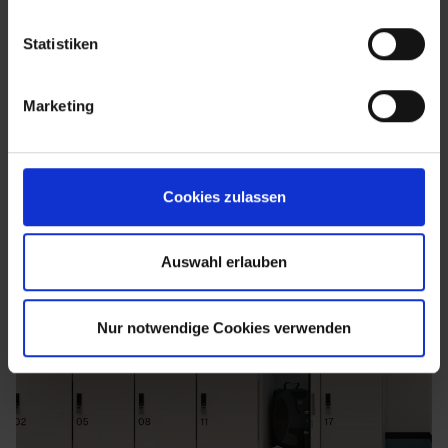
Statistiken
Marketing
Cookies zulassen
Auswahl erlauben
Nur notwendige Cookies verwenden