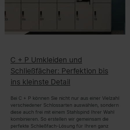
C + P Umkleiden und
Schließfächer: Perfektion bis
ins kleinste Detail
Bei C + P können Sie nicht nur aus einer Vielzahl
verschiedener Schlossarten auswählen, sondern
diese auch frei mit einem Stahlspind Ihrer Wahl
kombinieren. So erstellen wir gemeinsam die
perfekte Schließfach-Lösung für Ihren ganz