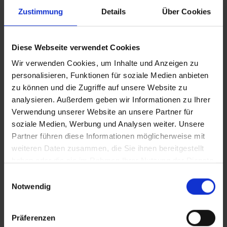
Zustimmung
Details
Über Cookies
Diese Webseite verwendet Cookies
Wir verwenden Cookies, um Inhalte und Anzeigen zu
personalisieren, Funktionen für soziale Medien anbieten
zu können und die Zugriffe auf unsere Website zu
analysieren. Außerdem geben wir Informationen zu Ihrer
Verwendung unserer Website an unsere Partner für
soziale Medien, Werbung und Analysen weiter. Unsere
Partner führen diese Informationen möglicherweise mit
weiteren Daten zusammen, die Sie ihnen bereitgestellt
haben oder die sie im Rahmen Ihrer Nutzung der Dienste
gesammelt haben.
Einwilligungsauswahl
Notwendig
Präferenzen