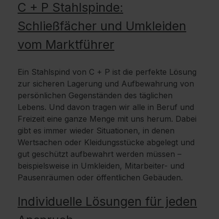
C + P Stahlspinde:
Schließfächer und Umkleiden
vom Marktführer
Ein Stahlspind von C + P ist die perfekte Lösung
zur sicheren Lagerung und Aufbewahrung von
persönlichen Gegenständen des täglichen
Lebens. Und davon tragen wir alle in Beruf und
Freizeit eine ganze Menge mit uns herum. Dabei
gibt es immer wieder Situationen, in denen
Wertsachen oder Kleidungsstücke abgelegt und
gut geschützt aufbewahrt werden müssen –
beispielsweise in Umkleiden, Mitarbeiter- und
Pausenräumen oder öffentlichen Gebäuden.
Individuelle Lösungen für jeden