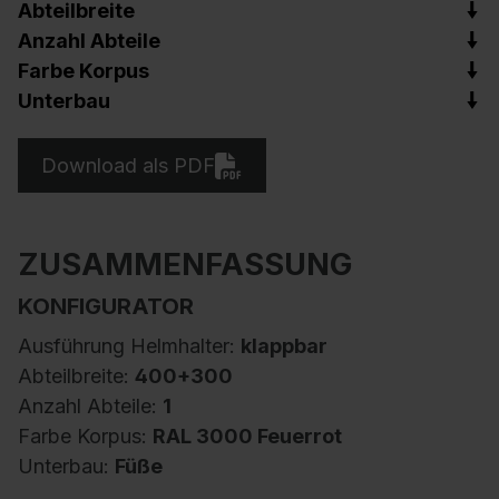
Abteilbreite
Anzahl Abteile
Farbe Korpus
Unterbau
Download als PDF
ZUSAMMENFASSUNG
KONFIGURATOR
Ausführung Helmhalter:
klappbar
Abteilbreite:
400+300
Anzahl Abteile:
1
Farbe Korpus:
RAL 3000 Feuerrot
Unterbau:
Füße