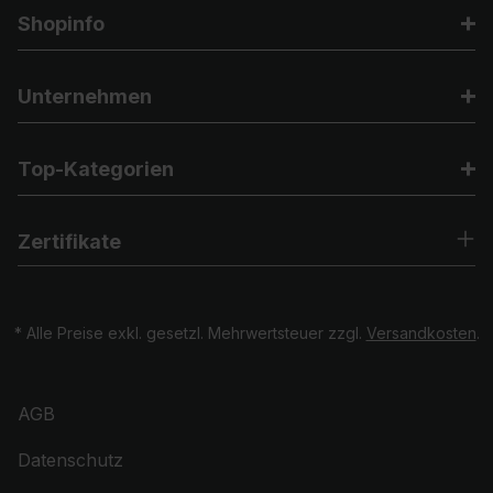
Shopinfo
Unternehmen
Top-Kategorien
Zertifikate
* Alle Preise exkl. gesetzl. Mehrwertsteuer zzgl.
Versandkosten
.
AGB
Datenschutz