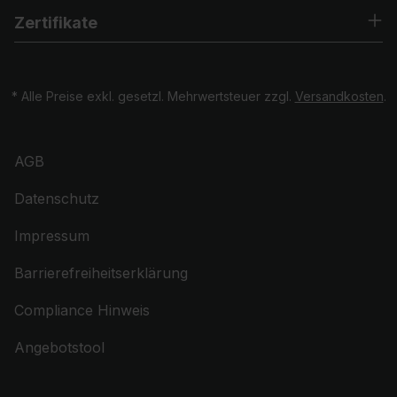
Zertifikate
* Alle Preise exkl. gesetzl. Mehrwertsteuer zzgl.
Versandkosten
.
AGB
Datenschutz
Impressum
Barrierefreiheitserklärung
Compliance Hinweis
Angebotstool