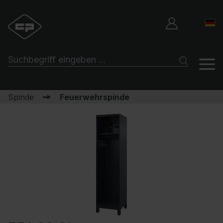
Spinde
Feuerwehrspinde