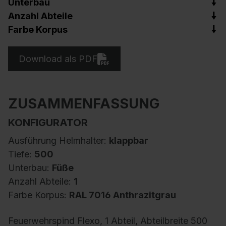
Unterbau
Anzahl Abteile
Farbe Korpus
Download als PDF
ZUSAMMENFASSUNG
KONFIGURATOR
Ausführung Helmhalter:
klappbar
Tiefe:
500
Unterbau:
Füße
Anzahl Abteile:
1
Farbe Korpus:
RAL 7016 Anthrazitgrau
Feuerwehrspind Flexo, 1 Abteil, Abteilbreite 500