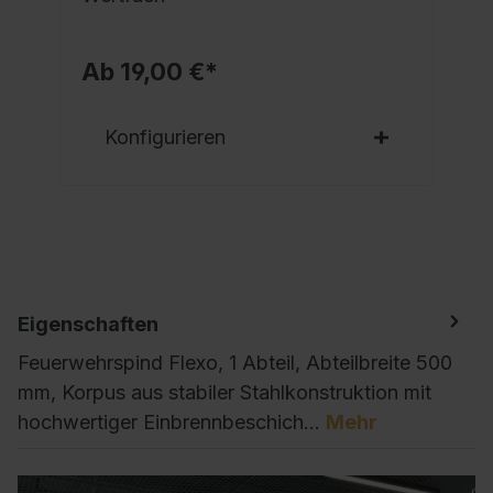
Ab 19,00 €*
Konfigurieren
Eigenschaften
Feuerwehrspind Flexo, 1 Abteil, Abteilbreite 500
mm, Korpus aus stabiler Stahlkonstruktion mit
hochwertiger Einbrennbeschich…
Mehr