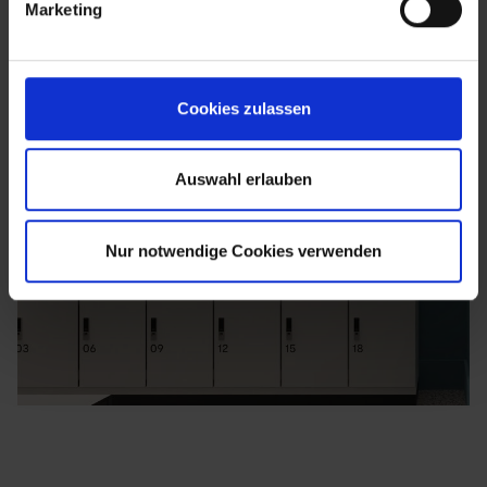
Marketing
Cookies zulassen
Auswahl erlauben
Nur notwendige Cookies verwenden