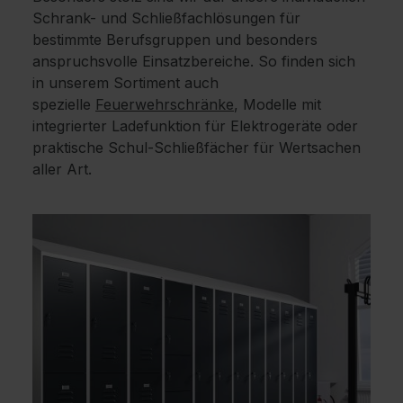
Schrank- und Schließfachlösungen für
bestimmte Berufsgruppen und besonders
anspruchsvolle Einsatzbereiche. So finden sich
in unserem Sortiment auch
spezielle
Feuerwehrschränke
, Modelle mit
integrierter Ladefunktion für Elektrogeräte oder
praktische Schul-Schließfächer für Wertsachen
aller Art.