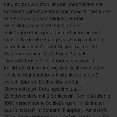
mm, Korpus aus stabiler Stahlkonstruktion mit
hochwertiger Einbrennbeschichtung für hohe UV-
und Korrosionsbeständigkeit, Fußteil
elektrolytisch verzinkt, mit hinteren
Belüftungsöffnungen oben und unten, innen 1
stabile Garderobenstange aus Ovalprofil mit 5
verdrehsicheren Doppel-Schiebehaken inkl.
Systemaufnahme, 1 Wertfach-Box mit
Einwurföffnung, 1 Helmboden, verkurzt, für
knickfreie Unterbringung des Nackenschutzes, 1
seitliche Multifunktions-Hakenleiste mit je 3
verschiebbaren Edelstahlhaken für
Sicherheitsgurt, Rettungsleine u.ä., 1
Zylinderschloss mit 2 Schlüsseln, Schließkreis bis
1000 verschiedene Schließungen, 1 Helmhalter
aus Kunststoff im Schrank, klappbar, Kunststoff-