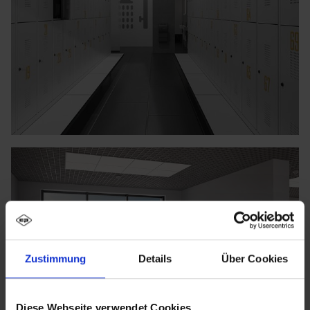
Zustimmung
Details
Über Cookies
Diese Webseite verwendet Cookies