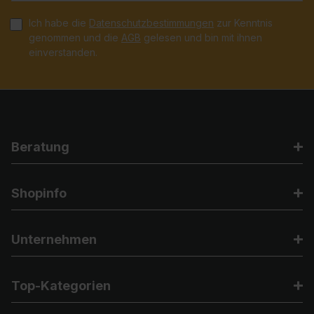
Ich habe die
Datenschutzbestimmungen
zur Kenntnis
genommen und die
AGB
gelesen und bin mit ihnen
einverstanden.
Beratung
Shopinfo
Unternehmen
Top-Kategorien