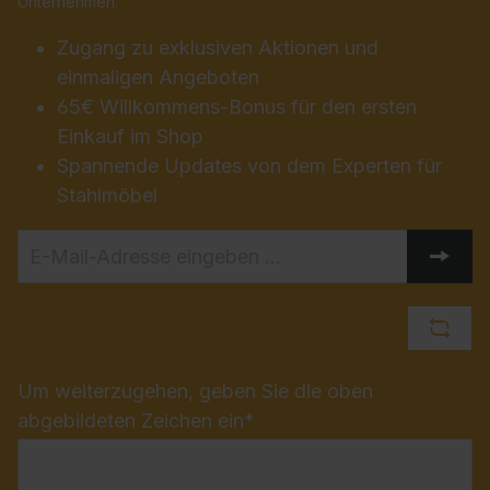
Unternehmen.
Zugang zu exklusiven Aktionen und
einmaligen Angeboten
65€ Willkommens-Bonus für den ersten
Einkauf im Shop
Spannende Updates von dem Experten für
Stahlmöbel
Um weiterzugehen, geben Sie die oben
abgebildeten Zeichen ein*