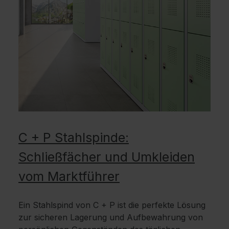
C + P Stahlspinde:
Schließfächer und Umkleiden
vom Marktführer
Ein Stahlspind von C + P ist die perfekte Lösung
zur sicheren Lagerung und Aufbewahrung von