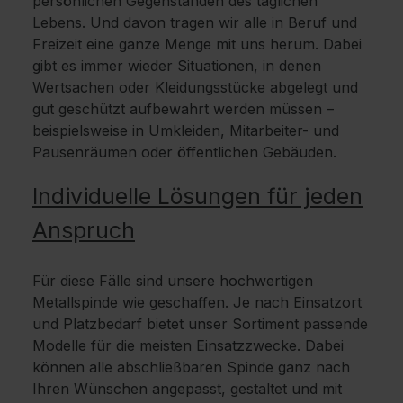
persönlichen Gegenständen des täglichen
Lebens. Und davon tragen wir alle in Beruf und
Freizeit eine ganze Menge mit uns herum. Dabei
gibt es immer wieder Situationen, in denen
Wertsachen oder Kleidungsstücke abgelegt und
gut geschützt aufbewahrt werden müssen –
beispielsweise in Umkleiden, Mitarbeiter- und
Pausenräumen oder öffentlichen Gebäuden.
Individuelle Lösungen für jeden
Anspruch
Für diese Fälle sind unsere hochwertigen
Metallspinde wie geschaffen. Je nach Einsatzort
und Platzbedarf bietet unser Sortiment passende
Modelle für die meisten Einsatzzwecke. Dabei
können alle abschließbaren Spinde ganz nach
Ihren Wünschen angepasst, gestaltet und mit