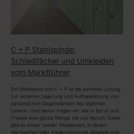
C + P Stahlspinde:
Schließfächer und Umkleiden
vom Marktführer
Ein Stahlspind von C + P ist die perfekte Lösung
zur sicheren Lagerung und Aufbewahrung von
persönlichen Gegenständen des täglichen
Lebens. Und davon tragen wir alle in Beruf und
Freizeit eine ganze Menge mit uns herum. Dabei
gibt es immer wieder Situationen, in denen
Wertsachen oder Kleidungsstücke abgelegt und