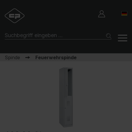
Spinde
Feuerwehrspinde