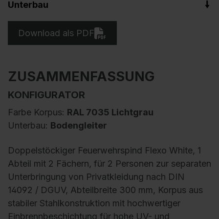
Unterbau
Download als PDF
ZUSAMMENFASSUNG
KONFIGURATOR
Farbe Korpus:
RAL 7035 Lichtgrau
Unterbau:
Bodengleiter
Doppelstöckiger Feuerwehrspind Flexo White, 1
Abteil mit 2 Fächern, für 2 Personen zur separaten
Unterbringung von Privatkleidung nach DIN
14092 / DGUV, Abteilbreite 300 mm, Korpus aus
stabiler Stahlkonstruktion mit hochwertiger
Einbrennbeschichtung für hohe UV- und