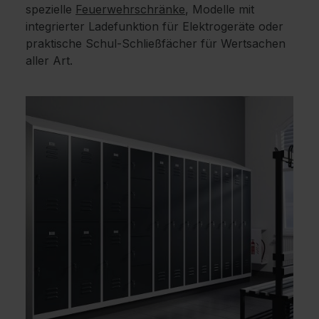
spezielle
Feuerwehrschränke
, Modelle mit
integrierter Ladefunktion für Elektrogeräte oder
praktische Schul-Schließfächer für Wertsachen
aller Art.