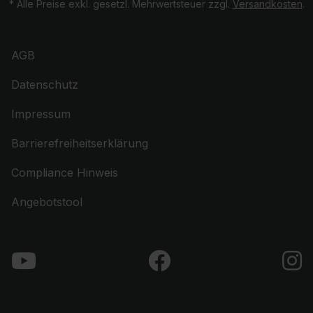
* Alle Preise exkl. gesetzl. Mehrwertsteuer zzgl.
Versandkosten
.
AGB
Datenschutz
Impressum
Barrierefreiheitserklärung
Compliance Hinweis
Angebotstool