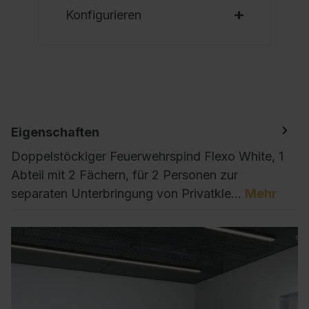
Konfigurieren
Eigenschaften
Doppelstöckiger Feuerwehrspind Flexo White, 1
Abteil mit 2 Fächern, für 2 Personen zur
separaten Unterbringung von Privatkle…
Mehr