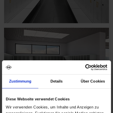
Zustimmung
Details
Über Cookies
Diese Webseite verwendet Cookies
Wir verwenden Cookies, um Inhalte und Anzeigen zu