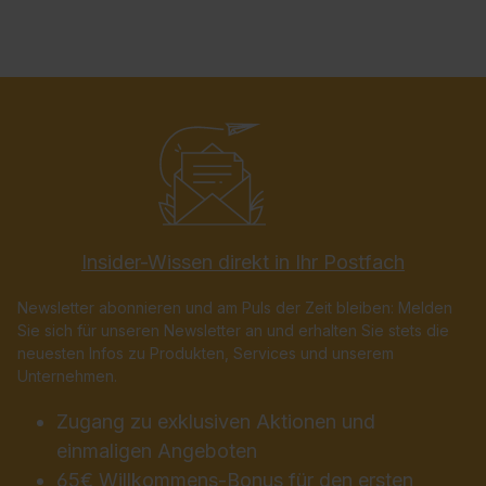
Insider-Wissen direkt in Ihr Postfach
Newsletter abonnieren und am Puls der Zeit bleiben: Melden
Sie sich für unseren Newsletter an und erhalten Sie stets die
neuesten Infos zu Produkten, Services und unserem
Unternehmen.
Zugang zu exklusiven Aktionen und
einmaligen Angeboten
65€ Willkommens-Bonus für den ersten