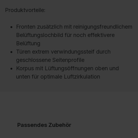
Produktvorteile:
Fronten zusätzlich mit reinigungsfreundlichem
Belüftungslochbild für noch effektivere
Belüftung
Türen extrem verwindungssteif durch
geschlossene Seitenprofile
Korpus mit Lüftungsöffnungen oben und
unten für optimale Luftzirkulation
Passendes Zubehör