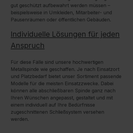
gut geschützt aufbewahrt werden müssen –
beispielsweise in Umkleiden, Mitarbeiter- und
Pausenräumen oder öffentlichen Gebäuden.
Individuelle Lösungen für jeden
Anspruch
Für diese Fälle sind unsere hochwertigen
Metallspinde wie geschaffen. Je nach Einsatzort
und Platzbedarf bietet unser Sortiment passende
Modelle für die meisten Einsatzzwecke. Dabei
können alle abschließbaren Spinde ganz nach
Ihren Wünschen angepasst, gestaltet und mit
einem individuell auf Ihre Bedürfnisse
zugeschnittenen Schließsystem versehen
werden.