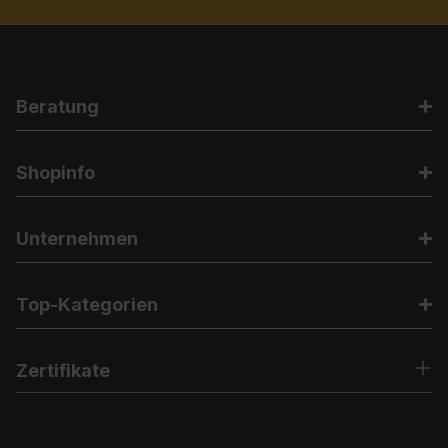
Beratung
Shopinfo
Unternehmen
Top-Kategorien
Zertifikate