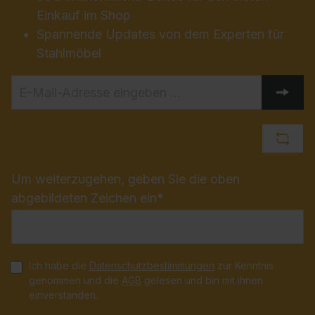
Einkauf im Shop
Spannende Updates von dem Experten für
Stahlmöbel
Um weiterzugehen, geben Sie die oben
abgebildeten Zeichen ein*
Ich habe die
Datenschutzbestimmungen
zur Kenntnis
genommen und die
AGB
gelesen und bin mit ihnen
einverstanden.