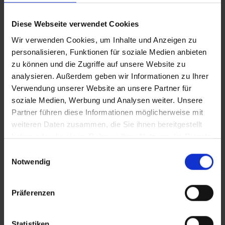
Diese Webseite verwendet Cookies
Wir verwenden Cookies, um Inhalte und Anzeigen zu
personalisieren, Funktionen für soziale Medien anbieten
zu können und die Zugriffe auf unsere Website zu
analysieren. Außerdem geben wir Informationen zu Ihrer
Verwendung unserer Website an unsere Partner für
soziale Medien, Werbung und Analysen weiter. Unsere
Partner führen diese Informationen möglicherweise mit
weiteren Daten zusammen, die Sie ihnen bereitgestellt
haben oder die sie im Rahmen Ihrer Nutzung der Dienste
gesammelt haben.
Einwilligungsauswahl
Notwendig
Präferenzen
Statistiken