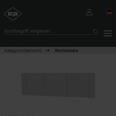
Kategorieübersicht
Werkbänke