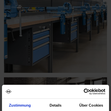
Zustimmung
Details
Über Cookies