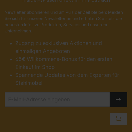
Newsletter abonnieren und am Puls der Zeit bleiben: Melden
Sie sich für unseren Newsletter an und erhalten Sie stets die
neuesten Infos zu Produkten, Services und unserem
Unternehmen.
Zugang zu exklusiven Aktionen und
einmaligen Angeboten
65€ Willkommens-Bonus für den ersten
Einkauf im Shop
Spannende Updates von dem Experten für
Stahlmöbel