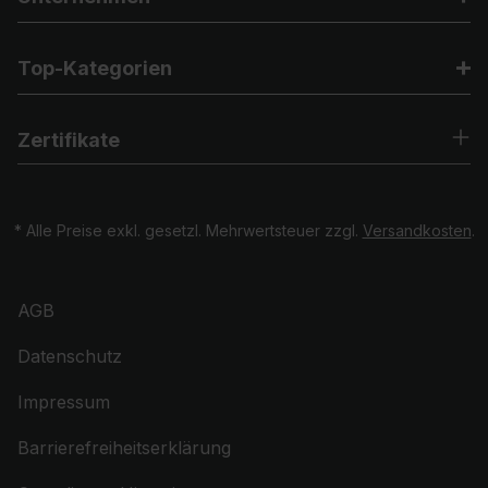
Top-Kategorien
Zertifikate
* Alle Preise exkl. gesetzl. Mehrwertsteuer zzgl.
Versandkosten
.
AGB
Datenschutz
Impressum
Barrierefreiheitserklärung