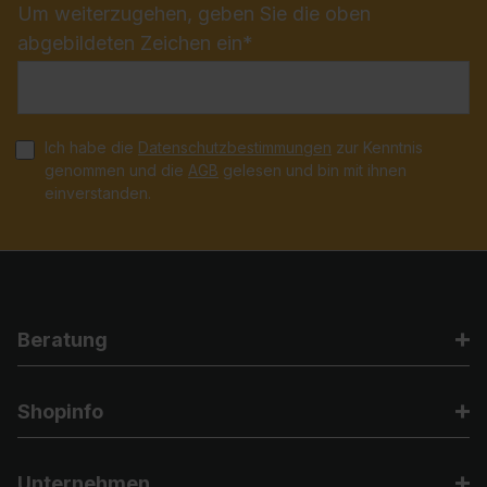
Um weiterzugehen, geben Sie die oben
abgebildeten Zeichen ein*
Ich habe die
Datenschutzbestimmungen
zur Kenntnis
genommen und die
AGB
gelesen und bin mit ihnen
einverstanden.
Beratung
Shopinfo
Unternehmen