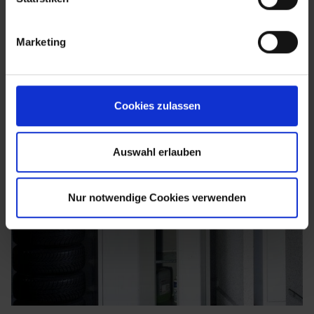
Marketing
Cookies zulassen
Auswahl erlauben
Nur notwendige Cookies verwenden