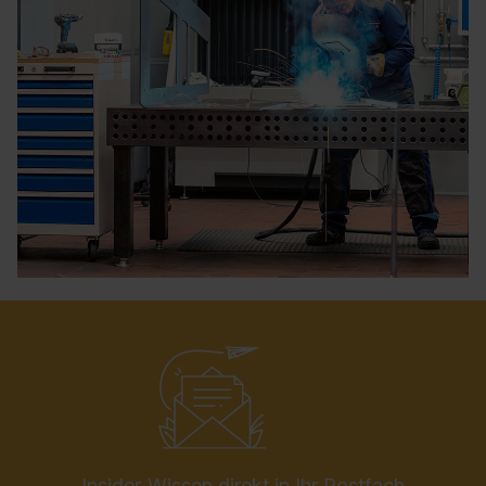
Insider-Wissen direkt in Ihr Postfach