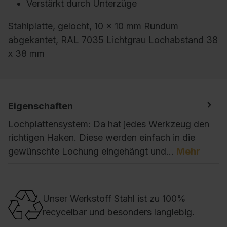
Verstärkt durch Unterzüge
Stahlplatte, gelocht, 10 x 10 mm Rundum
abgekantet, RAL 7035 Lichtgrau Lochabstand 38
x 38 mm
Eigenschaften
Lochplattensystem: Da hat jedes Werkzeug den
richtigen Haken. Diese werden einfach in die
gewünschte Lochung eingehängt und…
Mehr
Unser Werkstoff Stahl ist zu 100%
recycelbar und besonders langlebig.