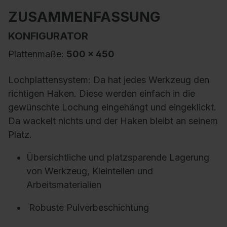
ZUSAMMENFASSUNG
KONFIGURATOR
Plattenmaße:
500 x 450
Lochplattensystem:
Da hat jedes Werkzeug den
richtigen Haken. Diese werden einfach in die
gewünschte Lochung eingehängt und eingeklickt.
Da wackelt nichts und der Haken bleibt an seinem
Platz.
Übersichtliche und platzsparende Lagerung
von Werkzeug, Kleinteilen und
Arbeitsmaterialien
Robuste Pulverbeschichtung