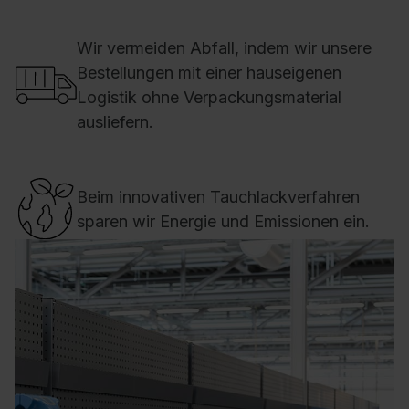
Wir vermeiden Abfall, indem wir unsere
Bestellungen mit einer hauseigenen
Logistik ohne Verpackungsmaterial
ausliefern.
Beim innovativen Tauchlackverfahren
sparen wir Energie und Emissionen ein.