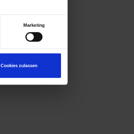
Marketing
Cookies zulassen