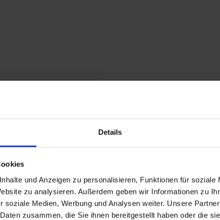
8
Details
Cookies
nhalte und Anzeigen zu personalisieren, Funktionen für soziale
Website zu analysieren. Außerdem geben wir Informationen zu I
03
r soziale Medien, Werbung und Analysen weiter. Unsere Partner
0
 Daten zusammen, die Sie ihnen bereitgestellt haben oder die s