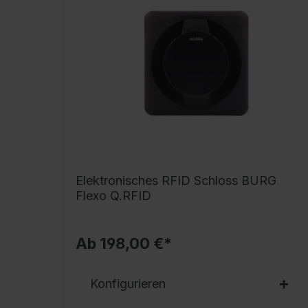
Elektronisches RFID Schloss BURG
Flexo Q.RFID
Ab 198,00 €*
Konfigurieren