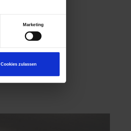
Marketing
Cookies zulassen