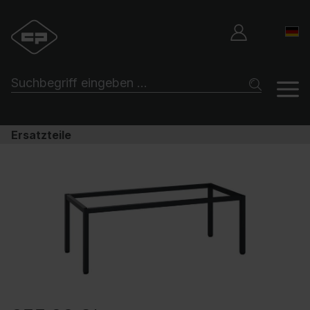
Ersatzteile