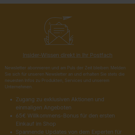
Insider-Wissen direkt in Ihr Postfach
Newsletter abonnieren und am Puls der Zeit bleiben: Melden
Sie sich für unseren Newsletter an und erhalten Sie stets die
neuesten Infos zu Produkten, Services und unserem
Unternehmen.
Zugang zu exklusiven Aktionen und
einmaligen Angeboten
65€ Willkommens-Bonus für den ersten
Einkauf im Shop
Spannende Updates von dem Experten für