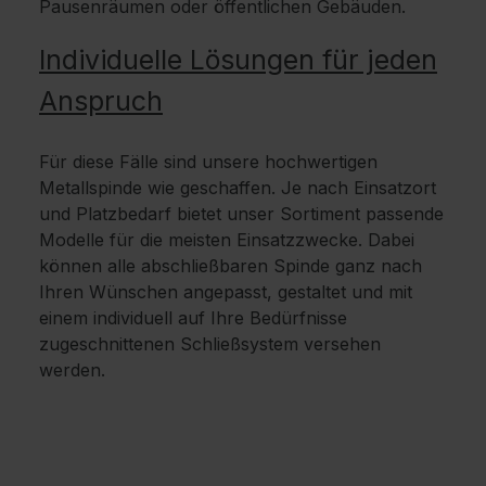
Pausenräumen oder öffentlichen Gebäuden.
Individuelle Lösungen für jeden
Anspruch
Für diese Fälle sind unsere hochwertigen
Metallspinde wie geschaffen. Je nach Einsatzort
und Platzbedarf bietet unser Sortiment passende
Modelle für die meisten Einsatzzwecke. Dabei
können alle abschließbaren Spinde ganz nach
Ihren Wünschen angepasst, gestaltet und mit
einem individuell auf Ihre Bedürfnisse
zugeschnittenen Schließsystem versehen
werden.