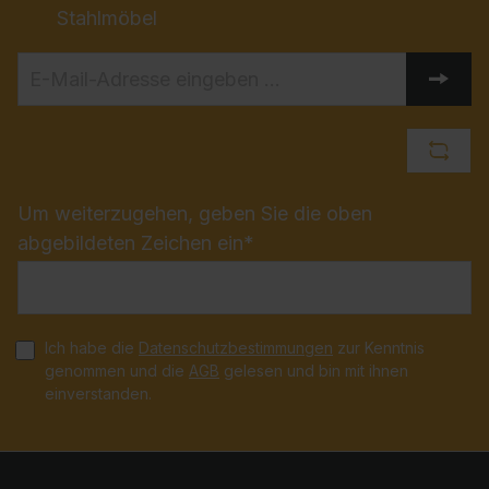
Stahlmöbel
Um weiterzugehen, geben Sie die oben
abgebildeten Zeichen ein*
Ich habe die
Datenschutzbestimmungen
zur Kenntnis
genommen und die
AGB
gelesen und bin mit ihnen
einverstanden.