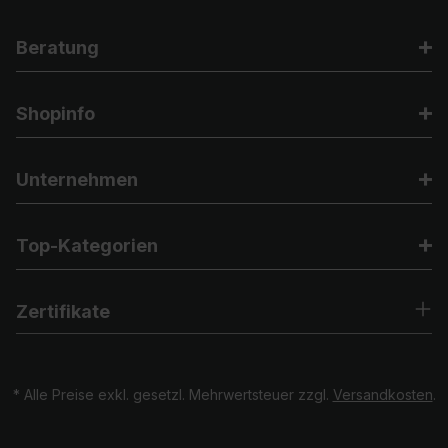
Beratung
Shopinfo
Unternehmen
Top-Kategorien
Zertifikate
* Alle Preise exkl. gesetzl. Mehrwertsteuer zzgl.
Versandkosten
.