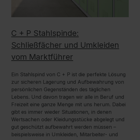
C + P Stahlspinde:
Schließfächer und Umkleiden
vom Marktführer
Ein Stahlspind von C + P ist die perfekte Lösung
zur sicheren Lagerung und Aufbewahrung von
persönlichen Gegenständen des täglichen
Lebens. Und davon tragen wir alle in Beruf und
Freizeit eine ganze Menge mit uns herum. Dabei
gibt es immer wieder Situationen, in denen
Wertsachen oder Kleidungsstücke abgelegt und
gut geschützt aufbewahrt werden müssen –
beispielsweise in Umkleiden, Mitarbeiter- und