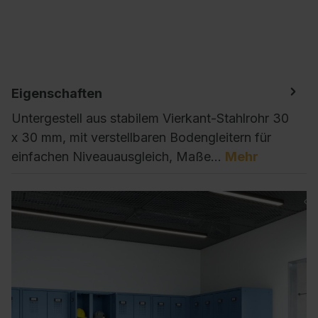
Eigenschaften
Untergestell aus stabilem Vierkant-Stahlrohr 30
x 30 mm, mit verstellbaren Bodengleitern für
einfachen Niveauausgleich, Maße…
Mehr