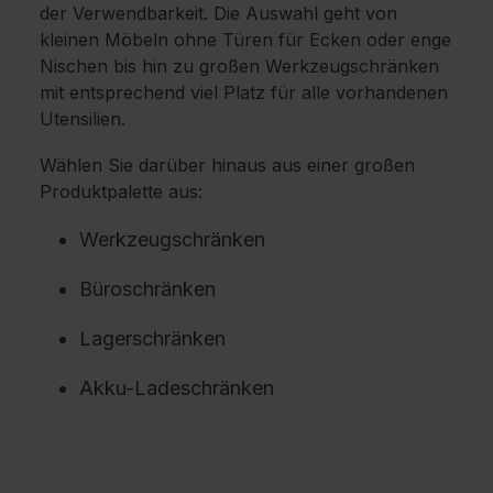
der Verwendbarkeit. Die Auswahl geht von
kleinen Möbeln ohne Türen für Ecken oder enge
Nischen bis hin zu großen Werkzeugschränken
mit entsprechend viel Platz für alle vorhandenen
Utensilien.
Wählen Sie darüber hinaus aus einer großen
Produktpalette aus:
Werkzeugschränken
Büroschränken
Lagerschränken
Akku-Ladeschränken