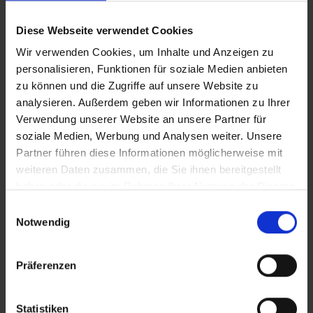
Diese Webseite verwendet Cookies
Wir verwenden Cookies, um Inhalte und Anzeigen zu
personalisieren, Funktionen für soziale Medien anbieten
zu können und die Zugriffe auf unsere Website zu
analysieren. Außerdem geben wir Informationen zu Ihrer
Verwendung unserer Website an unsere Partner für
soziale Medien, Werbung und Analysen weiter. Unsere
Partner führen diese Informationen möglicherweise mit
weiteren Daten zusammen, die Sie ihnen bereitgestellt
haben oder die sie im Rahmen Ihrer Nutzung der Dienste
gesammelt haben.
Einwilligungsauswahl
Notwendig
Präferenzen
Statistiken