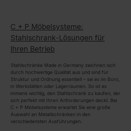
C + P Möbelsysteme:
Stahlschrank-Lösungen für
Ihren Betrieb
Stahlschränke Made in Germany zeichnen sich
durch hochwertige Qualität aus und sind für
Struktur und Ordnung essentiell – sei es im Büro,
in Werkstätten oder Lagerräumen. So ist es
immens wichtig, den Stahlschrank zu kaufen, der
sich perfekt mit Ihren Anforderungen deckt. Bei
C + P Möbelsysteme erwartet Sie eine große
Auswahl an Metallschränken in den
verschiedensten Ausführungen.