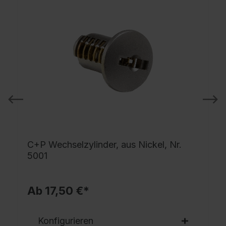
C+P Wechselzylinder, aus Nickel, Nr.
5001
Ab 17,50 €*
Konfigurieren