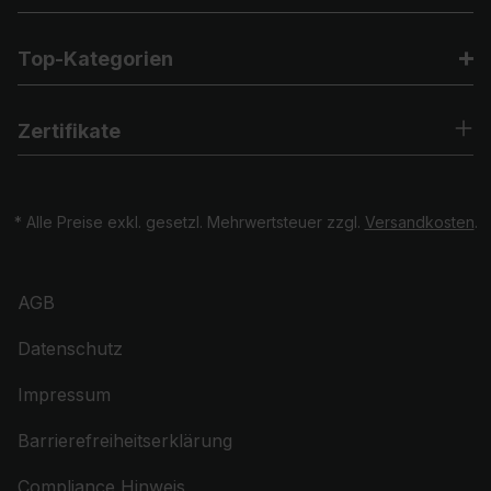
Top-Kategorien
Zertifikate
* Alle Preise exkl. gesetzl. Mehrwertsteuer zzgl.
Versandkosten
.
AGB
Datenschutz
Impressum
Barrierefreiheitserklärung
Compliance Hinweis