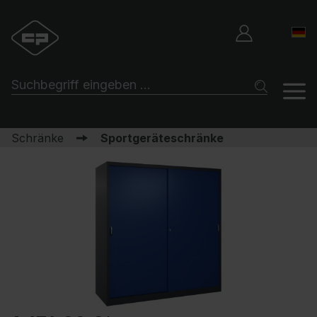
Schränke
Sportgeräteschränke