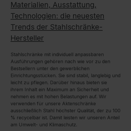
Materialien, Ausstattung,
Technologien: die neuesten
Trends der Stahlschränke-
Hersteller
Stahlschränke mit individuell anpassbaren
Ausführungen gehören nach wie vor zu den
Bestsellern unter den gewerblichen
Einrichtungsstücken. Sie sind stabil, langlebig und
leicht zu pflegen. Darüber hinaus bieten sie
ihrem Inhalt ein Maximum an Sicherheit und
nehmen es mit hohen Belastungen auf. Wir
verwenden für unsere Aktenschränke
ausschließlich Stahl höchster Qualität, der zu 100
% recycelbar ist. Damit leisten wir unseren Anteil
am Umwelt- und Klimaschutz.