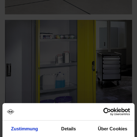
Zustimmung
Details
Über Cookies