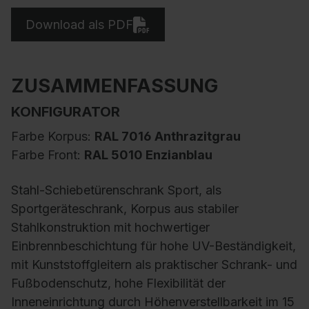
Download als PDF
ZUSAMMENFASSUNG
KONFIGURATOR
Farbe Korpus:
RAL 7016 Anthrazitgrau
Farbe Front:
RAL 5010 Enzianblau
Stahl-Schiebetürenschrank Sport, als
Sportgeräteschrank, Korpus aus stabiler
Stahlkonstruktion mit hochwertiger
Einbrennbeschichtung für hohe UV-Beständigkeit,
mit Kunststoffgleitern als praktischer Schrank- und
Fußbodenschutz, hohe Flexibilität der
Inneneinrichtung durch Höhenverstellbarkeit im 15