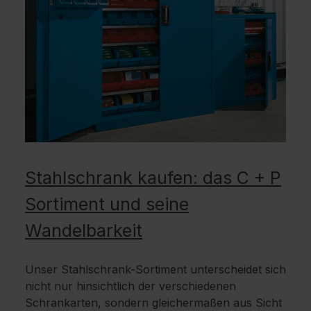
Stahlschrank kaufen: das C + P
Sortiment und seine
Wandelbarkeit
Unser Stahlschrank-Sortiment unterscheidet sich
nicht nur hinsichtlich der verschiedenen
Schrankarten, sondern gleichermaßen aus Sicht