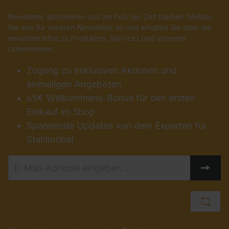
Newsletter abonnieren und am Puls der Zeit bleiben: Melden
Sie sich für unseren Newsletter an und erhalten Sie stets die
neuesten Infos zu Produkten, Services und unserem
Unternehmen.
Zugang zu exklusiven Aktionen und
einmaligen Angeboten
65€ Willkommens-Bonus für den ersten
Einkauf im Shop
Spannende Updates von dem Experten für
Stahlmöbel