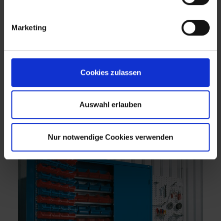
Marketing
Cookies zulassen
Auswahl erlauben
Nur notwendige Cookies verwenden