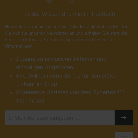
Insider-Wissen direkt in Ihr Postfach
Newsletter abonnieren und am Puls der Zeit bleiben: Melden
Sie sich für unseren Newsletter an und erhalten Sie stets die
neuesten Infos zu Produkten, Services und unserem
Unternehmen.
Zugang zu exklusiven Aktionen und
einmaligen Angeboten
65€ Willkommens-Bonus für den ersten
Einkauf im Shop
Spannende Updates von dem Experten für
Stahlmöbel