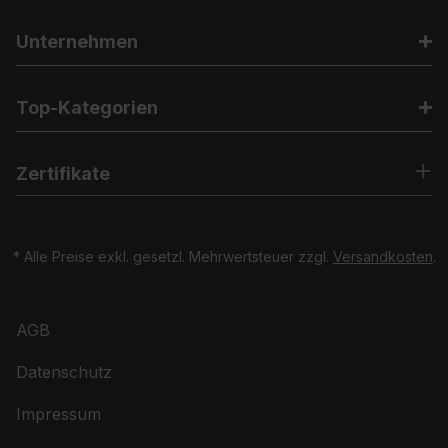
Unternehmen
Top-Kategorien
Zertifikate
* Alle Preise exkl. gesetzl. Mehrwertsteuer zzgl.
Versandkosten
.
AGB
Datenschutz
Impressum