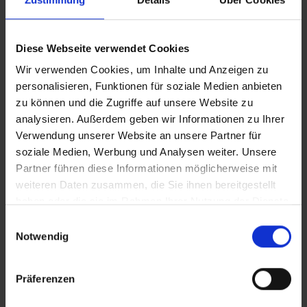
Diese Webseite verwendet Cookies
Wir verwenden Cookies, um Inhalte und Anzeigen zu
personalisieren, Funktionen für soziale Medien anbieten
zu können und die Zugriffe auf unsere Website zu
analysieren. Außerdem geben wir Informationen zu Ihrer
Verwendung unserer Website an unsere Partner für
soziale Medien, Werbung und Analysen weiter. Unsere
Partner führen diese Informationen möglicherweise mit
weiteren Daten zusammen, die Sie ihnen bereitgestellt
haben oder die sie im Rahmen Ihrer Nutzung der Dienste
gesammelt haben.
Einwilligungsauswahl
Notwendig
Präferenzen