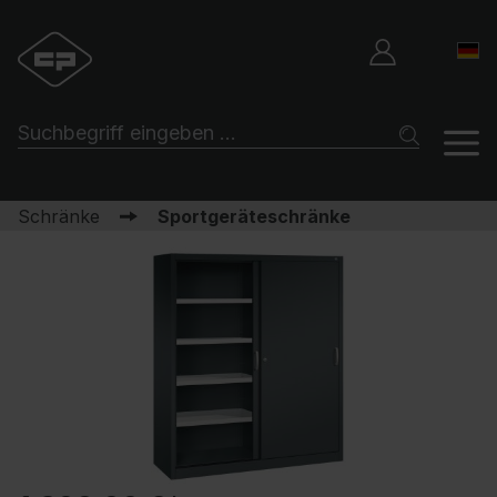
Schränke
Sportgeräteschränke