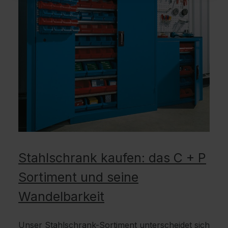
Stahlschrank kaufen: das C + P
Sortiment und seine
Wandelbarkeit
Unser Stahlschrank-Sortiment unterscheidet sich