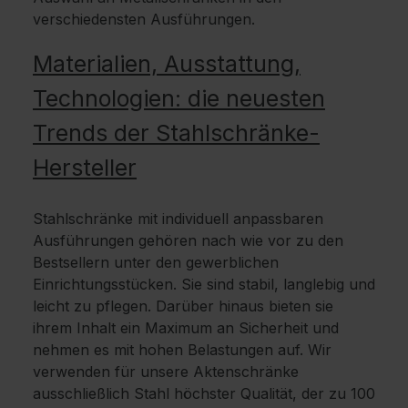
verschiedensten Ausführungen.
Materialien, Ausstattung,
Technologien: die neuesten
Trends der Stahlschränke-
Hersteller
Stahlschränke mit individuell anpassbaren
Ausführungen gehören nach wie vor zu den
Bestsellern unter den gewerblichen
Einrichtungsstücken. Sie sind stabil, langlebig und
leicht zu pflegen. Darüber hinaus bieten sie
ihrem Inhalt ein Maximum an Sicherheit und
nehmen es mit hohen Belastungen auf. Wir
verwenden für unsere Aktenschränke
ausschließlich Stahl höchster Qualität, der zu 100