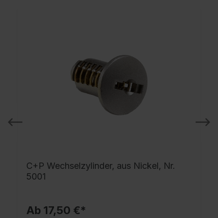
C+P Wechselzylinder, aus Nickel, Nr.
5001
Ab 17,50 €*