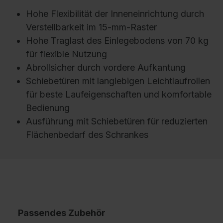
Hohe Flexibilität der Inneneinrichtung durch
Verstellbarkeit im 15-mm-Raster
Hohe Traglast des Einlegebodens von 70 kg
für flexible Nutzung
Abrollsicher durch vordere Aufkantung
Schiebetüren mit langlebigen Leichtlaufrollen
für beste Laufeigenschaften und komfortable
Bedienung
Ausführung mit Schiebetüren für reduzierten
Flächenbedarf des Schrankes
Passendes Zubehör