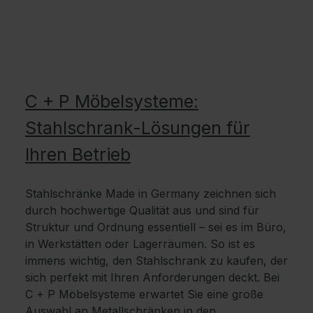
C + P Möbelsysteme:
Stahlschrank-Lösungen für
Ihren Betrieb
Stahlschränke Made in Germany zeichnen sich
durch hochwertige Qualität aus und sind für
Struktur und Ordnung essentiell – sei es im Büro,
in Werkstätten oder Lagerräumen. So ist es
immens wichtig, den Stahlschrank zu kaufen, der
sich perfekt mit Ihren Anforderungen deckt. Bei
C + P Möbelsysteme erwartet Sie eine große
Auswahl an Metallschränken in den