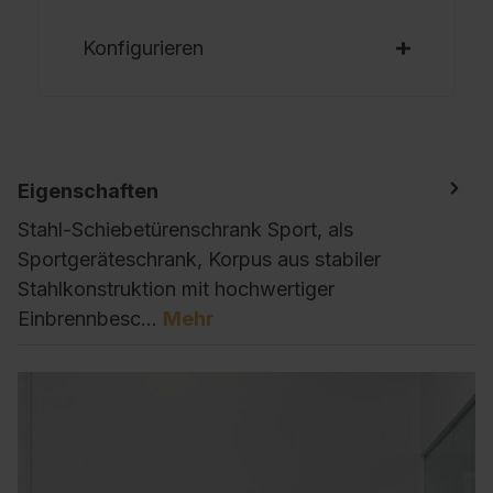
Konfigurieren
Eigenschaften
Stahl-Schiebetürenschrank Sport, als
Sportgeräteschrank, Korpus aus stabiler
Stahlkonstruktion mit hochwertiger
Einbrennbesc…
Mehr