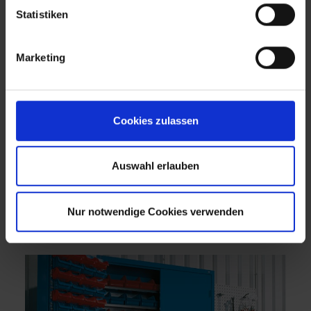
Statistiken
Marketing
Cookies zulassen
Auswahl erlauben
Nur notwendige Cookies verwenden