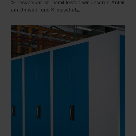
% recycelbar ist. Damit leisten wir unseren Anteil
am Umwelt- und Klimaschutz.