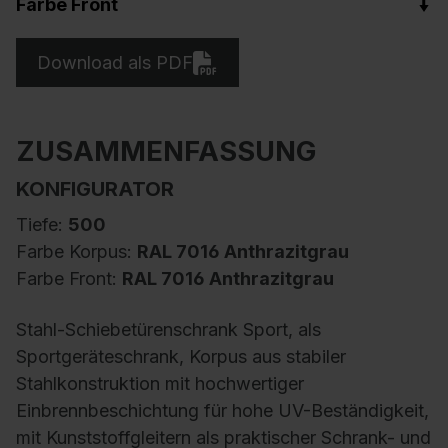
Farbe Front
Download als PDF
ZUSAMMENFASSUNG
KONFIGURATOR
Tiefe:
500
Farbe Korpus:
RAL 7016 Anthrazitgrau
Farbe Front:
RAL 7016 Anthrazitgrau
Stahl-Schiebetürenschrank Sport, als
Sportgeräteschrank, Korpus aus stabiler
Stahlkonstruktion mit hochwertiger
Einbrennbeschichtung für hohe UV-Beständigkeit,
mit Kunststoffgleitern als praktischer Schrank- und