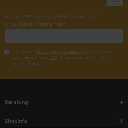
Um weiterzugehen, geben Sie die oben
abgebildeten Zeichen ein*
Ich habe die
Datenschutzbestimmungen
zur Kenntnis
genommen und die
AGB
gelesen und bin mit ihnen
einverstanden.
Beratung
Shopinfo