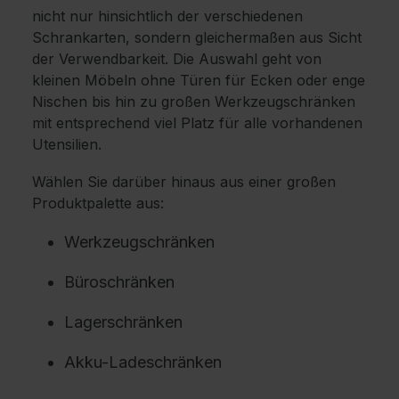
nicht nur hinsichtlich der verschiedenen
Schrankarten, sondern gleichermaßen aus Sicht
der Verwendbarkeit. Die Auswahl geht von
kleinen Möbeln ohne Türen für Ecken oder enge
Nischen bis hin zu großen Werkzeugschränken
mit entsprechend viel Platz für alle vorhandenen
Utensilien.
Wählen Sie darüber hinaus aus einer großen
Produktpalette aus:
Werkzeugschränken
Büroschränken
Lagerschränken
Akku-Ladeschränken