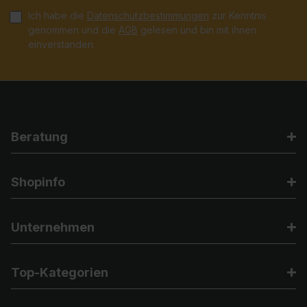
Ich habe die
Datenschutzbestimmungen
zur Kenntnis
genommen und die
AGB
gelesen und bin mit ihnen
einverstanden.
Beratung
Shopinfo
Unternehmen
Top-Kategorien