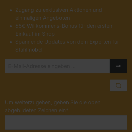
Zugang zu exklusiven Aktionen und
einmaligen Angeboten
65€ Willkommens-Bonus für den ersten
Einkauf im Shop
Spannende Updates von dem Experten für
Stahlmöbel
Um weiterzugehen, geben Sie die oben
abgebildeten Zeichen ein*