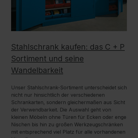
Stahlschrank kaufen: das C + P
Sortiment und seine
Wandelbarkeit
Unser Stahlschrank-Sortiment unterscheidet sich
nicht nur hinsichtlich der verschiedenen
Schrankarten, sondern gleichermaßen aus Sicht
der Verwendbarkeit. Die Auswahl geht von
kleinen Möbeln ohne Türen für Ecken oder enge
Nischen bis hin zu großen Werkzeugschränken
mit entsprechend viel Platz für alle vorhandenen