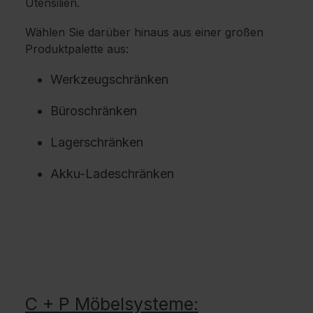
Utensilien.
Wählen Sie darüber hinaus aus einer großen
Produktpalette aus:
Werkzeugschränken
Büroschränken
Lagerschränken
Akku-Ladeschränken
C + P Möbelsysteme: