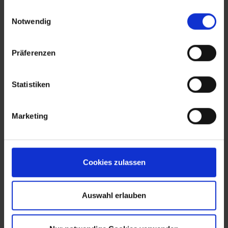
gesammelt haben.
Einwilligungsauswahl
Notwendig
Präferenzen
Statistiken
Marketing
Cookies zulassen
Auswahl erlauben