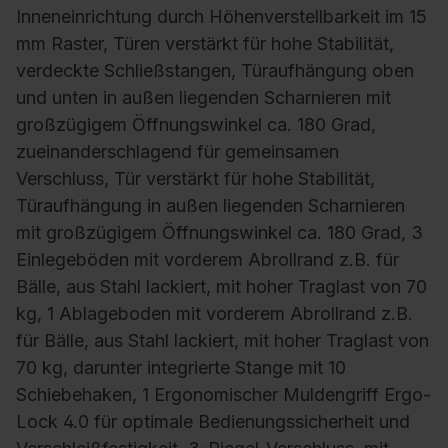
Inneneinrichtung durch Höhenverstellbarkeit im 15
mm Raster, Türen verstärkt für hohe Stabilität,
verdeckte Schließstangen, Türaufhängung oben
und unten in außen liegenden Scharnieren mit
großzügigem Öffnungswinkel ca. 180 Grad,
zueinanderschlagend für gemeinsamen
Verschluss, Tür verstärkt für hohe Stabilität,
Türaufhängung in außen liegenden Scharnieren
mit großzügigem Öffnungswinkel ca. 180 Grad, 3
Einlegeböden mit vorderem Abrollrand z.B. für
Bälle, aus Stahl lackiert, mit hoher Traglast von 70
kg, 1 Ablageboden mit vorderem Abrollrand z.B.
für Bälle, aus Stahl lackiert, mit hoher Traglast von
70 kg, darunter integrierte Stange mit 10
Schiebehaken, 1 Ergonomischer Muldengriff Ergo-
Lock 4.0 für optimale Bedienungssicherheit und