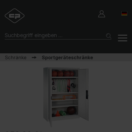
Schränke
Sportgeräteschränke