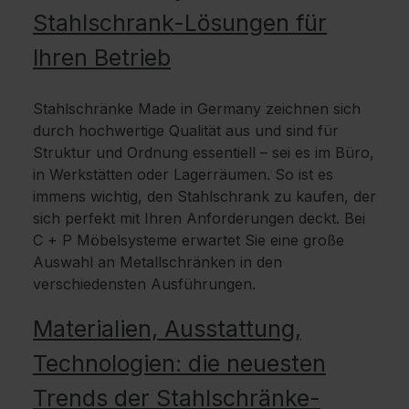
Stahlschrank-Lösungen für
Ihren Betrieb
Stahlschränke Made in Germany zeichnen sich
durch hochwertige Qualität aus und sind für
Struktur und Ordnung essentiell – sei es im Büro,
in Werkstätten oder Lagerräumen. So ist es
immens wichtig, den Stahlschrank zu kaufen, der
sich perfekt mit Ihren Anforderungen deckt. Bei
C + P Möbelsysteme erwartet Sie eine große
Auswahl an Metallschränken in den
verschiedensten Ausführungen.
Materialien, Ausstattung,
Technologien: die neuesten
Trends der Stahlschränke-