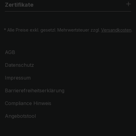
Zertifikate
* Alle Preise exkl. gesetzl. Mehrwertsteuer zzgl.
Versandkosten
.
AGB
Datenschutz
Impressum
Barrierefreiheitserklärung
Compliance Hinweis
Angebotstool