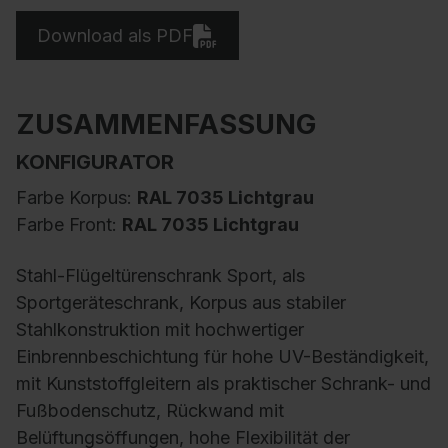
Download als PDF
ZUSAMMENFASSUNG
KONFIGURATOR
Farbe Korpus:
RAL 7035 Lichtgrau
Farbe Front:
RAL 7035 Lichtgrau
Stahl-Flügeltürenschrank Sport, als
Sportgeräteschrank, Korpus aus stabiler
Stahlkonstruktion mit hochwertiger
Einbrennbeschichtung für hohe UV-Beständigkeit,
mit Kunststoffgleitern als praktischer Schrank- und
Fußbodenschutz, Rückwand mit
Belüftungsöffungen, hohe Flexibilität der