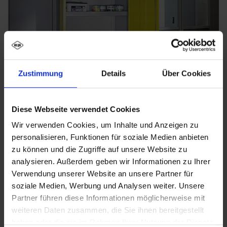
Zustimmung
Details
Über Cookies
Diese Webseite verwendet Cookies
Wir verwenden Cookies, um Inhalte und Anzeigen zu
personalisieren, Funktionen für soziale Medien anbieten
zu können und die Zugriffe auf unsere Website zu
analysieren. Außerdem geben wir Informationen zu Ihrer
Verwendung unserer Website an unsere Partner für
soziale Medien, Werbung und Analysen weiter. Unsere
Partner führen diese Informationen möglicherweise mit
weiteren Daten zusammen, die Sie ihnen bereitgestellt
haben oder die sie im Rahmen Ihrer Nutzung der Dienste