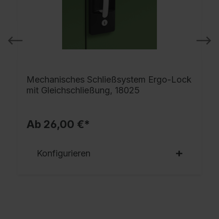
Mechanisches Schließsystem Ergo-Lock
mit Gleichschließung, 18025
Ab 26,00 €*
Konfigurieren