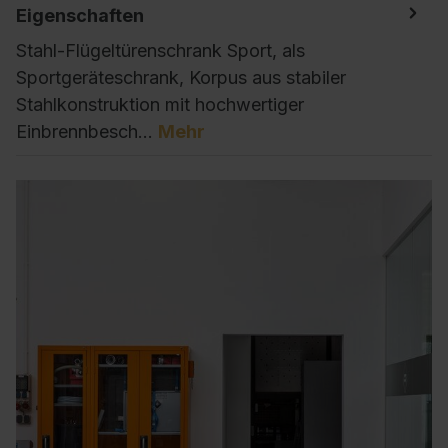
Eigenschaften
Stahl-Flügeltürenschrank Sport, als
Sportgeräteschrank, Korpus aus stabiler
Stahlkonstruktion mit hochwertiger
Einbrennbesch…
Mehr