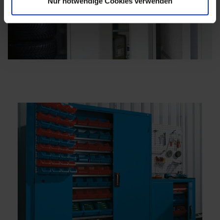
Nur notwendige Cookies verwenden