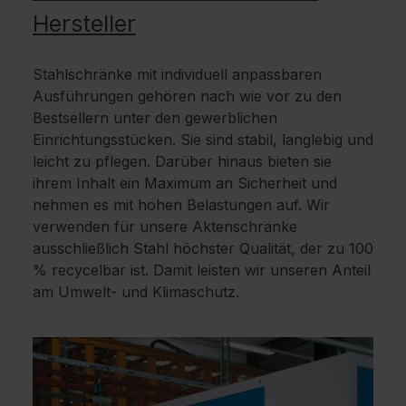
Hersteller
Stahlschränke mit individuell anpassbaren
Ausführungen gehören nach wie vor zu den
Bestsellern unter den gewerblichen
Einrichtungsstücken. Sie sind stabil, langlebig und
leicht zu pflegen. Darüber hinaus bieten sie
ihrem Inhalt ein Maximum an Sicherheit und
nehmen es mit hohen Belastungen auf. Wir
verwenden für unsere Aktenschränke
ausschließlich Stahl höchster Qualität, der zu 100
% recycelbar ist. Damit leisten wir unseren Anteil
am Umwelt- und Klimaschutz.