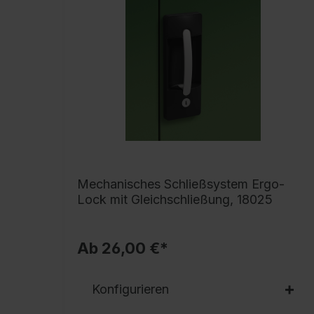
Mechanisches Schließsystem Ergo-
Lock mit Gleichschließung, 18025
Ab 26,00 €*
Konfigurieren