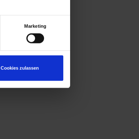
Marketing
Cookies zulassen