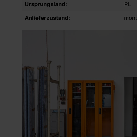
Ursprungsland:
PL
Anlieferzustand:
mont