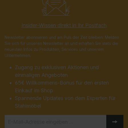
Insider-Wissen direkt in Ihr Postfach
Newsletter abonnieren und am Puls der Zeit bleiben: Melden
Sie sich für unseren Newsletter an und erhalten Sie stets die
neuesten Infos zu Produkten, Services und unserem
Unternehmen.
Zugang zu exklusiven Aktionen und
einmaligen Angeboten
65€ Willkommens-Bonus für den ersten
Einkauf im Shop
Spannende Updates von dem Experten für
Stahlmöbel