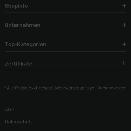
Shopinfo
Unternehmen
Top-Kategorien
Zertifikate
* Alle Preise exkl. gesetzl. Mehrwertsteuer zzgl.
Versandkosten
.
AGB
Datenschutz