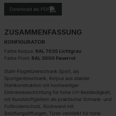
Download als PDF
ZUSAMMENFASSUNG
KONFIGURATOR
Farbe Korpus:
RAL 7035 Lichtgrau
Farbe Front:
RAL 3000 Feuerrot
Stahl-Flügeltürenschrank Sport, als
Sportgeräteschrank, Korpus aus stabiler
Stahlkonstruktion mit hochwertiger
Einbrennbeschichtung für hohe UV-Beständigkeit,
mit Kunststoffgleitern als praktischer Schrank- und
Fußbodenschutz, Rückwand mit
Belüftungsöffungen, Türen verstärkt für hohe