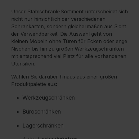
Unser Stahlschrank-Sortiment unterscheidet sich
nicht nur hinsichtlich der verschiedenen
Schrankarten, sondern gleichermaßen aus Sicht
der Verwendbarkeit. Die Auswahl geht von
kleinen Möbeln ohne Türen für Ecken oder enge
Nischen bis hin zu großen Werkzeugschränken
mit entsprechend viel Platz für alle vorhandenen
Utensilien.
Wählen Sie darüber hinaus aus einer großen
Produktpalette aus:
Werkzeugschränken
Büroschränken
Lagerschränken