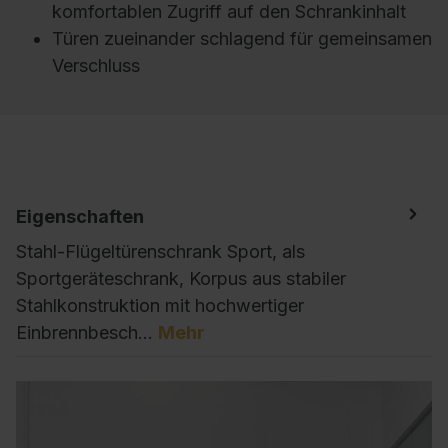
komfortablen Zugriff auf den Schrankinhalt
Türen zueinander schlagend für gemeinsamen
Verschluss
Eigenschaften
Stahl-Flügeltürenschrank Sport, als
Sportgeräteschrank, Korpus aus stabiler
Stahlkonstruktion mit hochwertiger
Einbrennbesch…
Mehr