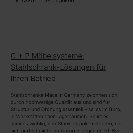
Akku-Ladeschränken
C + P Möbelsysteme:
Stahlschrank-Lösungen für
Ihren Betrieb
Stahlschränke Made in Germany zeichnen sich
durch hochwertige Qualität aus und sind für
Struktur und Ordnung essentiell – sei es im Büro,
in Werkstätten oder Lagerräumen. So ist es
immens wichtig, den Stahlschrank zu kaufen, der
sich perfekt mit Ihren Anforderungen deckt. Bei