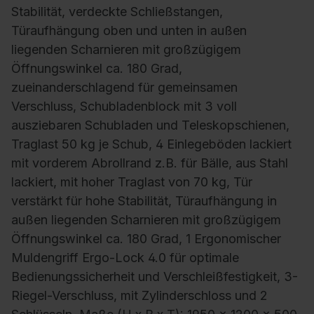
Stabilität, verdeckte Schließstangen,
Türaufhängung oben und unten in außen
liegenden Scharnieren mit großzügigem
Öffnungswinkel ca. 180 Grad,
zueinanderschlagend für gemeinsamen
Verschluss, Schubladenblock mit 3 voll
ausziebaren Schubladen und Teleskopschienen,
Traglast 50 kg je Schub, 4 Einlegeböden lackiert
mit vorderem Abrollrand z.B. für Bälle, aus Stahl
lackiert, mit hoher Traglast von 70 kg, Tür
verstärkt für hohe Stabilität, Türaufhängung in
außen liegenden Scharnieren mit großzügigem
Öffnungswinkel ca. 180 Grad, 1 Ergonomischer
Muldengriff Ergo-Lock 4.0 für optimale
Bedienungssicherheit und Verschleißfestigkeit, 3-
Riegel-Verschluss, mit Zylinderschloss und 2