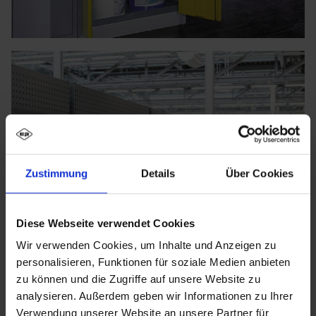
Zustimmung
Details
Über Cookies
Diese Webseite verwendet Cookies
Wir verwenden Cookies, um Inhalte und Anzeigen zu
personalisieren, Funktionen für soziale Medien anbieten
zu können und die Zugriffe auf unsere Website zu
analysieren. Außerdem geben wir Informationen zu Ihrer
Verwendung unserer Website an unsere Partner für