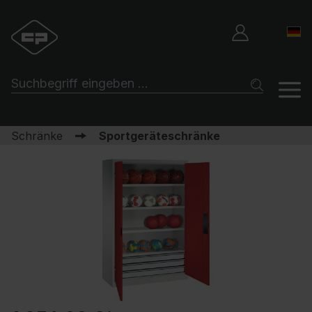
Schränke
Sportgeräteschränke