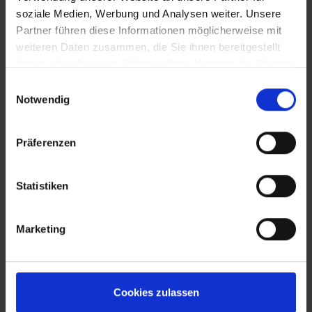
soziale Medien, Werbung und Analysen weiter. Unsere
Partner führen diese Informationen möglicherweise mit
weiteren Daten zusammen, die Sie ihnen bereitgestellt
haben oder die sie im Rahmen Ihrer Nutzung der Dienste
gesammelt haben.
Einwilligungsauswahl
Notwendig
Präferenzen
Statistiken
Marketing
Cookies zulassen