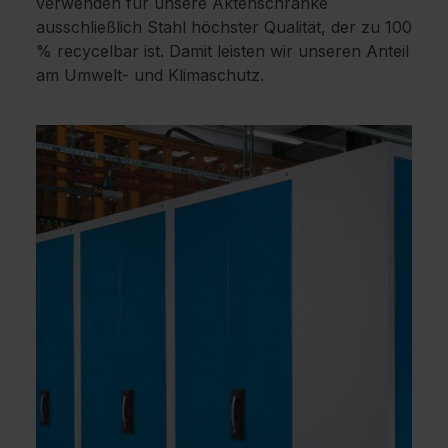
verwenden für unsere Aktenschränke
ausschließlich Stahl höchster Qualität, der zu 100
% recycelbar ist. Damit leisten wir unseren Anteil
am Umwelt- und Klimaschutz.