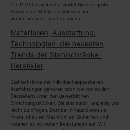
C + P Möbelsysteme erwartet Sie eine große
Auswahl an Metallschränken in den
verschiedensten Ausführungen.
Materialien, Ausstattung,
Technologien: die neuesten
Trends der Stahlschränke-
Hersteller
Stahlschränke mit individuell anpassbaren
Ausführungen gehören nach wie vor zu den
Bestsellern unter den gewerblichen
Einrichtungsstücken. Sie sind stabil, langlebig und
leicht zu pflegen. Darüber hinaus bieten sie
ihrem Inhalt ein Maximum an Sicherheit und
nehmen es mit hohen Belastungen auf. Wir