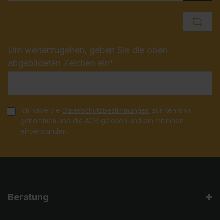
Um weiterzugehen, geben Sie die oben
abgebildeten Zeichen ein*
Ich habe die
Datenschutzbestimmungen
zur Kenntnis
genommen und die
AGB
gelesen und bin mit ihnen
einverstanden.
Beratung