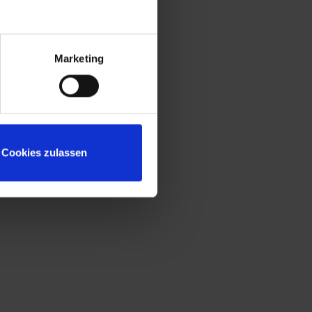
Marketing
Cookies zulassen