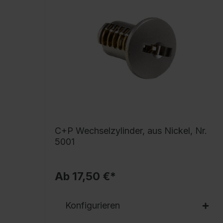
C+P Wechselzylinder, aus Nickel, Nr.
5001
Ab 17,50 €*
Konfigurieren