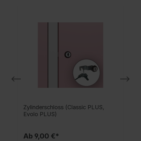
Zylinderschloss (Classic PLUS,
Evolo PLUS)
Ab 9,00 €*