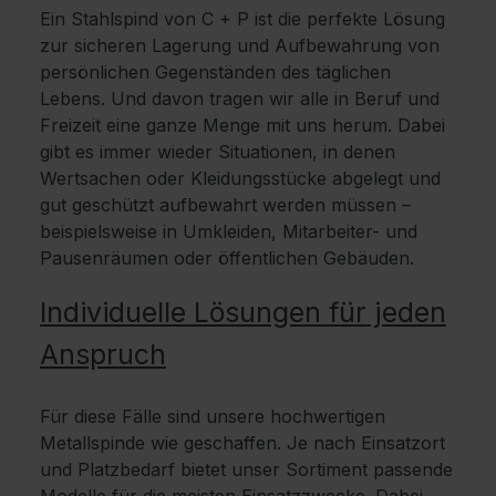
Ein Stahlspind von C + P ist die perfekte Lösung
zur sicheren Lagerung und Aufbewahrung von
persönlichen Gegenständen des täglichen
Lebens. Und davon tragen wir alle in Beruf und
Freizeit eine ganze Menge mit uns herum. Dabei
gibt es immer wieder Situationen, in denen
Wertsachen oder Kleidungsstücke abgelegt und
gut geschützt aufbewahrt werden müssen –
beispielsweise in Umkleiden, Mitarbeiter- und
Pausenräumen oder öffentlichen Gebäuden.
Individuelle Lösungen für jeden
Anspruch
Für diese Fälle sind unsere hochwertigen
Metallspinde wie geschaffen. Je nach Einsatzort
und Platzbedarf bietet unser Sortiment passende