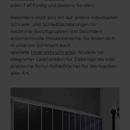
jeden Fall fündig und bestens beraten.
Besonders stolz sind wir auf unsere individuellen
Schrank- und Schließfachlösungen für
bestimmte Berufsgruppen und besonders
anspruchsvolle Einsatzbereiche. So finden sich
in unserem Sortiment auch
spezielle
Feuerwehrschränke
, Modelle mit
integrierter Ladefunktion für Elektrogeräte oder
praktische Schul-Schließfächer für Wertsachen
aller Art.