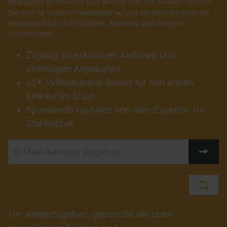
Newsletter abonnieren und am Puls der Zeit bleiben: Melden
Sie sich für unseren Newsletter an und erhalten Sie stets die
neuesten Infos zu Produkten, Services und unserem
Unternehmen.
Zugang zu exklusiven Aktionen und
einmaligen Angeboten
65€ Willkommens-Bonus für den ersten
Einkauf im Shop
Spannende Updates von dem Experten für
Stahlmöbel
Um weiterzugehen, geben Sie die oben