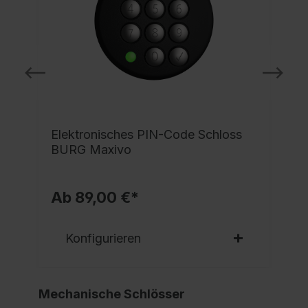
e
Elektronisches PIN-Code Schloss
BURG Maxivo
Ab 89,00 €*
Konfigurieren
Mechanische Schlösser