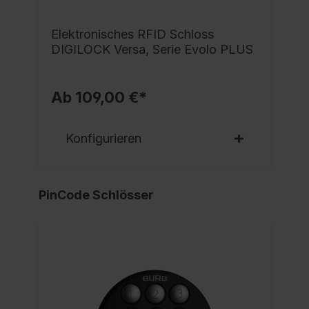
Elektronisches RFID Schloss
DIGILOCK Versa, Serie Evolo PLUS
Ab 109,00 €*
Konfigurieren
PinCode Schlösser