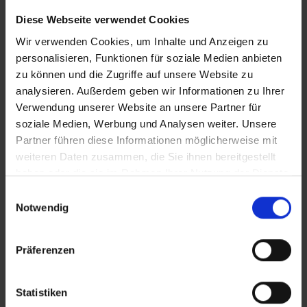
Diese Webseite verwendet Cookies
Wir verwenden Cookies, um Inhalte und Anzeigen zu
personalisieren, Funktionen für soziale Medien anbieten
zu können und die Zugriffe auf unsere Website zu
analysieren. Außerdem geben wir Informationen zu Ihrer
Verwendung unserer Website an unsere Partner für
soziale Medien, Werbung und Analysen weiter. Unsere
Partner führen diese Informationen möglicherweise mit
weiteren Daten zusammen, die Sie ihnen bereitgestellt
haben oder die sie im Rahmen Ihrer Nutzung der Dienste
gesammelt haben.
Einwilligungsauswahl
Notwendig
Präferenzen
Statistiken