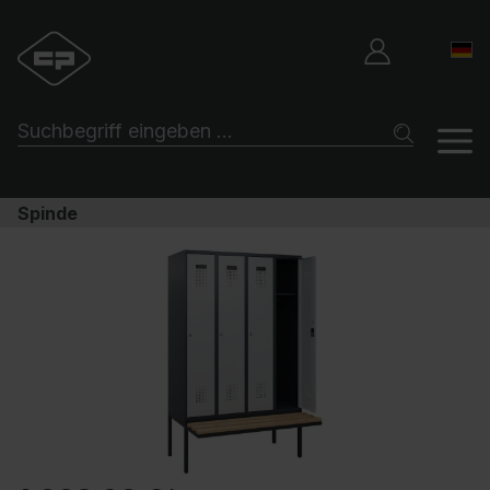
Spinde