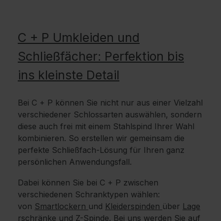
C + P Umkleiden und
Schließfächer: Perfektion bis
ins kleinste Detail
Bei C + P können Sie nicht nur aus einer Vielzahl
verschiedener Schlossarten auswählen, sondern
diese auch frei mit einem Stahlspind Ihrer Wahl
kombinieren. So erstellen wir gemeinsam die
perfekte Schließfach-Lösung für Ihren ganz
persönlichen Anwendungsfall.
Dabei können Sie bei C + P zwischen
verschiedenen Schranktypen wählen:
von
Smartlockern
und
Kleiderspinden
über
Lage
rschränke
und
Z-Spinde
. Bei uns werden Sie auf