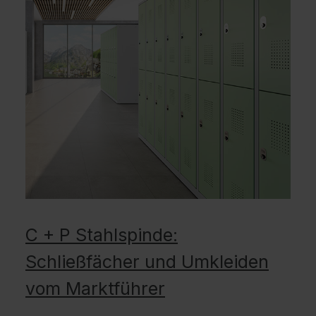
C + P Stahlspinde:
Schließfächer und Umkleiden
vom Marktführer