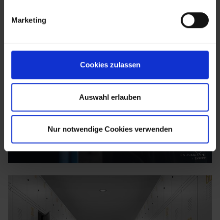
Marketing
Cookies zulassen
Auswahl erlauben
Nur notwendige Cookies verwenden