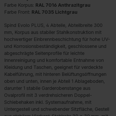
Farbe Korpus:
RAL 7016 Anthrazitgrau
Farbe Front:
RAL 7035 Lichtgrau
Spind Evolo PLUS, 4 Abteile, Abteilbreite 300
mm, Korpus aus stabiler Stahlkonstruktion mit
hochwertiger Einbrennbeschichtung für hohe UV-
und Korrosionsbeständigkeit, geschlossene und
abgeschrägte Seitenprofile für leichte
Innenreinigung und komfortable Entnahme von
Kleidung und Taschen, geeignet für verdeckte
Kabelführung, mit hinteren Belüftungsöffnungen
oben und unten, innen je Abteil 1 Ablageboden,
darunter 1 stabile Garderobenstange aus
Ovalprofil mit 3 verdrehsicheren Doppel-
Schiebehaken inkl. Systemaufnahme, mit
Untergestell und schwebender Sitzfläche, Gestell