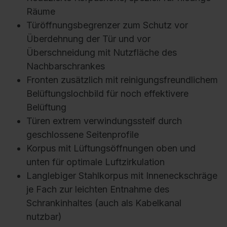
Räume
Türöffnungsbegrenzer zum Schutz vor
Überdehnung der Tür und vor
Überschneidung mit Nutzfläche des
Nachbarschrankes
Fronten zusätzlich mit reinigungsfreundlichem
Belüftungslochbild für noch effektivere
Belüftung
Türen extrem verwindungssteif durch
geschlossene Seitenprofile
Korpus mit Lüftungsöffnungen oben und
unten für optimale Luftzirkulation
Langlebiger Stahlkorpus mit Inneneckschräge
je Fach zur leichten Entnahme des
Schrankinhaltes (auch als Kabelkanal
nutzbar)