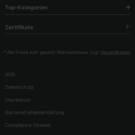
Top-Kategorien
Zertifikate
* Alle Preise exkl. gesetzl. Mehrwertsteuer zzgl.
Versandkosten
.
AGB
Datenschutz
Impressum
Barrierefreiheitserklärung
Compliance Hinweis