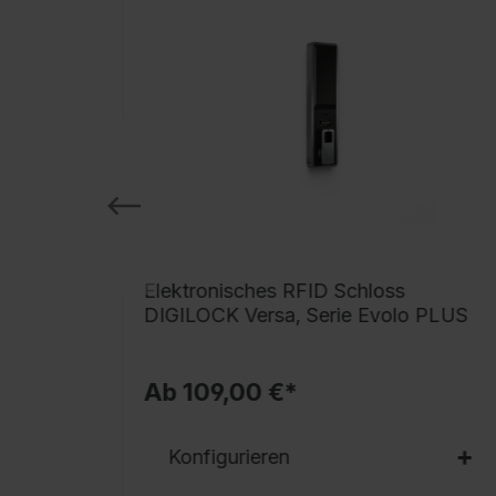
 BURG
Elektronisches RFID Schloss
DIGILOCK Versa, Serie Evolo PLUS
Ab 109,00 €*
Konfigurieren