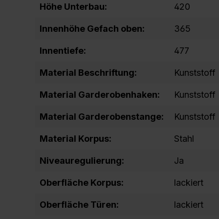
Höhe Unterbau:
420
Innenhöhe Gefach oben:
365
Innentiefe:
477
Material Beschriftung:
Kunststoff
Material Garderobenhaken:
Kunststoff
Material Garderobenstange:
Kunststoff
Material Korpus:
Stahl
Niveauregulierung:
Ja
Oberfläche Korpus:
lackiert
Oberfläche Türen:
lackiert