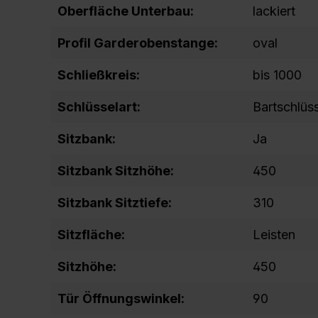
Oberfläche Unterbau:
lackiert
Profil Garderobenstange:
oval
Schließkreis:
bis 1000
Schlüsselart:
Bartschlüs
Sitzbank:
Ja
Sitzbank Sitzhöhe:
450
Sitzbank Sitztiefe:
310
Sitzfläche:
Leisten
Sitzhöhe:
450
Tür Öffnungswinkel:
90