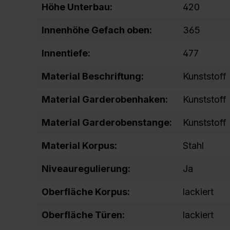
Höhe Unterbau:
420
Innenhöhe Gefach oben:
365
Innentiefe:
477
Material Beschriftung:
Kunststoff
Material Garderobenhaken:
Kunststoff
Material Garderobenstange:
Kunststoff
Material Korpus:
Stahl
Niveauregulierung:
Ja
Oberfläche Korpus:
lackiert
Oberfläche Türen:
lackiert