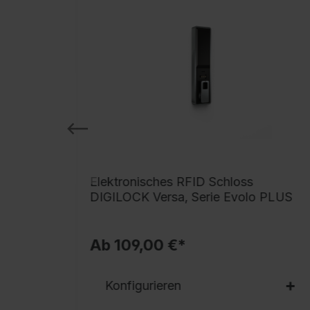
 BURG
Elektronisches RFID Schloss
DIGILOCK Versa, Serie Evolo PLUS
Ab 109,00 €*
Konfigurieren