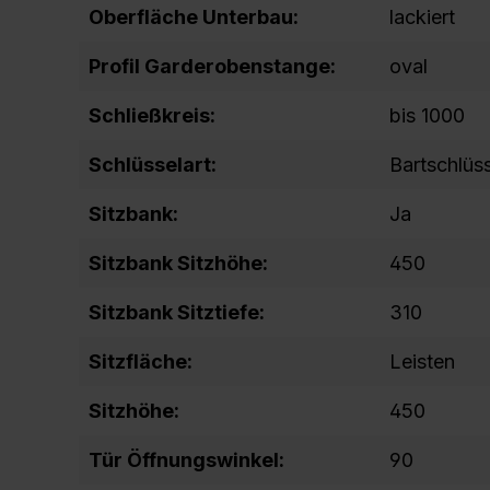
Oberfläche Unterbau:
lackiert
Profil Garderobenstange:
oval
Schließkreis:
bis 1000
Schlüsselart:
Bartschlüs
Sitzbank:
Ja
Sitzbank Sitzhöhe:
450
Sitzbank Sitztiefe:
310
Sitzfläche:
Leisten
Sitzhöhe:
450
Tür Öffnungswinkel:
90