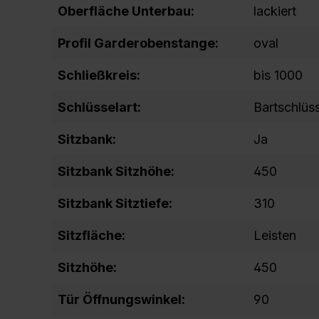
Oberfläche Unterbau:
lackiert
Profil Garderobenstange:
oval
Schließkreis:
bis 1000
Schlüsselart:
Bartschlüs
Sitzbank:
Ja
Sitzbank Sitzhöhe:
450
Sitzbank Sitztiefe:
310
Sitzfläche:
Leisten
Sitzhöhe:
450
Tür Öffnungswinkel:
90