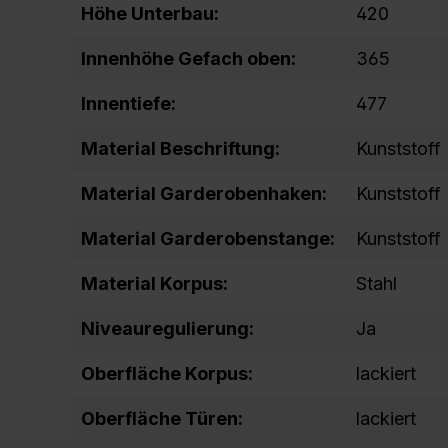
Höhe Unterbau:
420
Innenhöhe Gefach oben:
365
Innentiefe:
477
Material Beschriftung:
Kunststoff
Material Garderobenhaken:
Kunststoff
Material Garderobenstange:
Kunststoff
Material Korpus:
Stahl
Niveauregulierung:
Ja
Oberfläche Korpus:
lackiert
Oberfläche Türen:
lackiert