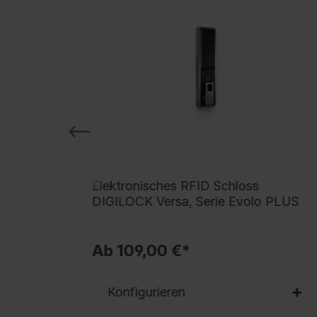
 BURG
Elektronisches RFID Schloss
DIGILOCK Versa, Serie Evolo PLUS
Ab 109,00 €*
Konfigurieren