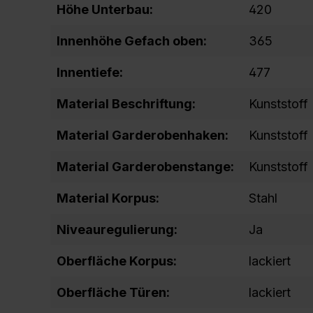
Höhe Unterbau:
420
Innenhöhe Gefach oben:
365
Innentiefe:
477
Material Beschriftung:
Kunststoff
Material Garderobenhaken:
Kunststoff
Material Garderobenstange:
Kunststoff
Material Korpus:
Stahl
Niveauregulierung:
Ja
Oberfläche Korpus:
lackiert
Oberfläche Türen:
lackiert