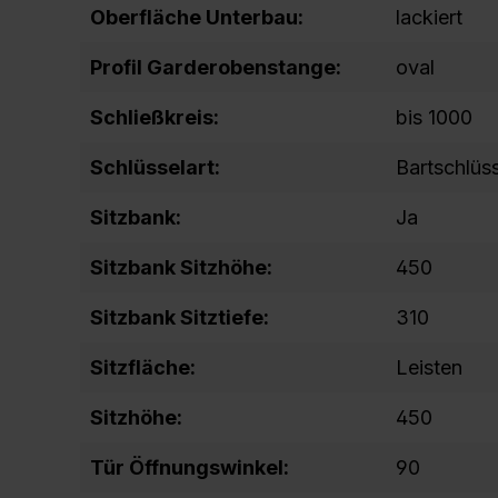
Oberfläche Unterbau:
lackiert
Profil Garderobenstange:
oval
Schließkreis:
bis 1000
Schlüsselart:
Bartschlüs
Sitzbank:
Ja
Sitzbank Sitzhöhe:
450
Sitzbank Sitztiefe:
310
Sitzfläche:
Leisten
Sitzhöhe:
450
Tür Öffnungswinkel:
90