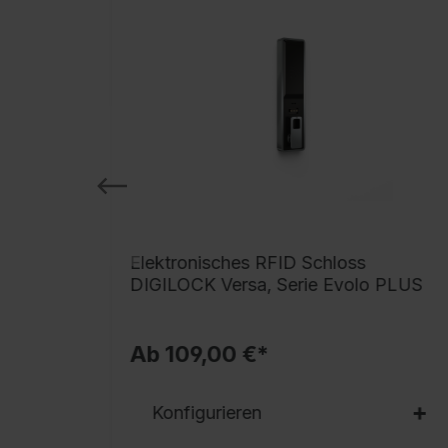
 BURG
Elektronisches RFID Schloss
DIGILOCK Versa, Serie Evolo PLUS
Ab 109,00 €*
Konfigurieren