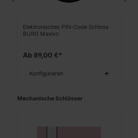
e
Elektronisches PIN-Code Schloss
BURG Maxivo
Ab 89,00 €*
Konfigurieren
Mechanische Schlösser