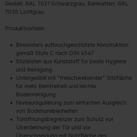
Gestell: RAL 7021 Schwarzgrau, Banklatten: RAL
7035 Lichtgrau
Produktvorteile:
Besonders aufbruchgeschützte Konstruktion
gemäß Stufe C nach DIN 4547
Sitzleisten aus Kunststoff für beste Hygiene
und Reinigung
Untergestell mit "freischwebender" Sitzfläche
für mehr Beinfreiheit und leichte
Bodenreinigung
Niveauregulierung zum einfachen Ausgleich
von Bodenunebenheiten
Türöffnungsbegrenzer zum Schutz vor
Überdehnung der Tür und vor
Überschneidung mit Nutzfläche des