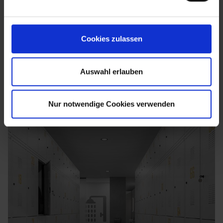
Cookies zulassen
Auswahl erlauben
Nur notwendige Cookies verwenden