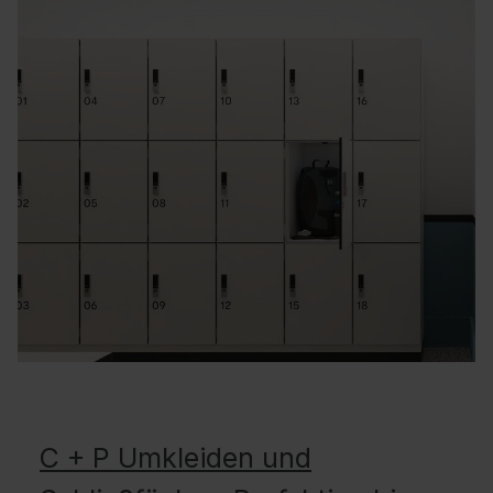
C + P Umkleiden und