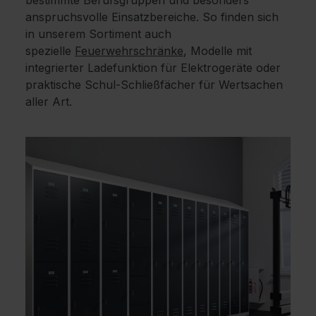
bestimmte Berufsgruppen und besonders
anspruchsvolle Einsatzbereiche. So finden sich
in unserem Sortiment auch
spezielle
Feuerwehrschränke
, Modelle mit
integrierter Ladefunktion für Elektrogeräte oder
praktische Schul-Schließfächer für Wertsachen
aller Art.