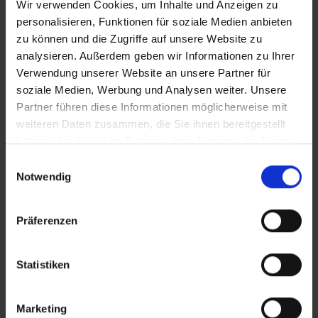
Wir verwenden Cookies, um Inhalte und Anzeigen zu
personalisieren, Funktionen für soziale Medien anbieten
zu können und die Zugriffe auf unsere Website zu
analysieren. Außerdem geben wir Informationen zu Ihrer
Verwendung unserer Website an unsere Partner für
soziale Medien, Werbung und Analysen weiter. Unsere
Partner führen diese Informationen möglicherweise mit
weiteren Daten zusammen, die Sie ihnen bereitgestellt
haben oder die sie im Rahmen Ihrer Nutzung der Dienste
gesammelt haben.
Einwilligungsauswahl
Notwendig
Präferenzen
Statistiken
Marketing