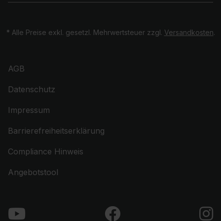
* Alle Preise exkl. gesetzl. Mehrwertsteuer zzgl.
Versandkosten
.
AGB
Datenschutz
Impressum
Barrierefreiheitserklärung
Compliance Hinweis
Angebotstool