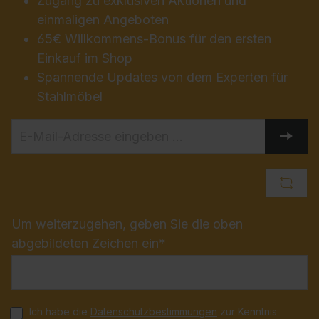
Zugang zu exklusiven Aktionen und
einmaligen Angeboten
65€ Willkommens-Bonus für den ersten
Einkauf im Shop
Spannende Updates von dem Experten für
Stahlmöbel
Um weiterzugehen, geben Sie die oben
abgebildeten Zeichen ein*
Ich habe die
Datenschutzbestimmungen
zur Kenntnis