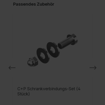
Passendes Zubehör
C+P Schrankverbindungs-Set (4
Stück)