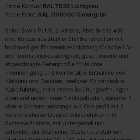
Farbe Korpus:
RAL 7035 Lichtgrau
Farbe Front:
RAL 1108060 Clowngrün
Spind Evolo PLUS, 2 Abteile, Abteilbreite 400
mm, Korpus aus stabiler Stahlkonstruktion mit
hochwertiger Einbrennbeschichtung für hohe UV-
und Korrosionsbeständigkeit, geschlossene und
abgeschrägte Seitenprofile für leichte
Innenreinigung und komfortable Entnahme von
Kleidung und Taschen, geeignet für verdeckte
Kabelführung, mit hinteren Belüftungsöffnungen
oben und unten, innen 1 Ablageboden, darunter 1
stabile Garderobenstange aus Ovalprofil mit 3
verdrehsicheren Doppel-Schiebehaken inkl.
Systemaufnahme, mit Untergestell und
schwebender Sitzfläche, Gestell aus stabilem