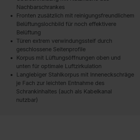
Nachbarschrankes
Fronten zusätzlich mit reinigungsfreundlichem
Belüftungslochbild für noch effektivere
Belüftung
Türen extrem verwindungssteif durch
geschlossene Seitenprofile
Korpus mit Lüftungsöffnungen oben und
unten für optimale Luftzirkulation
Langlebiger Stahlkorpus mit Inneneckschräge
je Fach zur leichten Entnahme des
Schrankinhaltes (auch als Kabelkanal
nutzbar)