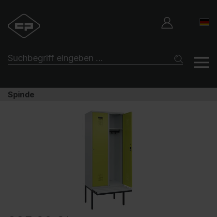
Spinde