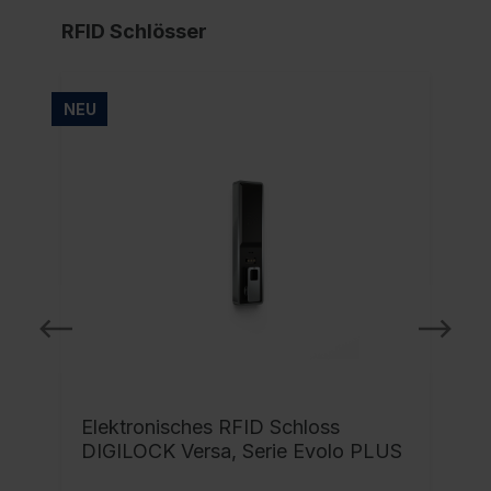
RFID Schlösser
NEU
NE
Elektronisches RFID Schloss
DIGILOCK Versa, Serie Evolo PLUS