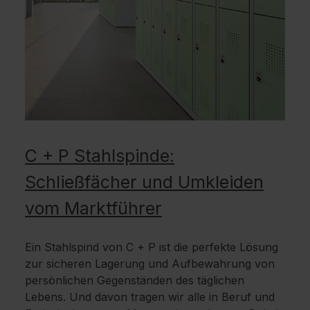
C + P Stahlspinde:
Schließfächer und Umkleiden
vom Marktführer
Ein Stahlspind von C + P ist die perfekte Lösung
zur sicheren Lagerung und Aufbewahrung von
persönlichen Gegenständen des täglichen
Lebens. Und davon tragen wir alle in Beruf und