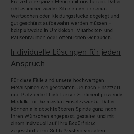
Freizeit eine ganze Menge mit uns herum. Dabei
gibt es immer wieder Situationen, in denen
Wertsachen oder Kleidungsstücke abgelegt und
gut geschützt aufbewahrt werden müssen –
beispielsweise in Umkleiden, Mitarbeiter- und
Pausenräumen oder öffentlichen Gebäuden.
Individuelle Lösungen für jeden
Anspruch
Für diese Fälle sind unsere hochwertigen
Metallspinde wie geschaffen. Je nach Einsatzort
und Platzbedarf bietet unser Sortiment passende
Modelle für die meisten Einsatzzwecke. Dabei
können alle abschließbaren Spinde ganz nach
Ihren Wünschen angepasst, gestaltet und mit
einem individuell auf Ihre Bedürfnisse
zugeschnittenen Schließsystem versehen