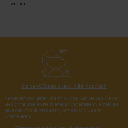
werden.
Insider-Wissen direkt in Ihr Postfach
Newsletter abonnieren und am Puls der Zeit bleiben: Melden
Sie sich für unseren Newsletter an und erhalten Sie stets die
neuesten Infos zu Produkten, Services und unserem
Unternehmen.