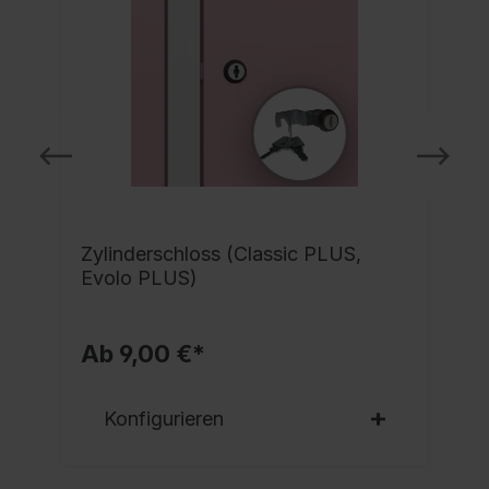
Zylinderschloss (Classic PLUS,
Evolo PLUS)
Ab 9,00 €*
Konfigurieren