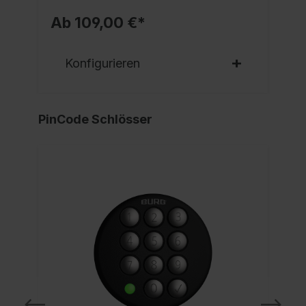
Ab 109,00 €*
Konfigurieren
PinCode Schlösser