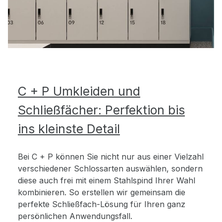
C + P Umkleiden und
Schließfächer: Perfektion bis
ins kleinste Detail
Bei C + P können Sie nicht nur aus einer Vielzahl
verschiedener Schlossarten auswählen, sondern
diese auch frei mit einem Stahlspind Ihrer Wahl
kombinieren. So erstellen wir gemeinsam die
perfekte Schließfach-Lösung für Ihren ganz
persönlichen Anwendungsfall.