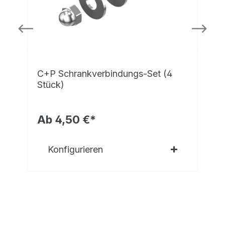
C+P Schrankverbindungs-Set (4
Stück)
Ab 4,50 €*
Konfigurieren