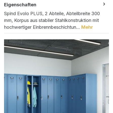
Eigenschaften
Spind Evolo PLUS, 2 Abteile, Abteilbreite 300
mm, Korpus aus stabiler Stahlkonstruktion mit
hochwertiger Einbrennbeschichtun…
Mehr