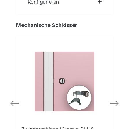
Konfigurieren
Mechanische Schlösser