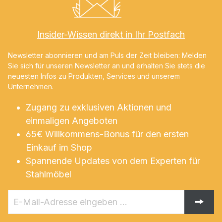
Insider-Wissen direkt in Ihr Postfach
Newsletter abonnieren und am Puls der Zeit bleiben: Melden
Sie sich für unseren Newsletter an und erhalten Sie stets die
neuesten Infos zu Produkten, Services und unserem
Unternehmen.
Zugang zu exklusiven Aktionen und
einmaligen Angeboten
65€ Willkommens-Bonus für den ersten
Einkauf im Shop
Spannende Updates von dem Experten für
Stahlmöbel