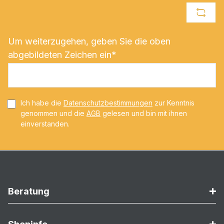
Um weiterzugehen, geben Sie die oben
abgebildeten Zeichen ein*
Ich habe die
Datenschutzbestimmungen
zur Kenntnis
genommen und die
AGB
gelesen und bin mit ihnen
einverstanden.
Beratung