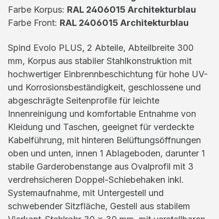
Farbe Korpus:
RAL 2406015 Architekturblau
Farbe Front:
RAL 2406015 Architekturblau
Spind Evolo PLUS, 2 Abteile, Abteilbreite 300
mm, Korpus aus stabiler Stahlkonstruktion mit
hochwertiger Einbrennbeschichtung für hohe UV-
und Korrosionsbeständigkeit, geschlossene und
abgeschrägte Seitenprofile für leichte
Innenreinigung und komfortable Entnahme von
Kleidung und Taschen, geeignet für verdeckte
Kabelführung, mit hinteren Belüftungsöffnungen
oben und unten, innen 1 Ablageboden, darunter 1
stabile Garderobenstange aus Ovalprofil mit 3
verdrehsicheren Doppel-Schiebehaken inkl.
Systemaufnahme, mit Untergestell und
schwebender Sitzfläche, Gestell aus stabilem