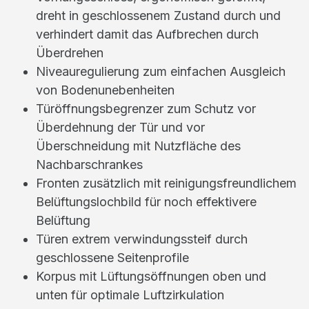
dreht in geschlossenem Zustand durch und
verhindert damit das Aufbrechen durch
Überdrehen
Niveauregulierung zum einfachen Ausgleich
von Bodenunebenheiten
Türöffnungsbegrenzer zum Schutz vor
Überdehnung der Tür und vor
Überschneidung mit Nutzfläche des
Nachbarschrankes
Fronten zusätzlich mit reinigungsfreundlichem
Belüftungslochbild für noch effektivere
Belüftung
Türen extrem verwindungssteif durch
geschlossene Seitenprofile
Korpus mit Lüftungsöffnungen oben und
unten für optimale Luftzirkulation