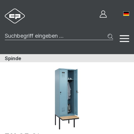
Spinde