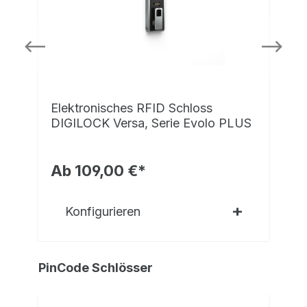
Elektronisches RFID Schloss
DIGILOCK Versa, Serie Evolo PLUS
Ab 109,00 €*
Konfigurieren
PinCode Schlösser