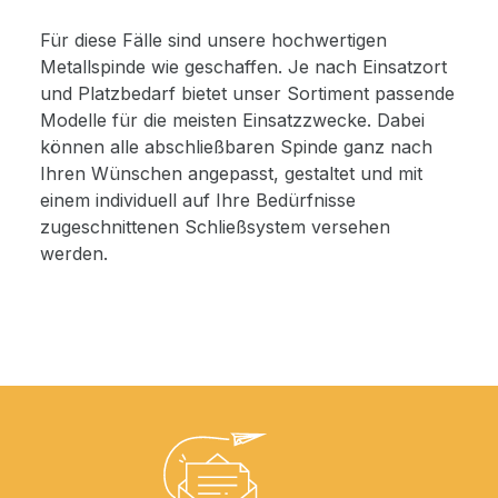
Für diese Fälle sind unsere hochwertigen
Metallspinde wie geschaffen. Je nach Einsatzort
und Platzbedarf bietet unser Sortiment passende
Modelle für die meisten Einsatzzwecke. Dabei
können alle abschließbaren Spinde ganz nach
Ihren Wünschen angepasst, gestaltet und mit
einem individuell auf Ihre Bedürfnisse
zugeschnittenen Schließsystem versehen
werden.