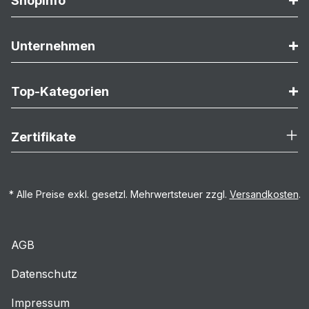
Shopinfo
Unternehmen
Top-Kategorien
Zertifikate
* Alle Preise exkl. gesetzl. Mehrwertsteuer zzgl.
Versandkosten
.
AGB
Datenschutz
Impressum