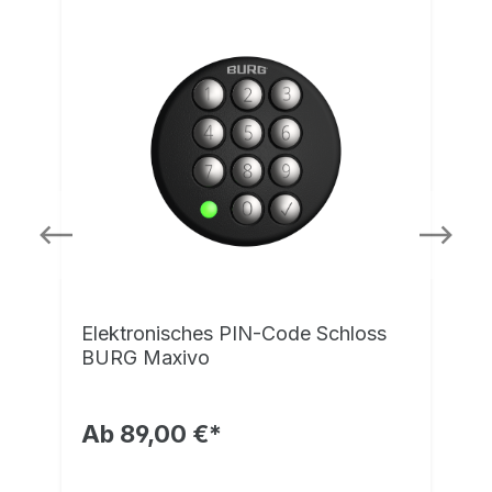
e
Elektronisches PIN-Code Schloss
BURG Maxivo
Ab 89,00 €*