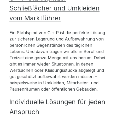
Schließfächer und Umkleiden
vom Marktführer
Ein Stahlspind von C + P ist die perfekte Lösung
zur sicheren Lagerung und Aufbewahrung von
persönlichen Gegenständen des täglichen
Lebens. Und davon tragen wir alle in Beruf und
Freizeit eine ganze Menge mit uns herum. Dabei
gibt es immer wieder Situationen, in denen
Wertsachen oder Kleidungsstücke abgelegt und
gut geschützt aufbewahrt werden müssen –
beispielsweise in Umkleiden, Mitarbeiter- und
Pausenräumen oder öffentlichen Gebäuden.
Individuelle Lösungen für jeden
Anspruch