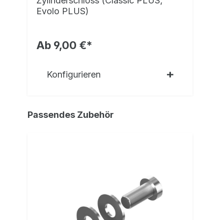
Zylinderschloss (Classic PLUS,
Evolo PLUS)
Ab 9,00 €*
Konfigurieren
Passendes Zubehör