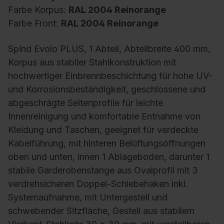
Farbe Korpus:
RAL 2004 Reinorange
Farbe Front:
RAL 2004 Reinorange
Spind Evolo PLUS, 1 Abteil, Abteilbreite 400 mm,
Korpus aus stabiler Stahlkonstruktion mit
hochwertiger Einbrennbeschichtung für hohe UV-
und Korrosionsbeständigkeit, geschlossene und
abgeschrägte Seitenprofile für leichte
Innenreinigung und komfortable Entnahme von
Kleidung und Taschen, geeignet für verdeckte
Kabelführung, mit hinteren Belüftungsöffnungen
oben und unten, innen 1 Ablageboden, darunter 1
stabile Garderobenstange aus Ovalprofil mit 3
verdrehsicheren Doppel-Schiebehaken inkl.
Systemaufnahme, mit Untergestell und
schwebender Sitzfläche, Gestell aus stabilem