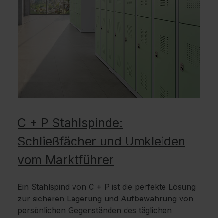
C + P Stahlspinde:
Schließfächer und Umkleiden
vom Marktführer
Ein Stahlspind von C + P ist die perfekte Lösung
zur sicheren Lagerung und Aufbewahrung von
persönlichen Gegenständen des täglichen