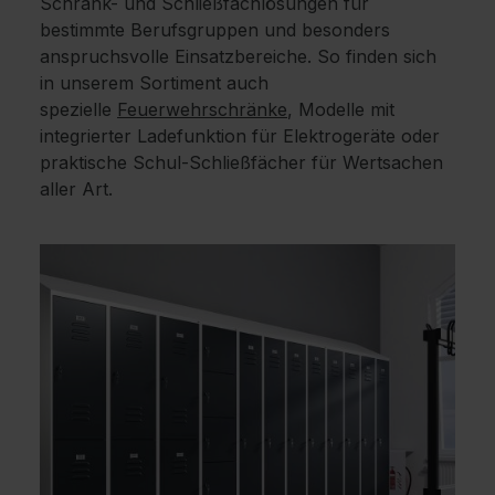
Schrank- und Schließfachlösungen für
bestimmte Berufsgruppen und besonders
anspruchsvolle Einsatzbereiche. So finden sich
in unserem Sortiment auch
spezielle
Feuerwehrschränke
, Modelle mit
integrierter Ladefunktion für Elektrogeräte oder
praktische Schul-Schließfächer für Wertsachen
aller Art.