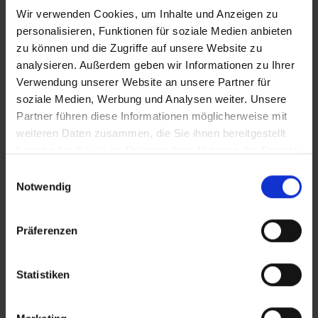
Wir verwenden Cookies, um Inhalte und Anzeigen zu
personalisieren, Funktionen für soziale Medien anbieten
zu können und die Zugriffe auf unsere Website zu
analysieren. Außerdem geben wir Informationen zu Ihrer
Verwendung unserer Website an unsere Partner für
soziale Medien, Werbung und Analysen weiter. Unsere
Partner führen diese Informationen möglicherweise mit
weiteren Daten zusammen, die Sie ihnen bereitgestellt
haben oder die sie im Rahmen Ihrer Nutzung der Dienste
gesammelt haben.
Einwilligungsauswahl
Notwendig
Präferenzen
Statistiken