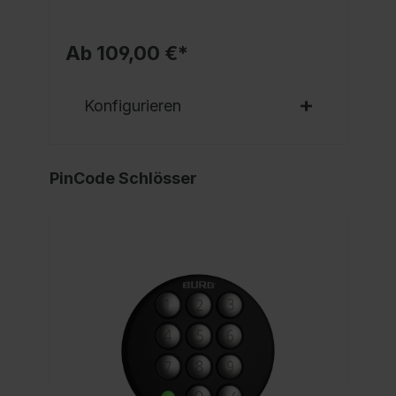
Ab 109,00 €*
Konfigurieren
PinCode Schlösser