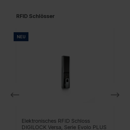
RFID Schlösser
NEU
NE
Elektronisches RFID Schloss
DIGILOCK Versa, Serie Evolo PLUS