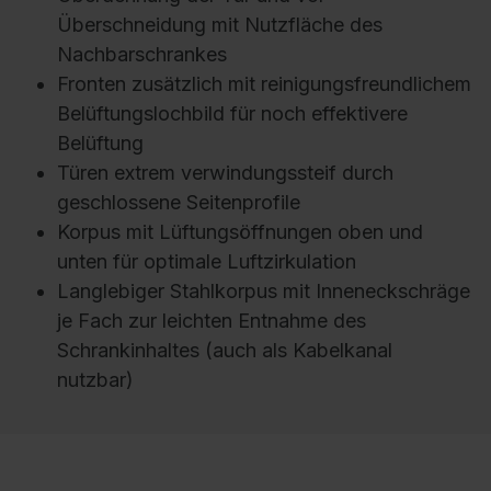
Überschneidung mit Nutzfläche des
Nachbarschrankes
Fronten zusätzlich mit reinigungsfreundlichem
Belüftungslochbild für noch effektivere
Belüftung
Türen extrem verwindungssteif durch
geschlossene Seitenprofile
Korpus mit Lüftungsöffnungen oben und
unten für optimale Luftzirkulation
Langlebiger Stahlkorpus mit Inneneckschräge
je Fach zur leichten Entnahme des
Schrankinhaltes (auch als Kabelkanal
nutzbar)