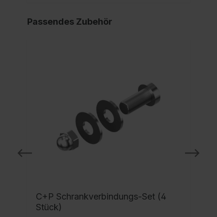
Passendes Zubehör
C+P Schrankverbindungs-Set (4
Stück)