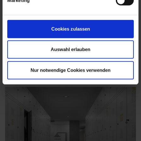
Marketing
Cookies zulassen
Auswahl erlauben
Nur notwendige Cookies verwenden