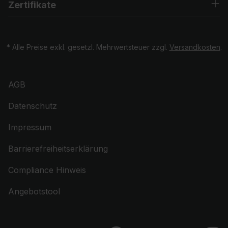
Zertifikate
* Alle Preise exkl. gesetzl. Mehrwertsteuer zzgl.
Versandkosten
.
AGB
Datenschutz
Impressum
Barrierefreiheitserklärung
Compliance Hinweis
Angebotstool