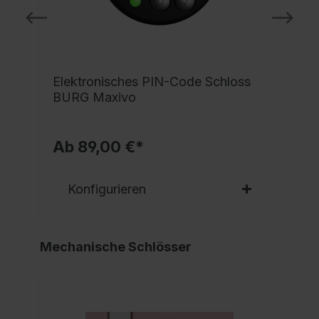
e
Elektronisches PIN-Code Schloss
BURG Maxivo
Ab 89,00 €*
Konfigurieren
Mechanische Schlösser