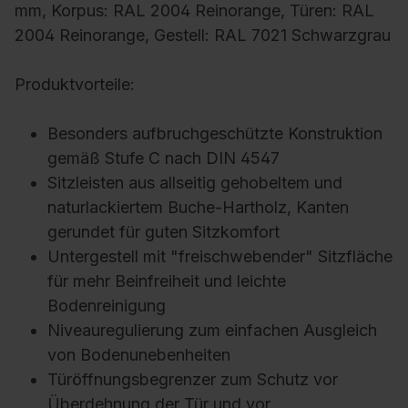
mm, Korpus: RAL 2004 Reinorange, Türen: RAL
2004 Reinorange, Gestell: RAL 7021 Schwarzgrau
Produktvorteile:
Besonders aufbruchgeschützte Konstruktion
gemäß Stufe C nach DIN 4547
Sitzleisten aus allseitig gehobeltem und
naturlackiertem Buche-Hartholz, Kanten
gerundet für guten Sitzkomfort
Untergestell mit "freischwebender" Sitzfläche
für mehr Beinfreiheit und leichte
Bodenreinigung
Niveauregulierung zum einfachen Ausgleich
von Bodenunebenheiten
Türöffnungsbegrenzer zum Schutz vor
Überdehnung der Tür und vor