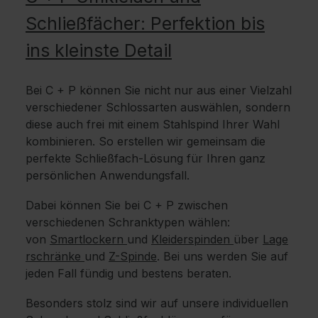
Schließfächer: Perfektion bis
ins kleinste Detail
Bei C + P können Sie nicht nur aus einer Vielzahl
verschiedener Schlossarten auswählen, sondern
diese auch frei mit einem Stahlspind Ihrer Wahl
kombinieren. So erstellen wir gemeinsam die
perfekte Schließfach-Lösung für Ihren ganz
persönlichen Anwendungsfall.
Dabei können Sie bei C + P zwischen
verschiedenen Schranktypen wählen:
von
Smartlockern
und
Kleiderspinden
über
Lage
rschränke
und
Z-Spinde
. Bei uns werden Sie auf
jeden Fall fündig und bestens beraten.
Besonders stolz sind wir auf unsere individuellen