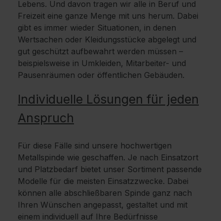
Lebens. Und davon tragen wir alle in Beruf und
Freizeit eine ganze Menge mit uns herum. Dabei
gibt es immer wieder Situationen, in denen
Wertsachen oder Kleidungsstücke abgelegt und
gut geschützt aufbewahrt werden müssen –
beispielsweise in Umkleiden, Mitarbeiter- und
Pausenräumen oder öffentlichen Gebäuden.
Individuelle Lösungen für jeden
Anspruch
Für diese Fälle sind unsere hochwertigen
Metallspinde wie geschaffen. Je nach Einsatzort
und Platzbedarf bietet unser Sortiment passende
Modelle für die meisten Einsatzzwecke. Dabei
können alle abschließbaren Spinde ganz nach
Ihren Wünschen angepasst, gestaltet und mit
einem individuell auf Ihre Bedürfnisse