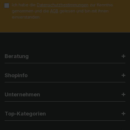
Ich habe die
Datenschutzbestimmungen
zur Kenntnis
genommen und die
AGB
gelesen und bin mit ihnen
einverstanden.
Beratung
Shopinfo
Unternehmen
Top-Kategorien