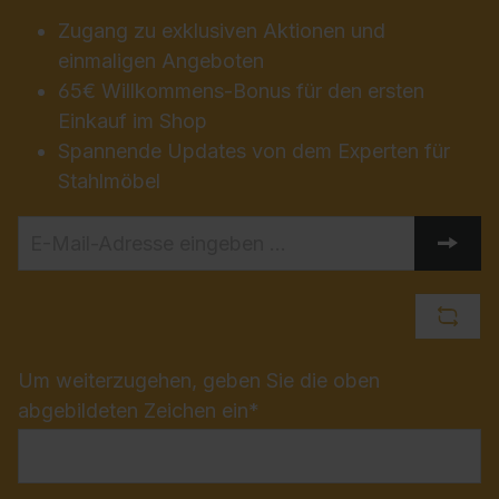
Zugang zu exklusiven Aktionen und
einmaligen Angeboten
65€ Willkommens-Bonus für den ersten
Einkauf im Shop
Spannende Updates von dem Experten für
Stahlmöbel
Um weiterzugehen, geben Sie die oben
abgebildeten Zeichen ein*