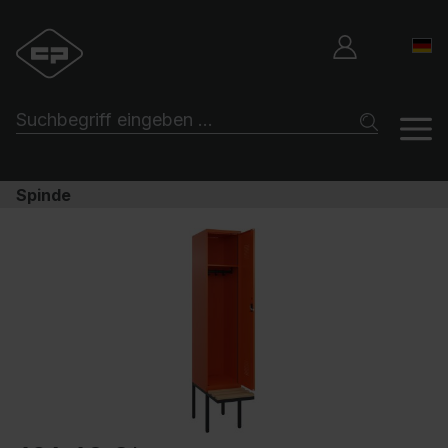
Spinde