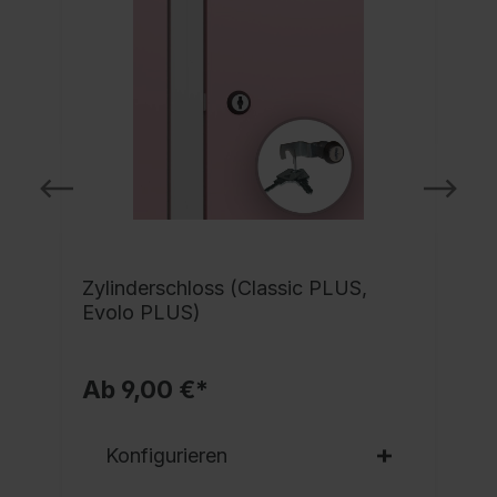
Zylinderschloss (Classic PLUS,
Evolo PLUS)
Ab 9,00 €*
Konfigurieren