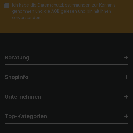
Ich habe die
Datenschutzbestimmungen
zur Kenntnis
genommen und die
AGB
gelesen und bin mit ihnen
einverstanden.
Beratung
Shopinfo
Unternehmen
Top-Kategorien