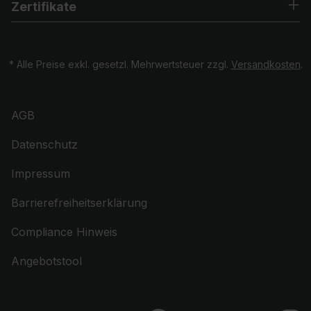
Zertifikate
* Alle Preise exkl. gesetzl. Mehrwertsteuer zzgl.
Versandkosten
.
AGB
Datenschutz
Impressum
Barrierefreiheitserklärung
Compliance Hinweis
Angebotstool