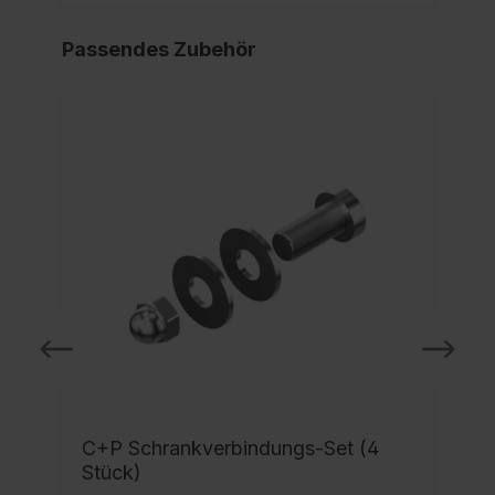
Passendes Zubehör
C+P Schrankverbindungs-Set (4
Stück)