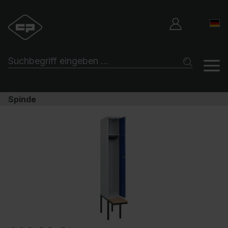
Spinde