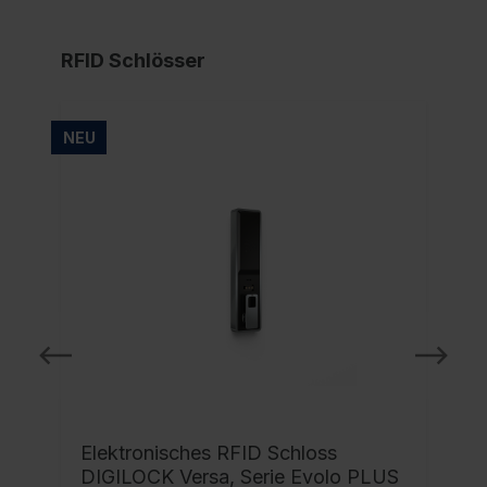
RFID Schlösser
NEU
NE
Elektronisches RFID Schloss
DIGILOCK Versa, Serie Evolo PLUS