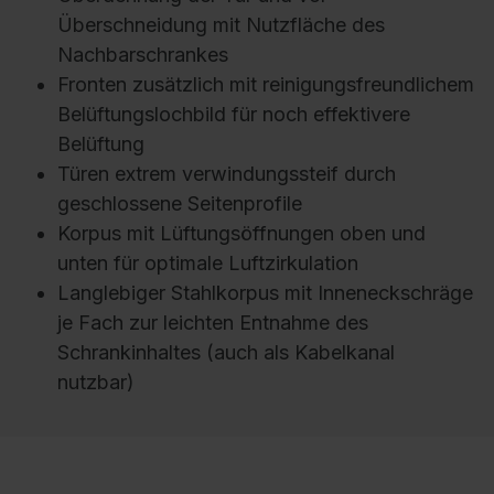
Überschneidung mit Nutzfläche des
Nachbarschrankes
Fronten zusätzlich mit reinigungsfreundlichem
Belüftungslochbild für noch effektivere
Belüftung
Türen extrem verwindungssteif durch
geschlossene Seitenprofile
Korpus mit Lüftungsöffnungen oben und
unten für optimale Luftzirkulation
Langlebiger Stahlkorpus mit Inneneckschräge
je Fach zur leichten Entnahme des
Schrankinhaltes (auch als Kabelkanal
nutzbar)