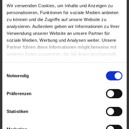
Wir verwenden Cookies, um Inhalte und Anzeigen zu
personalisieren, Funktionen für soziale Medien anbieten
zu können und die Zugriffe auf unsere Website zu
analysieren. Außerdem geben wir Informationen zu Ihrer
Verwendung unserer Website an unsere Partner für
soziale Medien, Werbung und Analysen weiter. Unsere
Partner führen diese Informationen möglicherweise mit
weiteren Daten zusammen, die Sie ihnen bereitgestellt
haben oder die sie im Rahmen Ihrer Nutzung der Dienste
gesammelt haben.
Einwilligungsauswahl
Notwendig
Präferenzen
Statistiken