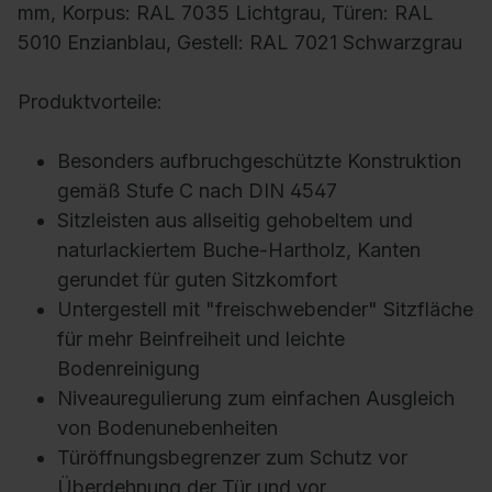
mm, Korpus: RAL 7035 Lichtgrau, Türen: RAL
5010 Enzianblau, Gestell: RAL 7021 Schwarzgrau
Produktvorteile:
Besonders aufbruchgeschützte Konstruktion
gemäß Stufe C nach DIN 4547
Sitzleisten aus allseitig gehobeltem und
naturlackiertem Buche-Hartholz, Kanten
gerundet für guten Sitzkomfort
Untergestell mit "freischwebender" Sitzfläche
für mehr Beinfreiheit und leichte
Bodenreinigung
Niveauregulierung zum einfachen Ausgleich
von Bodenunebenheiten
Türöffnungsbegrenzer zum Schutz vor
Überdehnung der Tür und vor