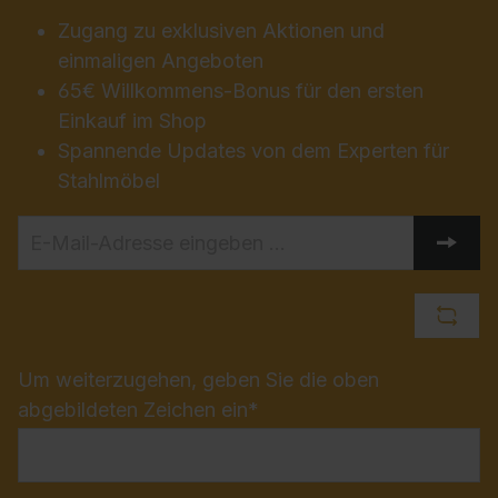
Zugang zu exklusiven Aktionen und
einmaligen Angeboten
65€ Willkommens-Bonus für den ersten
Einkauf im Shop
Spannende Updates von dem Experten für
Stahlmöbel
Um weiterzugehen, geben Sie die oben
abgebildeten Zeichen ein*