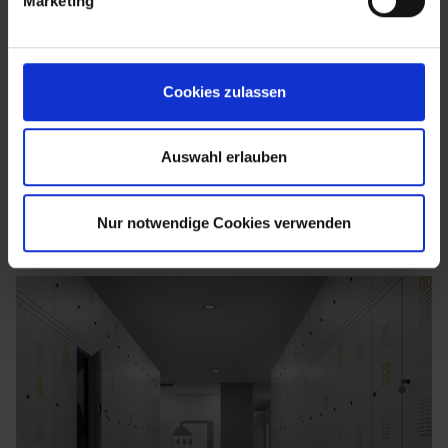
Marketing
Cookies zulassen
Auswahl erlauben
Nur notwendige Cookies verwenden