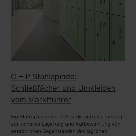
C + P Stahlspinde:
Schließfächer und Umkleiden
vom Marktführer
Ein Stahlspind von C + P ist die perfekte Lösung
zur sicheren Lagerung und Aufbewahrung von
persönlichen Gegenständen des täglichen