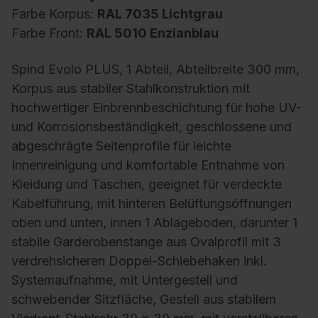
Farbe Korpus:
RAL 7035 Lichtgrau
Farbe Front:
RAL 5010 Enzianblau
Spind Evolo PLUS, 1 Abteil, Abteilbreite 300 mm,
Korpus aus stabiler Stahlkonstruktion mit
hochwertiger Einbrennbeschichtung für hohe UV-
und Korrosionsbeständigkeit, geschlossene und
abgeschrägte Seitenprofile für leichte
Innenreinigung und komfortable Entnahme von
Kleidung und Taschen, geeignet für verdeckte
Kabelführung, mit hinteren Belüftungsöffnungen
oben und unten, innen 1 Ablageboden, darunter 1
stabile Garderobenstange aus Ovalprofil mit 3
verdrehsicheren Doppel-Schiebehaken inkl.
Systemaufnahme, mit Untergestell und
schwebender Sitzfläche, Gestell aus stabilem