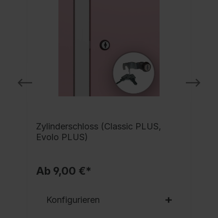
Zylinderschloss (Classic PLUS,
Evolo PLUS)
Ab 9,00 €*
Konfigurieren