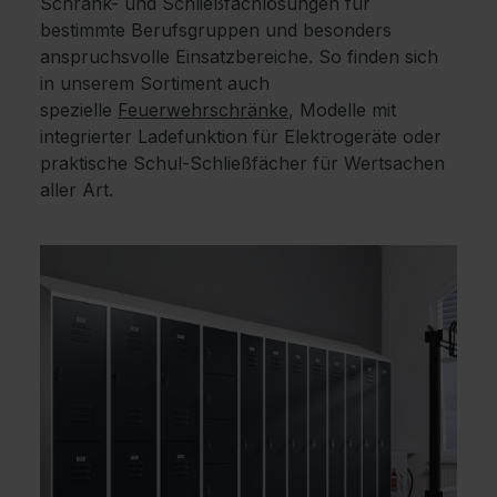
Schrank- und Schließfachlösungen für
bestimmte Berufsgruppen und besonders
anspruchsvolle Einsatzbereiche. So finden sich
in unserem Sortiment auch
spezielle
Feuerwehrschränke
, Modelle mit
integrierter Ladefunktion für Elektrogeräte oder
praktische Schul-Schließfächer für Wertsachen
aller Art.