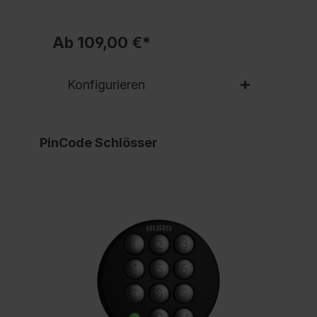
Ab 109,00 €*
Konfigurieren
PinCode Schlösser