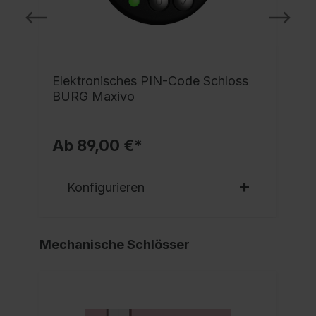
e
Elektronisches PIN-Code Schloss
BURG Maxivo
Ab 89,00 €*
Konfigurieren
Mechanische Schlösser