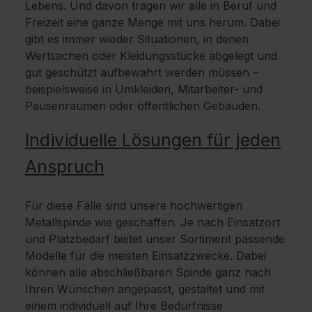
Lebens. Und davon tragen wir alle in Beruf und
Freizeit eine ganze Menge mit uns herum. Dabei
gibt es immer wieder Situationen, in denen
Wertsachen oder Kleidungsstücke abgelegt und
gut geschützt aufbewahrt werden müssen –
beispielsweise in Umkleiden, Mitarbeiter- und
Pausenräumen oder öffentlichen Gebäuden.
Individuelle Lösungen für jeden
Anspruch
Für diese Fälle sind unsere hochwertigen
Metallspinde wie geschaffen. Je nach Einsatzort
und Platzbedarf bietet unser Sortiment passende
Modelle für die meisten Einsatzzwecke. Dabei
können alle abschließbaren Spinde ganz nach
Ihren Wünschen angepasst, gestaltet und mit
einem individuell auf Ihre Bedürfnisse