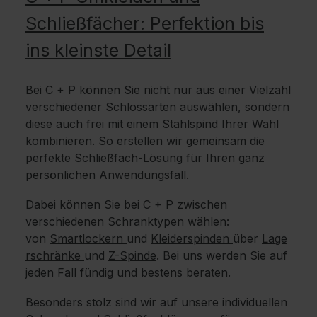
Schließfächer: Perfektion bis
ins kleinste Detail
Bei C + P können Sie nicht nur aus einer Vielzahl
verschiedener Schlossarten auswählen, sondern
diese auch frei mit einem Stahlspind Ihrer Wahl
kombinieren. So erstellen wir gemeinsam die
perfekte Schließfach-Lösung für Ihren ganz
persönlichen Anwendungsfall.
Dabei können Sie bei C + P zwischen
verschiedenen Schranktypen wählen:
von
Smartlockern
und
Kleiderspinden
über
Lage
rschränke
und
Z-Spinde
. Bei uns werden Sie auf
jeden Fall fündig und bestens beraten.
Besonders stolz sind wir auf unsere individuellen