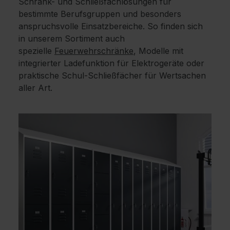
Schrank- und Schließfachlösungen für
bestimmte Berufsgruppen und besonders
anspruchsvolle Einsatzbereiche. So finden sich
in unserem Sortiment auch
spezielle
Feuerwehrschränke
, Modelle mit
integrierter Ladefunktion für Elektrogeräte oder
praktische Schul-Schließfächer für Wertsachen
aller Art.