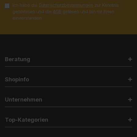
Ich habe die
Datenschutzbestimmungen
zur Kenntnis
genommen und die
AGB
gelesen und bin mit ihnen
einverstanden.
Beratung
Shopinfo
Unternehmen
Top-Kategorien