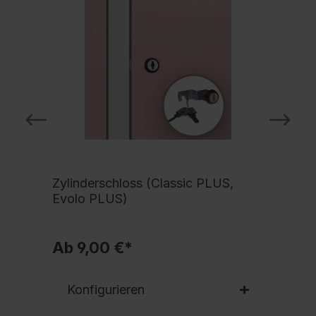
Zylinderschloss (Classic PLUS,
Evolo PLUS)
Ab 9,00 €*
Konfigurieren