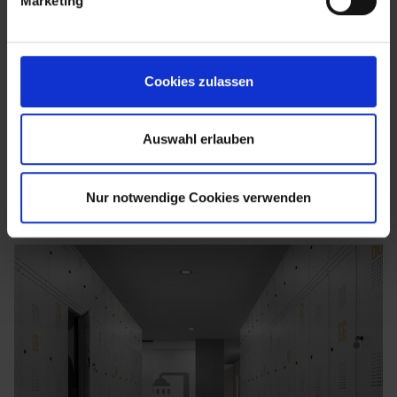
Marketing
Cookies zulassen
Auswahl erlauben
Nur notwendige Cookies verwenden