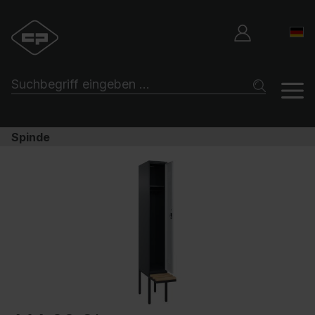
Spinde