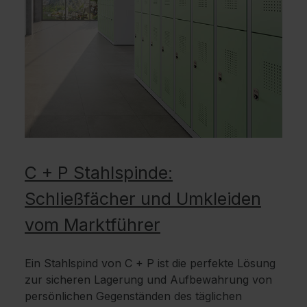
C + P Stahlspinde:
Schließfächer und Umkleiden
vom Marktführer
Ein Stahlspind von C + P ist die perfekte Lösung
zur sicheren Lagerung und Aufbewahrung von
persönlichen Gegenständen des täglichen