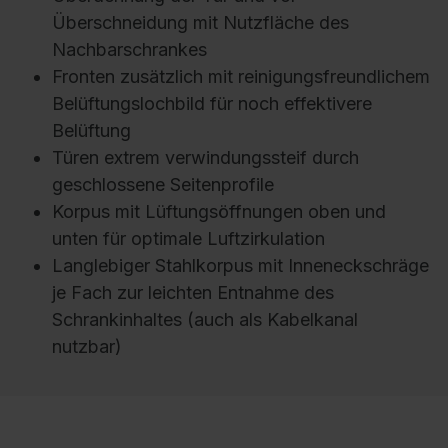
Überschneidung mit Nutzfläche des
Nachbarschrankes
Fronten zusätzlich mit reinigungsfreundlichem
Belüftungslochbild für noch effektivere
Belüftung
Türen extrem verwindungssteif durch
geschlossene Seitenprofile
Korpus mit Lüftungsöffnungen oben und
unten für optimale Luftzirkulation
Langlebiger Stahlkorpus mit Inneneckschräge
je Fach zur leichten Entnahme des
Schrankinhaltes (auch als Kabelkanal
nutzbar)