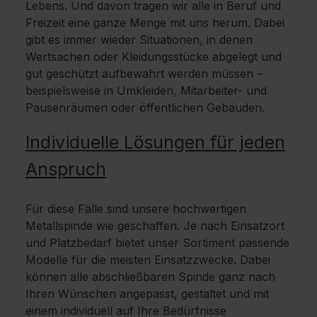
Lebens. Und davon tragen wir alle in Beruf und
Freizeit eine ganze Menge mit uns herum. Dabei
gibt es immer wieder Situationen, in denen
Wertsachen oder Kleidungsstücke abgelegt und
gut geschützt aufbewahrt werden müssen –
beispielsweise in Umkleiden, Mitarbeiter- und
Pausenräumen oder öffentlichen Gebäuden.
Individuelle Lösungen für jeden
Anspruch
Für diese Fälle sind unsere hochwertigen
Metallspinde wie geschaffen. Je nach Einsatzort
und Platzbedarf bietet unser Sortiment passende
Modelle für die meisten Einsatzzwecke. Dabei
können alle abschließbaren Spinde ganz nach
Ihren Wünschen angepasst, gestaltet und mit
einem individuell auf Ihre Bedürfnisse