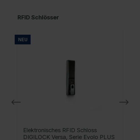
RFID Schlösser
NEU
NE
Elektronisches RFID Schloss
DIGILOCK Versa, Serie Evolo PLUS