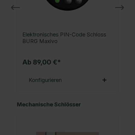
e
Elektronisches PIN-Code Schloss
BURG Maxivo
Ab 89,00 €*
Konfigurieren
Mechanische Schlösser