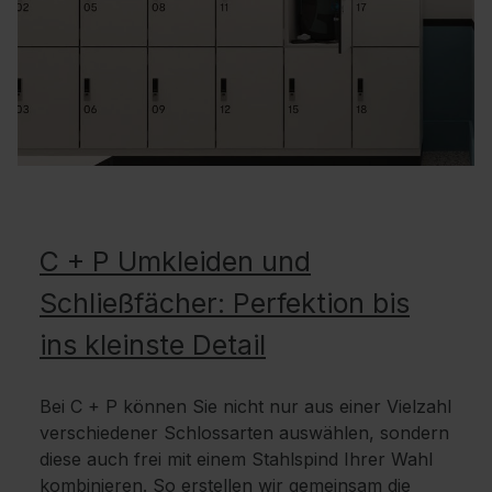
C + P Umkleiden und
Schließfächer: Perfektion bis
ins kleinste Detail
Bei C + P können Sie nicht nur aus einer Vielzahl
verschiedener Schlossarten auswählen, sondern
diese auch frei mit einem Stahlspind Ihrer Wahl
kombinieren. So erstellen wir gemeinsam die