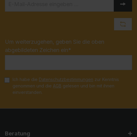
Um weiterzugehen, geben Sie die oben
abgebildeten Zeichen ein*
Ich habe die
Datenschutzbestimmungen
zur Kenntnis
genommen und die
AGB
gelesen und bin mit ihnen
einverstanden.
Beratung