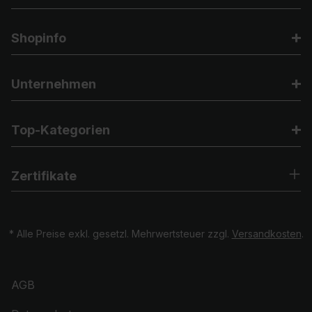
Shopinfo
Unternehmen
Top-Kategorien
Zertifikate
* Alle Preise exkl. gesetzl. Mehrwertsteuer zzgl.
Versandkosten
.
AGB