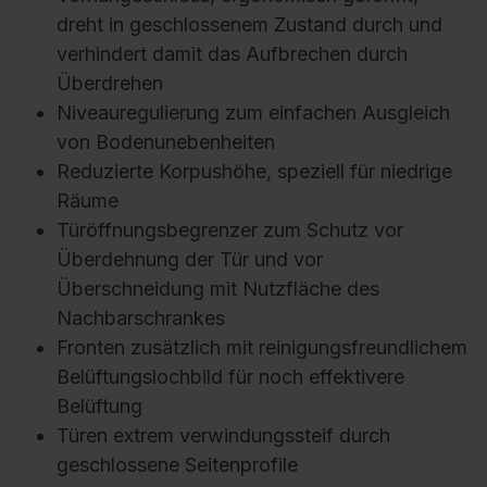
dreht in geschlossenem Zustand durch und
verhindert damit das Aufbrechen durch
Überdrehen
Niveauregulierung zum einfachen Ausgleich
von Bodenunebenheiten
Reduzierte Korpushöhe, speziell für niedrige
Räume
Türöffnungsbegrenzer zum Schutz vor
Überdehnung der Tür und vor
Überschneidung mit Nutzfläche des
Nachbarschrankes
Fronten zusätzlich mit reinigungsfreundlichem
Belüftungslochbild für noch effektivere
Belüftung
Türen extrem verwindungssteif durch
geschlossene Seitenprofile