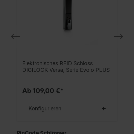
Elektronisches RFID Schloss
DIGILOCK Versa, Serie Evolo PLUS
Ab 109,00 €*
Konfigurieren
PinCode Schlösser