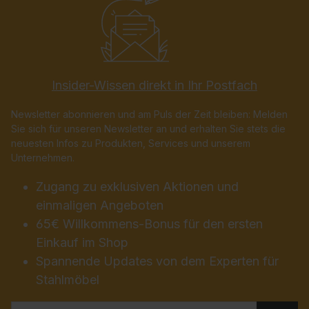
Insider-Wissen direkt in Ihr Postfach
Newsletter abonnieren und am Puls der Zeit bleiben: Melden
Sie sich für unseren Newsletter an und erhalten Sie stets die
neuesten Infos zu Produkten, Services und unserem
Unternehmen.
Zugang zu exklusiven Aktionen und
einmaligen Angeboten
65€ Willkommens-Bonus für den ersten
Einkauf im Shop
Spannende Updates von dem Experten für
Stahlmöbel