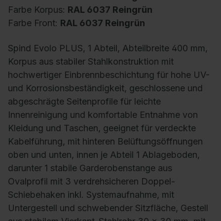
Farbe Korpus:
RAL 6037 Reingrün
Farbe Front:
RAL 6037 Reingrün
Spind Evolo PLUS, 1 Abteil, Abteilbreite 400 mm,
Korpus aus stabiler Stahlkonstruktion mit
hochwertiger Einbrennbeschichtung für hohe UV-
und Korrosionsbeständigkeit, geschlossene und
abgeschrägte Seitenprofile für leichte
Innenreinigung und komfortable Entnahme von
Kleidung und Taschen, geeignet für verdeckte
Kabelführung, mit hinteren Belüftungsöffnungen
oben und unten, innen je Abteil 1 Ablageboden,
darunter 1 stabile Garderobenstange aus
Ovalprofil mit 3 verdrehsicheren Doppel-
Schiebehaken inkl. Systemaufnahme, mit
Untergestell und schwebender Sitzfläche, Gestell