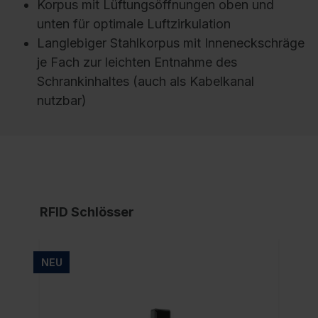
Korpus mit Lüftungsöffnungen oben und
unten für optimale Luftzirkulation
Langlebiger Stahlkorpus mit Inneneckschräge
je Fach zur leichten Entnahme des
Schrankinhaltes (auch als Kabelkanal
nutzbar)
RFID Schlösser
NEU
NE