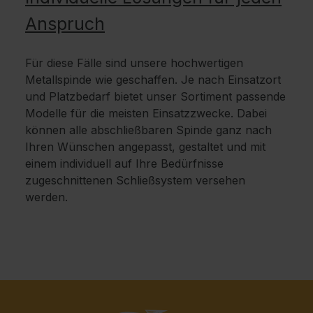
Anspruch
Für diese Fälle sind unsere hochwertigen
Metallspinde wie geschaffen. Je nach Einsatzort
und Platzbedarf bietet unser Sortiment passende
Modelle für die meisten Einsatzzwecke. Dabei
können alle abschließbaren Spinde ganz nach
Ihren Wünschen angepasst, gestaltet und mit
einem individuell auf Ihre Bedürfnisse
zugeschnittenen Schließsystem versehen
werden.