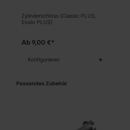
Zylinderschloss (Classic PLUS,
Evolo PLUS)
Ab 9,00 €*
Konfigurieren
Passendes Zubehör