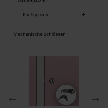
Ab 89,00 €*
Konfigurieren
Mechanische Schlösser