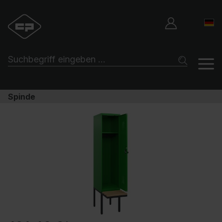
Spinde