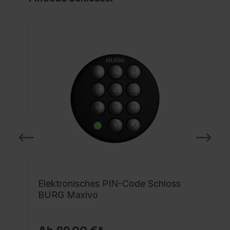
e
Elektronisches PIN-Code Schloss
BURG Maxivo