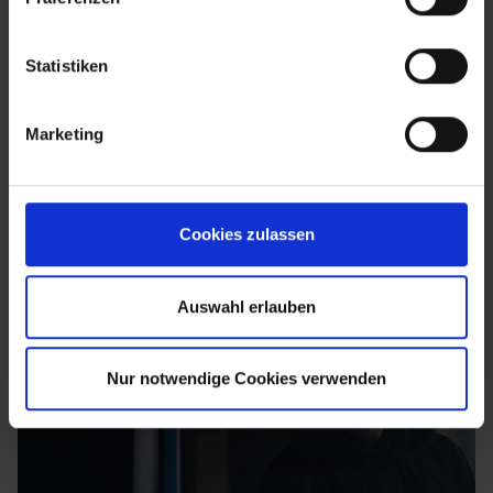
Statistiken
Marketing
Cookies zulassen
Auswahl erlauben
Nur notwendige Cookies verwenden