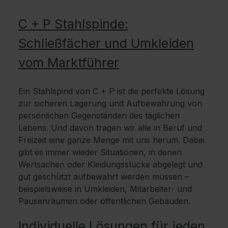
C + P Stahlspinde:
Schließfächer und Umkleiden
vom Marktführer
Ein Stahlspind von C + P ist die perfekte Lösung
zur sicheren Lagerung und Aufbewahrung von
persönlichen Gegenständen des täglichen
Lebens. Und davon tragen wir alle in Beruf und
Freizeit eine ganze Menge mit uns herum. Dabei
gibt es immer wieder Situationen, in denen
Wertsachen oder Kleidungsstücke abgelegt und
gut geschützt aufbewahrt werden müssen –
beispielsweise in Umkleiden, Mitarbeiter- und
Pausenräumen oder öffentlichen Gebäuden.
Individuelle Lösungen für jeden