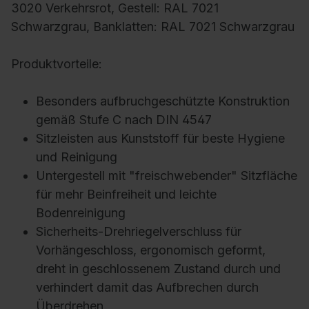
3020 Verkehrsrot, Gestell: RAL 7021
Schwarzgrau, Banklatten: RAL 7021 Schwarzgrau
Produktvorteile:
Besonders aufbruchgeschützte Konstruktion
gemäß Stufe C nach DIN 4547
Sitzleisten aus Kunststoff für beste Hygiene
und Reinigung
Untergestell mit "freischwebender" Sitzfläche
für mehr Beinfreiheit und leichte
Bodenreinigung
Sicherheits-Drehriegelverschluss für
Vorhängeschloss, ergonomisch geformt,
dreht in geschlossenem Zustand durch und
verhindert damit das Aufbrechen durch
Überdrehen