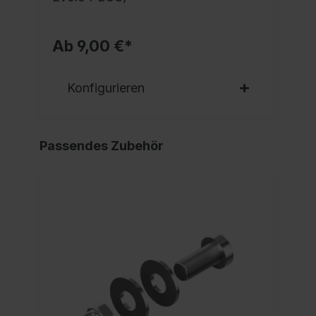
Ab 9,00 €*
Konfigurieren
Passendes Zubehör