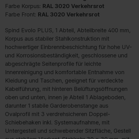
Farbe Korpus:
RAL 3020 Verkehrsrot
Farbe Front:
RAL 3020 Verkehrsrot
Spind Evolo PLUS, 1 Abteil, Abteilbreite 400 mm,
Korpus aus stabiler Stahlkonstruktion mit
hochwertiger Einbrennbeschichtung für hohe UV-
und Korrosionsbeständigkeit, geschlossene und
abgeschrägte Seitenprofile für leichte
Innenreinigung und komfortable Entnahme von
Kleidung und Taschen, geeignet für verdeckte
Kabelführung, mit hinteren Belüftungsöffnungen
oben und unten, innen je Abteil 1 Ablageboden,
darunter 1 stabile Garderobenstange aus
Ovalprofil mit 3 verdrehsicheren Doppel-
Schiebehaken inkl. Systemaufnahme, mit
Untergestell und schwebender Sitzfläche, Gestell