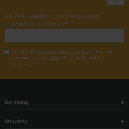
Um weiterzugehen, geben Sie die oben
abgebildeten Zeichen ein*
Ich habe die
Datenschutzbestimmungen
zur Kenntnis
genommen und die
AGB
gelesen und bin mit ihnen
einverstanden.
Beratung
Shopinfo