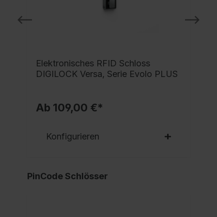
Elektronisches RFID Schloss
DIGILOCK Versa, Serie Evolo PLUS
Ab 109,00 €*
Konfigurieren
PinCode Schlösser