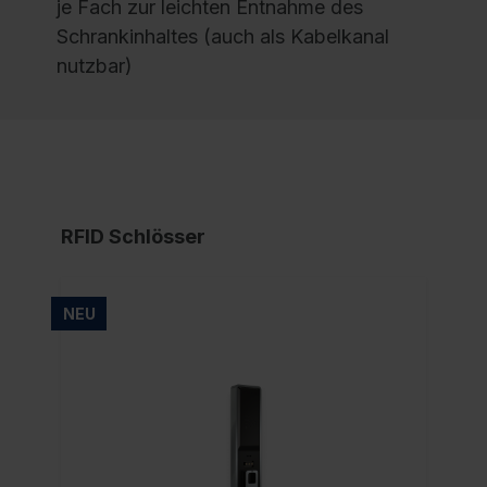
je Fach zur leichten Entnahme des
Schrankinhaltes (auch als Kabelkanal
nutzbar)
RFID Schlösser
NEU
NE