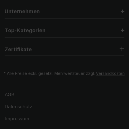
Unternehmen
Top-Kategorien
Zertifikate
* Alle Preise exkl. gesetzl. Mehrwertsteuer zzgl.
Versandkosten
.
AGB
Datenschutz
Impressum