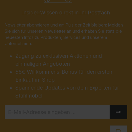
Insider-Wissen direkt in Ihr Postfach
Newsletter abonnieren und am Puls der Zeit bleiben: Melden
Sie sich für unseren Newsletter an und erhalten Sie stets die
neuesten Infos zu Produkten, Services und unserem
Unternehmen.
Zugang zu exklusiven Aktionen und
einmaligen Angeboten
65€ Willkommens-Bonus für den ersten
Einkauf im Shop
Spannende Updates von dem Experten für
Stahlmöbel