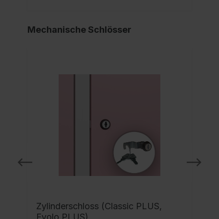
Mechanische Schlösser
Zylinderschloss (Classic PLUS,
Evolo PLUS)