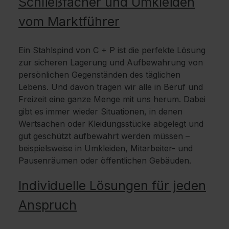
Schließfächer und Umkleiden
vom Marktführer
Ein Stahlspind von C + P ist die perfekte Lösung
zur sicheren Lagerung und Aufbewahrung von
persönlichen Gegenständen des täglichen
Lebens. Und davon tragen wir alle in Beruf und
Freizeit eine ganze Menge mit uns herum. Dabei
gibt es immer wieder Situationen, in denen
Wertsachen oder Kleidungsstücke abgelegt und
gut geschützt aufbewahrt werden müssen –
beispielsweise in Umkleiden, Mitarbeiter- und
Pausenräumen oder öffentlichen Gebäuden.
Individuelle Lösungen für jeden
Anspruch