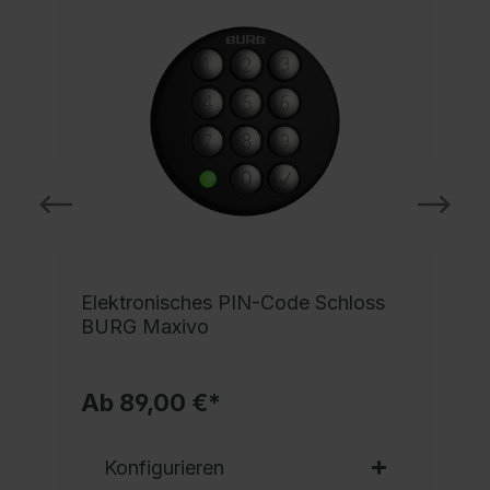
e
Elektronisches PIN-Code Schloss
BURG Maxivo
Ab 89,00 €*
Konfigurieren