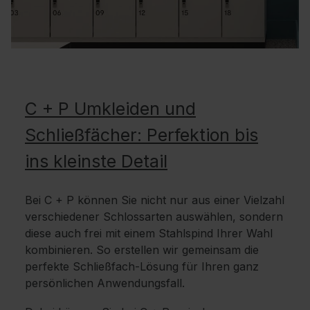
C + P Umkleiden und
Schließfächer: Perfektion bis
ins kleinste Detail
Bei C + P können Sie nicht nur aus einer Vielzahl
verschiedener Schlossarten auswählen, sondern
diese auch frei mit einem Stahlspind Ihrer Wahl
kombinieren. So erstellen wir gemeinsam die
perfekte Schließfach-Lösung für Ihren ganz
persönlichen Anwendungsfall.