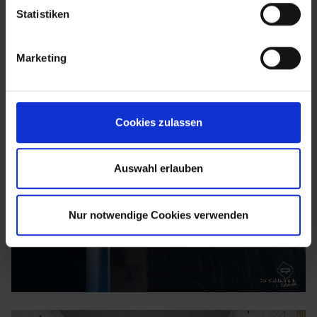
Statistiken
Marketing
Cookies zulassen
Auswahl erlauben
Nur notwendige Cookies verwenden