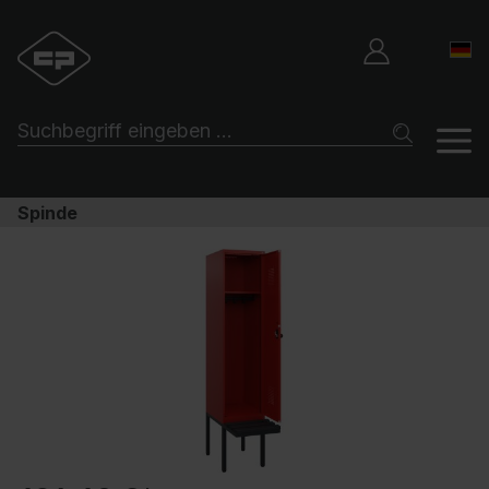
Spinde