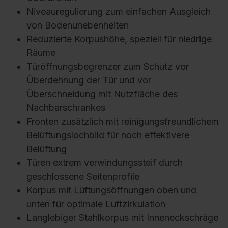
Niveauregulierung zum einfachen Ausgleich
von Bodenunebenheiten
Reduzierte Korpushöhe, speziell für niedrige
Räume
Türöffnungsbegrenzer zum Schutz vor
Überdehnung der Tür und vor
Überschneidung mit Nutzfläche des
Nachbarschrankes
Fronten zusätzlich mit reinigungsfreundlichem
Belüftungslochbild für noch effektivere
Belüftung
Türen extrem verwindungssteif durch
geschlossene Seitenprofile
Korpus mit Lüftungsöffnungen oben und
unten für optimale Luftzirkulation
Langlebiger Stahlkorpus mit Inneneckschräge