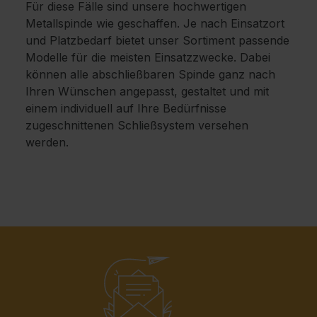
Für diese Fälle sind unsere hochwertigen
Metallspinde wie geschaffen. Je nach Einsatzort
und Platzbedarf bietet unser Sortiment passende
Modelle für die meisten Einsatzzwecke. Dabei
können alle abschließbaren Spinde ganz nach
Ihren Wünschen angepasst, gestaltet und mit
einem individuell auf Ihre Bedürfnisse
zugeschnittenen Schließsystem versehen
werden.