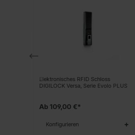
 BURG
Elektronisches RFID Schloss
DIGILOCK Versa, Serie Evolo PLUS
Ab 109,00 €*
Konfigurieren