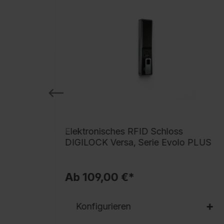
 BURG
Elektronisches RFID Schloss
DIGILOCK Versa, Serie Evolo PLUS
Ab 109,00 €*
Konfigurieren