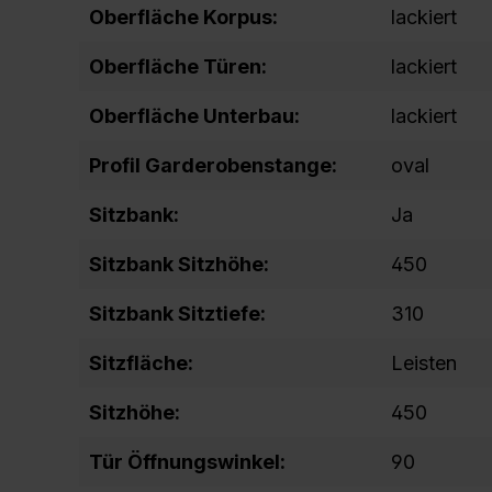
Oberfläche Korpus:
lackiert
Oberfläche Türen:
lackiert
Oberfläche Unterbau:
lackiert
Profil Garderobenstange:
oval
Sitzbank:
Ja
Sitzbank Sitzhöhe:
450
Sitzbank Sitztiefe:
310
Sitzfläche:
Leisten
Sitzhöhe:
450
Tür Öffnungswinkel:
90