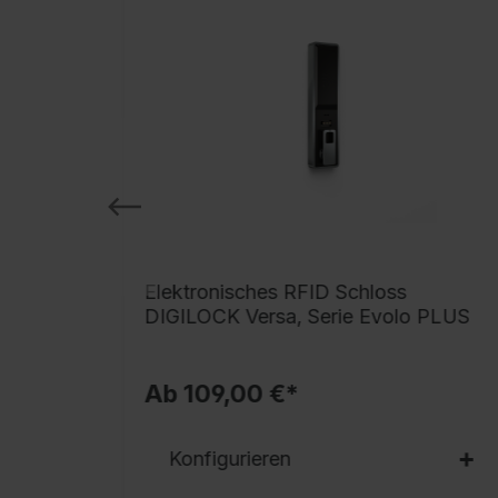
 BURG
Elektronisches RFID Schloss
DIGILOCK Versa, Serie Evolo PLUS
Ab 109,00 €*
Konfigurieren