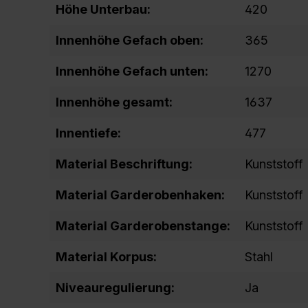
Höhe Unterbau:
420
Innenhöhe Gefach oben:
365
Innenhöhe Gefach unten:
1270
Innenhöhe gesamt:
1637
Innentiefe:
477
Material Beschriftung:
Kunststoff
Material Garderobenhaken:
Kunststoff
Material Garderobenstange:
Kunststoff
Material Korpus:
Stahl
Niveauregulierung:
Ja