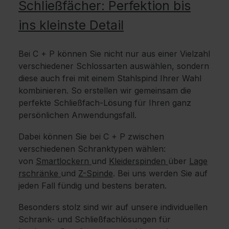
Schließfächer: Perfektion bis
ins kleinste Detail
Bei C + P können Sie nicht nur aus einer Vielzahl
verschiedener Schlossarten auswählen, sondern
diese auch frei mit einem Stahlspind Ihrer Wahl
kombinieren. So erstellen wir gemeinsam die
perfekte Schließfach-Lösung für Ihren ganz
persönlichen Anwendungsfall.
Dabei können Sie bei C + P zwischen
verschiedenen Schranktypen wählen:
von
Smartlockern
und
Kleiderspinden
über
Lage
rschränke
und
Z-Spinde
. Bei uns werden Sie auf
jeden Fall fündig und bestens beraten.
Besonders stolz sind wir auf unsere individuellen
Schrank- und Schließfachlösungen für