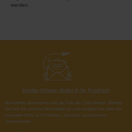
werden.
Insider-Wissen direkt in Ihr Postfach
Newsletter abonnieren und am Puls der Zeit bleiben: Melden
Sie sich für unseren Newsletter an und erhalten Sie stets die
neuesten Infos zu Produkten, Services und unserem
Unternehmen.