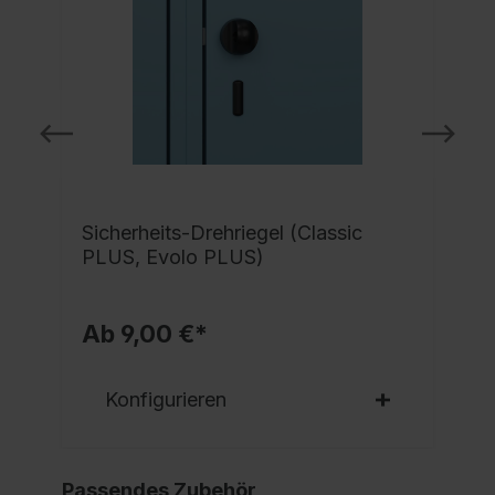
Sicherheits-Drehriegel (Classic
PLUS, Evolo PLUS)
Ab 9,00 €*
Konfigurieren
Passendes Zubehör