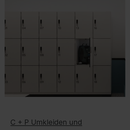
C + P Umkleiden und