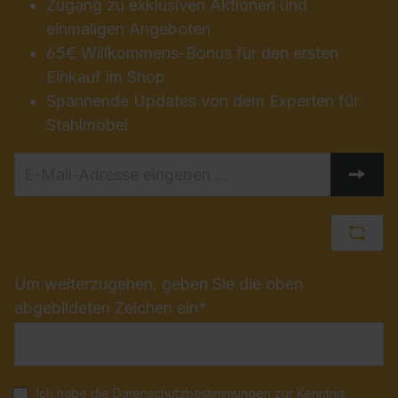
Zugang zu exklusiven Aktionen und
einmaligen Angeboten
65€ Willkommens-Bonus für den ersten
Einkauf im Shop
Spannende Updates von dem Experten für
Stahlmöbel
Um weiterzugehen, geben Sie die oben
abgebildeten Zeichen ein*
Ich habe die
Datenschutzbestimmungen
zur Kenntnis