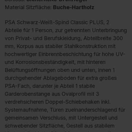
Material Sitzfläche:
Buche-Hartholz
PSA Schwarz-Weiß-Spind Classic PLUS, 2
Abteile für 1 Person, zur getrennten Unterbringung
von Privat- und Berufskleidung, Abteilbreite 300
mm, Korpus aus stabiler Stahlkonstruktion mit
hochwertiger Einbrennbeschichtung für hohe UV-
und Korrosionsbeständigkeit, mit hinteren
Belüftungsöffnungen oben und unten, innen 1
durchgehender Ablageboden für extra großes
PSA-Fach, darunter je Abteil 1 stabile
Garderobenstange aus Ovalprofil mit 3
verdrehsicheren Doppel-Schiebehaken inkl.
Systemaufnahme, Türen zueinanderschlagend für
gemeinsamen Verschluss, mit Untergestell und
schwebender Sitzfläche, Gestell aus stabilem