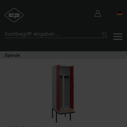
Spinde