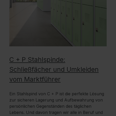
C + P Stahlspinde:
Schließfächer und Umkleiden
vom Marktführer
Ein Stahlspind von C + P ist die perfekte Lösung
zur sicheren Lagerung und Aufbewahrung von
persönlichen Gegenständen des täglichen
Lebens. Und davon tragen wir alle in Beruf und