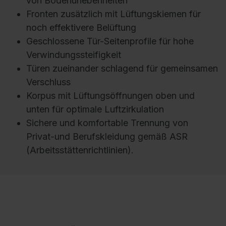
von Bodenunebenheiten
Fronten zusätzlich mit Lüftungskiemen für
noch effektivere Belüftung
Geschlossene Tür-Seitenprofile für hohe
Verwindungssteifigkeit
Türen zueinander schlagend für gemeinsamen
Verschluss
Korpus mit Lüftungsöffnungen oben und
unten für optimale Luftzirkulation
Sichere und komfortable Trennung von
Privat-und Berufskleidung gemäß ASR
(Arbeitsstättenrichtlinien).