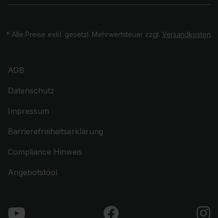
* Alle Preise exkl. gesetzl. Mehrwertsteuer zzgl.
Versandkosten
.
AGB
Datenschutz
Impressum
Barrierefreiheitserklärung
Compliance Hinweis
Angebotstool