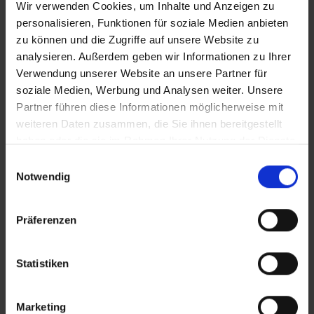
Wir verwenden Cookies, um Inhalte und Anzeigen zu
personalisieren, Funktionen für soziale Medien anbieten
zu können und die Zugriffe auf unsere Website zu
analysieren. Außerdem geben wir Informationen zu Ihrer
Verwendung unserer Website an unsere Partner für
soziale Medien, Werbung und Analysen weiter. Unsere
Partner führen diese Informationen möglicherweise mit
weiteren Daten zusammen, die Sie ihnen bereitgestellt
haben oder die sie im Rahmen Ihrer Nutzung der Dienste
gesammelt haben.
Einwilligungsauswahl
Notwendig
Präferenzen
Statistiken
Marketing