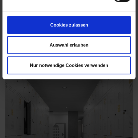
Cookies zulassen
Auswahl erlauben
Nur notwendige Cookies verwenden