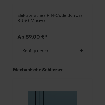
e
Elektronisches PIN-Code Schloss
BURG Maxivo
Ab 89,00 €*
Konfigurieren
Mechanische Schlösser