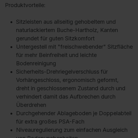
Produktvorteile:
Sitzleisten aus allseitig gehobeltem und
naturlackiertem Buche-Hartholz, Kanten
gerundet für guten Sitzkomfort
Untergestell mit "freischwebender" Sitzfläche
für mehr Beinfreiheit und leichte
Bodenreinigung
Sicherheits-Drehriegelverschluss für
Vorhängeschloss, ergonomisch geformt,
dreht in geschlossenem Zustand durch und
verhindert damit das Aufbrechen durch
Überdrehen
Durchgehender Ablageboden je Doppelabteil
für extra großes PSA-Fach
Niveauregulierung zum einfachen Ausgleich