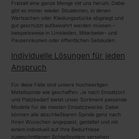
Freizeit eine ganze Menge mit uns herum. Dabei
gibt es immer wieder Situationen, in denen
Wertsachen oder Kleidungsstücke abgelegt und
gut geschützt aufbewahrt werden müssen –
beispielsweise in Umkleiden, Mitarbeiter- und
Pausenräumen oder öffentlichen Gebäuden.
Individuelle Lösungen für jeden
Anspruch
Für diese Fälle sind unsere hochwertigen
Metallspinde wie geschaffen. Je nach Einsatzort
und Platzbedarf bietet unser Sortiment passende
Modelle für die meisten Einsatzzwecke. Dabei
können alle abschließbaren Spinde ganz nach
Ihren Wünschen angepasst, gestaltet und mit
einem individuell auf Ihre Bedürfnisse
zugeschnittenen Schließsystem versehen