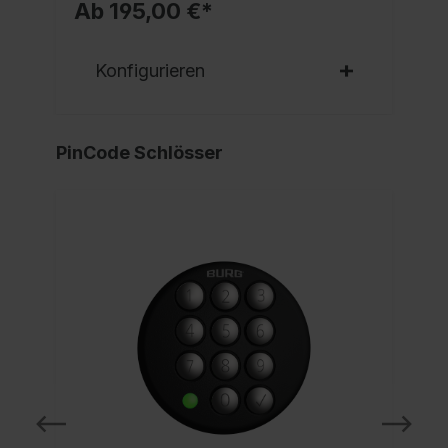
Ab 195,00 €*
Konfigurieren
PinCode Schlösser