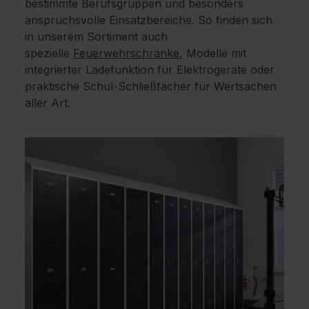
bestimmte Berufsgruppen und besonders
anspruchsvolle Einsatzbereiche. So finden sich
in unserem Sortiment auch
spezielle
Feuerwehrschränke
, Modelle mit
integrierter Ladefunktion für Elektrogeräte oder
praktische Schul-Schließfächer für Wertsachen
aller Art.