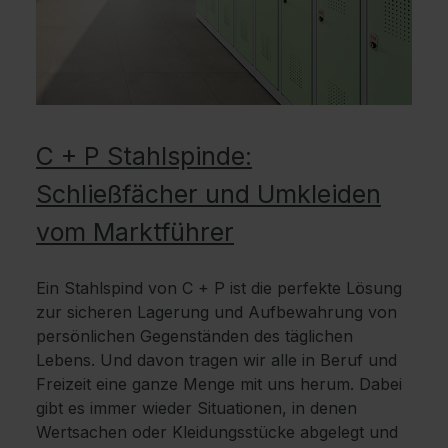
C + P Stahlspinde:
Schließfächer und Umkleiden
vom Marktführer
Ein Stahlspind von C + P ist die perfekte Lösung
zur sicheren Lagerung und Aufbewahrung von
persönlichen Gegenständen des täglichen
Lebens. Und davon tragen wir alle in Beruf und
Freizeit eine ganze Menge mit uns herum. Dabei
gibt es immer wieder Situationen, in denen
Wertsachen oder Kleidungsstücke abgelegt und