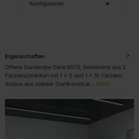
Konfigurieren
Eigenschaften
Offene Garderobe Serie 8070, bestehend aus 2
Fächerschränken mit 1 x 5 und 1 x 10 Fächern,
Korpus aus stabiler Stahlkonstruk…
Mehr