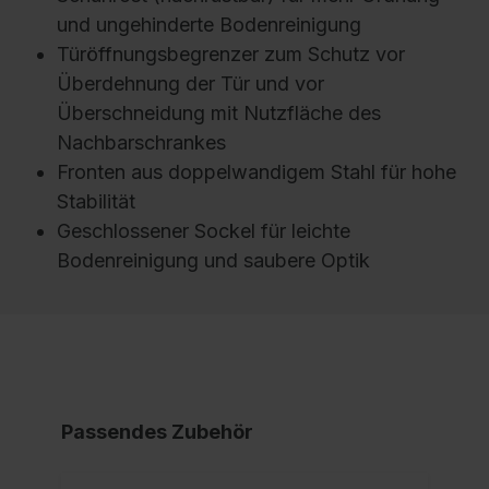
und ungehinderte Bodenreinigung
Türöffnungsbegrenzer zum Schutz vor
Überdehnung der Tür und vor
Überschneidung mit Nutzfläche des
Nachbarschrankes
Fronten aus doppelwandigem Stahl für hohe
Stabilität
Geschlossener Sockel für leichte
Bodenreinigung und saubere Optik
Passendes Zubehör