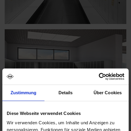
Zustimmung
Details
Über Cookies
Diese Webseite verwendet Cookies
Wir verwenden Cookies, um Inhalte und Anzeigen zu
personalisieren, Funktionen für soziale Medien anbieten