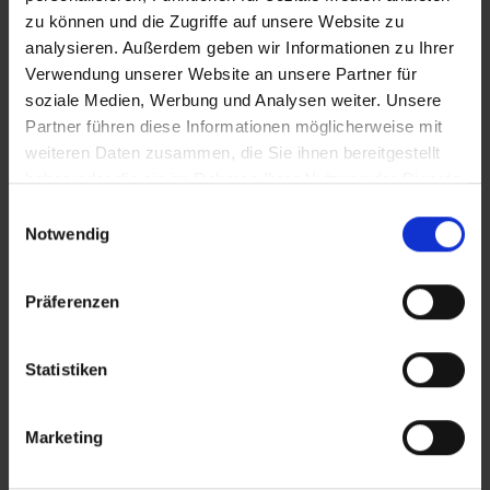
zu können und die Zugriffe auf unsere Website zu
analysieren. Außerdem geben wir Informationen zu Ihrer
Verwendung unserer Website an unsere Partner für
soziale Medien, Werbung und Analysen weiter. Unsere
Partner führen diese Informationen möglicherweise mit
weiteren Daten zusammen, die Sie ihnen bereitgestellt
haben oder die sie im Rahmen Ihrer Nutzung der Dienste
gesammelt haben.
Einwilligungsauswahl
Notwendig
Präferenzen
Statistiken
Marketing