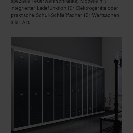
spezielle
Feuerwehrschränke
, Modelle mit
integrierter Ladefunktion für Elektrogeräte oder
praktische Schul-Schließfächer für Wertsachen
aller Art.