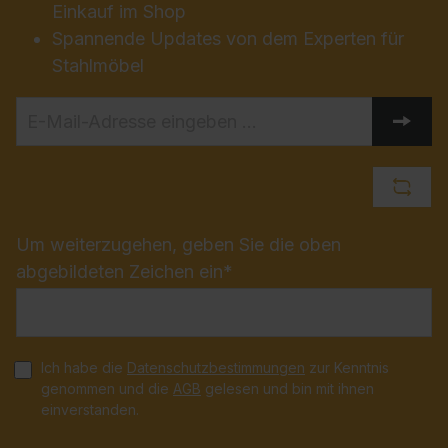
Einkauf im Shop
Spannende Updates von dem Experten für
Stahlmöbel
Um weiterzugehen, geben Sie die oben
abgebildeten Zeichen ein*
Ich habe die
Datenschutzbestimmungen
zur Kenntnis
genommen und die
AGB
gelesen und bin mit ihnen
einverstanden.