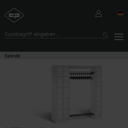
Spinde