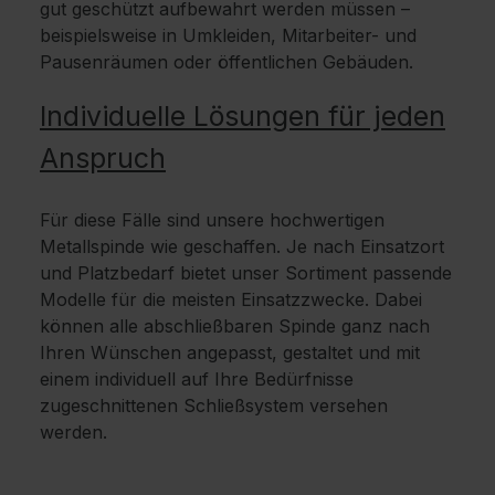
gut geschützt aufbewahrt werden müssen –
beispielsweise in Umkleiden, Mitarbeiter- und
Pausenräumen oder öffentlichen Gebäuden.
Individuelle Lösungen für jeden
Anspruch
Für diese Fälle sind unsere hochwertigen
Metallspinde wie geschaffen. Je nach Einsatzort
und Platzbedarf bietet unser Sortiment passende
Modelle für die meisten Einsatzzwecke. Dabei
können alle abschließbaren Spinde ganz nach
Ihren Wünschen angepasst, gestaltet und mit
einem individuell auf Ihre Bedürfnisse
zugeschnittenen Schließsystem versehen
werden.