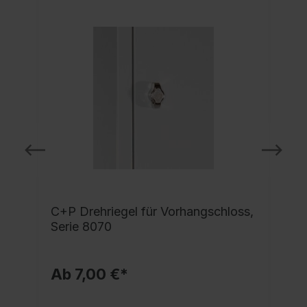
C+P Drehriegel für Vorhangschloss,
Serie 8070
Ab 7,00 €*