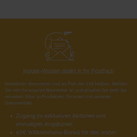
Insider-Wissen direkt in Ihr Postfach
Newsletter abonnieren und am Puls der Zeit bleiben: Melden
Sie sich für unseren Newsletter an und erhalten Sie stets die
neuesten Infos zu Produkten, Services und unserem
Unternehmen.
Zugang zu exklusiven Aktionen und
einmaligen Angeboten
65€ Willkommens-Bonus für den ersten