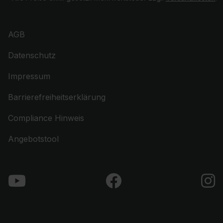
AGB
Datenschutz
Impressum
Barrierefreiheitserklärung
Compliance Hinweis
Angebotstool