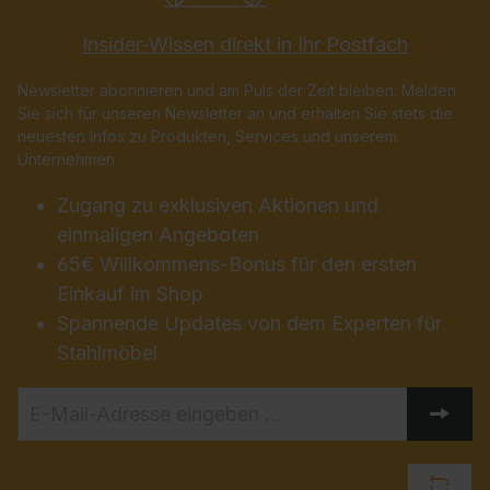
Insider-Wissen direkt in Ihr Postfach
Newsletter abonnieren und am Puls der Zeit bleiben: Melden
Sie sich für unseren Newsletter an und erhalten Sie stets die
neuesten Infos zu Produkten, Services und unserem
Unternehmen.
Zugang zu exklusiven Aktionen und
einmaligen Angeboten
65€ Willkommens-Bonus für den ersten
Einkauf im Shop
Spannende Updates von dem Experten für
Stahlmöbel