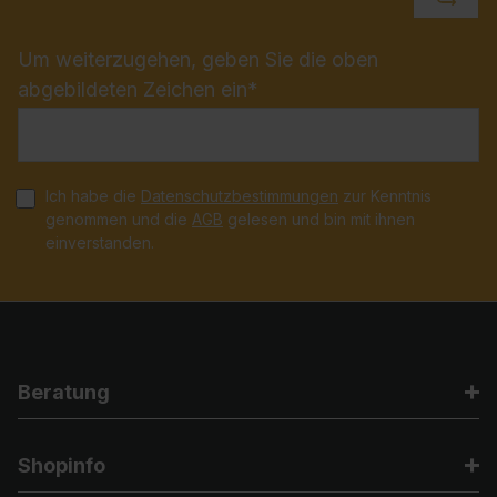
Um weiterzugehen, geben Sie die oben
abgebildeten Zeichen ein*
Ich habe die
Datenschutzbestimmungen
zur Kenntnis
genommen und die
AGB
gelesen und bin mit ihnen
einverstanden.
Beratung
Shopinfo