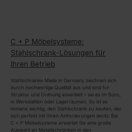
C + P Möbelsysteme:
Stahlschrank-Lösungen für
Ihren Betrieb
Stahlschränke Made in Germany zeichnen sich
durch hochwertige Qualität aus und sind für
Struktur und Ordnung essentiell – sei es im Büro,
in Werkstätten oder Lagerräumen. So ist es
immens wichtig, den Stahlschrank zu kaufen, der
sich perfekt mit Ihren Anforderungen deckt. Bei
C + P Möbelsysteme erwartet Sie eine große
Auswahl an Metallschränken in den