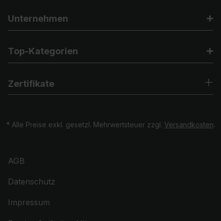
Unternehmen
Top-Kategorien
Zertifikate
* Alle Preise exkl. gesetzl. Mehrwertsteuer zzgl.
Versandkosten
.
AGB
Datenschutz
Impressum