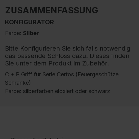
ZUSAMMENFASSUNG
KONFIGURATOR
Farbe:
Silber
Bitte Konfigurieren Sie sich falls notwendig
das passende Schloss dazu. Dieses finden
Sie unter dem Produkt im Zubehör.
C + P Griff für Serie Certos (Feuergeschütze
Schränke)
Farbe: silberfarben eloxiert oder schwarz