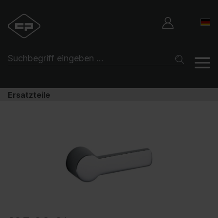
Ersatzteile