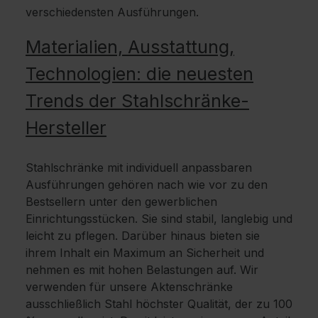
verschiedensten Ausführungen.
Materialien, Ausstattung,
Technologien: die neuesten
Trends der Stahlschränke-
Hersteller
Stahlschränke mit individuell anpassbaren
Ausführungen gehören nach wie vor zu den
Bestsellern unter den gewerblichen
Einrichtungsstücken. Sie sind stabil, langlebig und
leicht zu pflegen. Darüber hinaus bieten sie
ihrem Inhalt ein Maximum an Sicherheit und
nehmen es mit hohen Belastungen auf. Wir
verwenden für unsere Aktenschränke
ausschließlich Stahl höchster Qualität, der zu 100