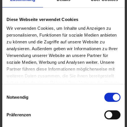
Diese Webseite verwendet Cookies
Wir verwenden Cookies, um Inhalte und Anzeigen zu
personalisieren, Funktionen für soziale Medien anbieten
zu können und die Zugriffe auf unsere Website zu
analysieren. Außerdem geben wir Informationen zu Ihrer
Verwendung unserer Website an unsere Partner für
soziale Medien, Werbung und Analysen weiter. Unsere
Partner führen diese Informationen möglicherweise mit
weiteren Daten zusammen, die Sie ihnen bereitgestellt
haben oder die sie im Rahmen Ihrer Nutzung der Dienste
gesammelt haben.
Einwilligungsauswahl
Notwendig
Präferenzen