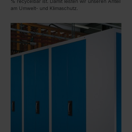
% recycelbar ist. Damit leisten wir unseren Anteil
am Umwelt- und Klimaschutz.