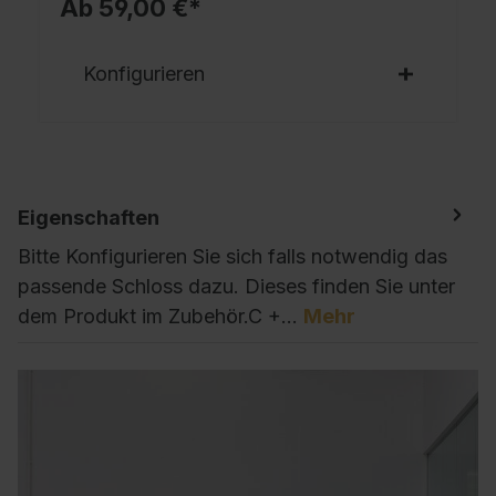
Ab 59,00 €*
Konfigurieren
Eigenschaften
Bitte Konfigurieren Sie sich falls notwendig das
passende Schloss dazu. Dieses finden Sie unter
dem Produkt im Zubehör.C +…
Mehr