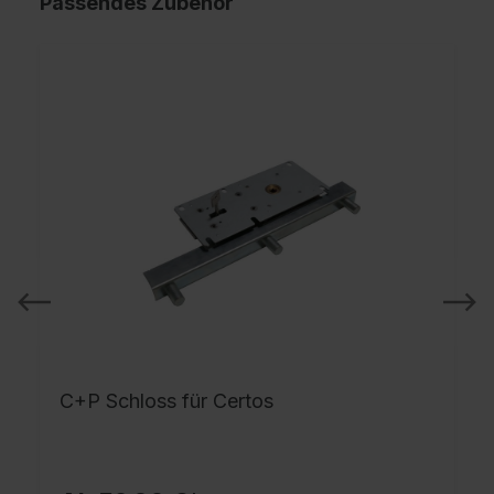
Passendes Zubehör
C+P Schloss für Certos