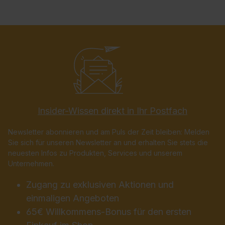
Insider-Wissen direkt in Ihr Postfach
Newsletter abonnieren und am Puls der Zeit bleiben: Melden
Sie sich für unseren Newsletter an und erhalten Sie stets die
neuesten Infos zu Produkten, Services und unserem
Unternehmen.
Zugang zu exklusiven Aktionen und
einmaligen Angeboten
65€ Willkommens-Bonus für den ersten