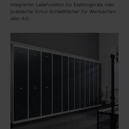
integrierter Ladefunktion für Elektrogeräte oder
praktische Schul-Schließfächer für Wertsachen
aller Art.