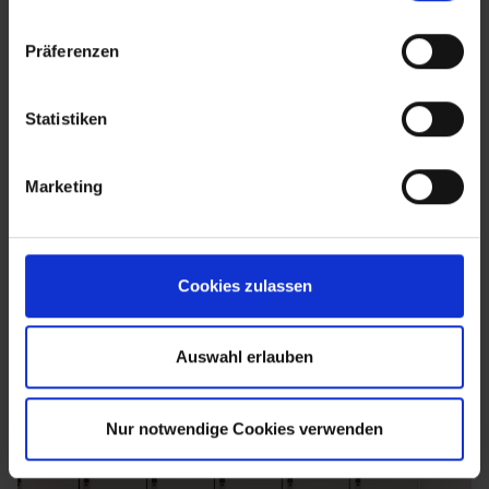
Präferenzen
Statistiken
Marketing
Cookies zulassen
Auswahl erlauben
Nur notwendige Cookies verwenden