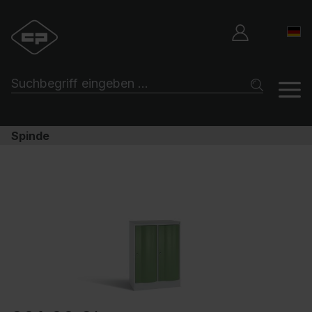
Spinde