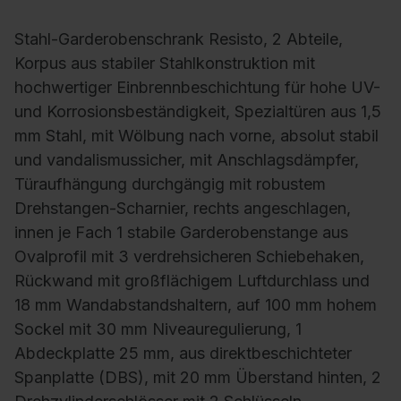
Stahl-Garderobenschrank Resisto, 2 Abteile,
Korpus aus stabiler Stahlkonstruktion mit
hochwertiger Einbrennbeschichtung für hohe UV-
und Korrosionsbeständigkeit, Spezialtüren aus 1,5
mm Stahl, mit Wölbung nach vorne, absolut stabil
und vandalismussicher, mit Anschlagsdämpfer,
Türaufhängung durchgängig mit robustem
Drehstangen-Scharnier, rechts angeschlagen,
innen je Fach 1 stabile Garderobenstange aus
Ovalprofil mit 3 verdrehsicheren Schiebehaken,
Rückwand mit großflächigem Luftdurchlass und
18 mm Wandabstandshaltern, auf 100 mm hohem
Sockel mit 30 mm Niveauregulierung, 1
Abdeckplatte 25 mm, aus direktbeschichteter
Spanplatte (DBS), mit 20 mm Überstand hinten, 2