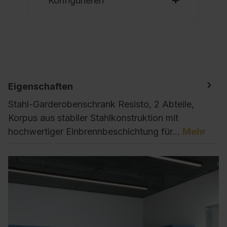
Konfigurieren
Eigenschaften
Stahl-Garderobenschrank Resisto, 2 Abteile,
Korpus aus stabiler Stahlkonstruktion mit
hochwertiger Einbrennbeschichtung für…
Mehr