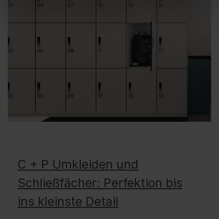
C + P Umkleiden und
Schließfächer: Perfektion bis
ins kleinste Detail