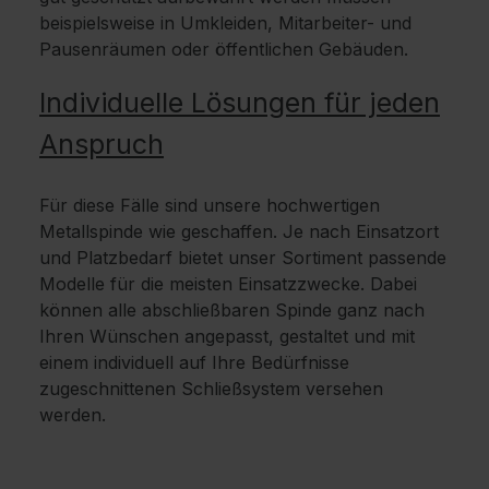
beispielsweise in Umkleiden, Mitarbeiter- und
Pausenräumen oder öffentlichen Gebäuden.
Individuelle Lösungen für jeden
Anspruch
Für diese Fälle sind unsere hochwertigen
Metallspinde wie geschaffen. Je nach Einsatzort
und Platzbedarf bietet unser Sortiment passende
Modelle für die meisten Einsatzzwecke. Dabei
können alle abschließbaren Spinde ganz nach
Ihren Wünschen angepasst, gestaltet und mit
einem individuell auf Ihre Bedürfnisse
zugeschnittenen Schließsystem versehen
werden.