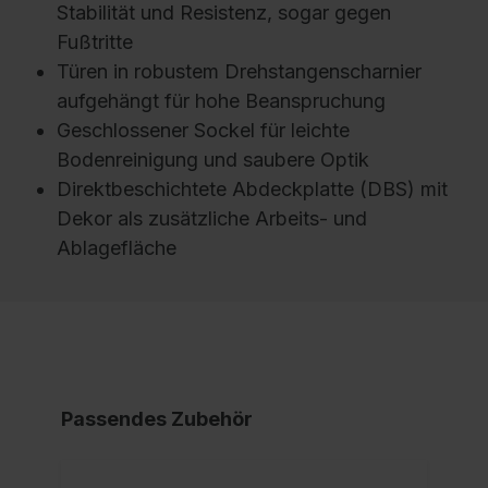
Stabilität und Resistenz, sogar gegen
Fußtritte
Türen in robustem Drehstangenscharnier
aufgehängt für hohe Beanspruchung
Geschlossener Sockel für leichte
Bodenreinigung und saubere Optik
Direktbeschichtete Abdeckplatte (DBS) mit
Dekor als zusätzliche Arbeits- und
Ablagefläche
Passendes Zubehör