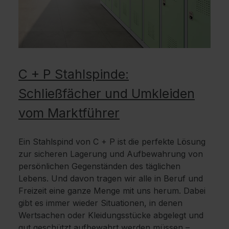
C + P Stahlspinde:
Schließfächer und Umkleiden
vom Marktführer
Ein Stahlspind von C + P ist die perfekte Lösung
zur sicheren Lagerung und Aufbewahrung von
persönlichen Gegenständen des täglichen
Lebens. Und davon tragen wir alle in Beruf und
Freizeit eine ganze Menge mit uns herum. Dabei
gibt es immer wieder Situationen, in denen
Wertsachen oder Kleidungsstücke abgelegt und
gut geschützt aufbewahrt werden müssen –