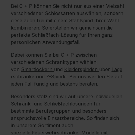
Bei C + P können Sie nicht nur aus einer Vielzahl
verschiedener Schlossarten auswählen, sondern
diese auch frei mit einem Stahlspind Ihrer Wahl
kombinieren. So erstellen wir gemeinsam die
perfekte Schließfach-Lösung für Ihren ganz
persönlichen Anwendungsfall.
Dabei können Sie bei C + P zwischen
verschiedenen Schranktypen wählen:
von
Smartlockern
und
Kleiderspinden
über
Lage
rschränke
und
Z-Spinde
. Bei uns werden Sie auf
jeden Fall fündig und bestens beraten.
Besonders stolz sind wir auf unsere individuellen
Schrank- und Schließfachlösungen für
bestimmte Berufsgruppen und besonders
anspruchsvolle Einsatzbereiche. So finden sich
in unserem Sortiment auch
spezielle
Feuerwehrschränke
, Modelle mit