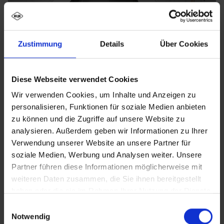
Zustimmung
Details
Über Cookies
Diese Webseite verwendet Cookies
Wir verwenden Cookies, um Inhalte und Anzeigen zu
personalisieren, Funktionen für soziale Medien anbieten
zu können und die Zugriffe auf unsere Website zu
analysieren. Außerdem geben wir Informationen zu Ihrer
Verwendung unserer Website an unsere Partner für
soziale Medien, Werbung und Analysen weiter. Unsere
Partner führen diese Informationen möglicherweise mit
weiteren Daten zusammen, die Sie ihnen bereitgestellt
haben oder die sie im Rahmen Ihrer Nutzung der Dienste
gesammelt haben.
Einwilligungsauswahl
Notwendig