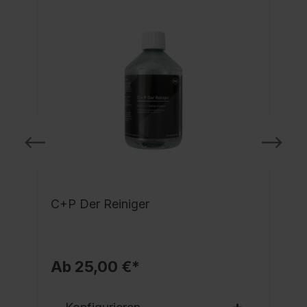
C+P Der Reiniger
Ab 25,00 €*