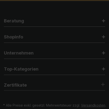
Beratung
Shopinfo
Unternehmen
Top-Kategorien
Zertifikate
* Alle Preise exkl. gesetzl. Mehrwertsteuer zzgl.
Versandkosten
.