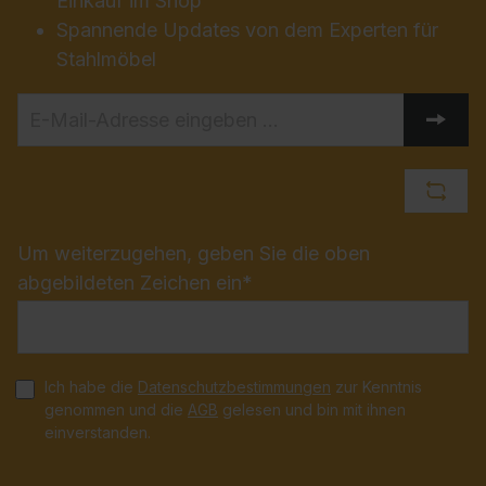
Einkauf im Shop
Spannende Updates von dem Experten für
Stahlmöbel
Um weiterzugehen, geben Sie die oben
abgebildeten Zeichen ein*
Ich habe die
Datenschutzbestimmungen
zur Kenntnis
genommen und die
AGB
gelesen und bin mit ihnen
einverstanden.