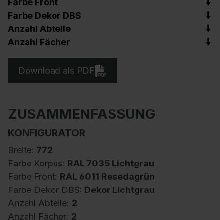
Farbe Front
Farbe Dekor DBS
Anzahl Abteile
Anzahl Fächer
Download als PDF
ZUSAMMENFASSUNG
KONFIGURATOR
Breite:
772
Farbe Korpus:
RAL 7035 Lichtgrau
Farbe Front:
RAL 6011 Resedagrün
Farbe Dekor DBS:
Dekor Lichtgrau
Anzahl Abteile:
2
Anzahl Fächer:
2