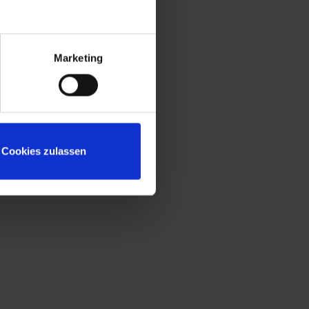
Marketing
Cookies zulassen