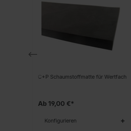
C+P Schaumstoffmatte für Wertfach
Ab 19,00 €*
Konfigurieren