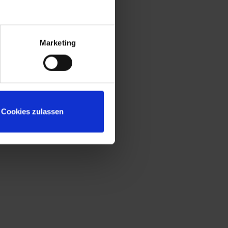
Marketing
Cookies zulassen