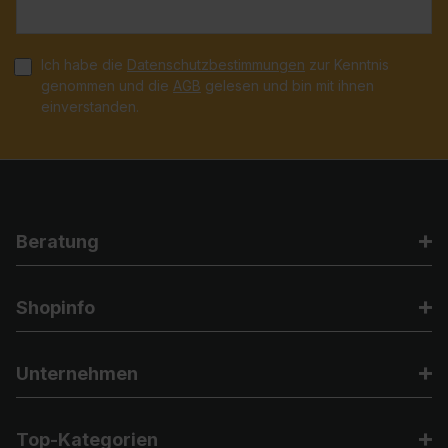
Ich habe die
Datenschutzbestimmungen
zur Kenntnis
genommen und die
AGB
gelesen und bin mit ihnen
einverstanden.
Beratung
Shopinfo
Unternehmen
Top-Kategorien