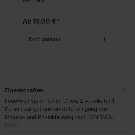
Wertfach
Ab 19,00 €*
Konfigurieren
Eigenschaften
Feuerwehrspind Kombi Open, 2 Abteile für 1
Person zur getrennten Unterbringung von
Einsatz- und Privatkleidung nach DIN 1409…
Mehr