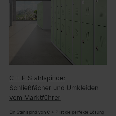
C + P Stahlspinde:
Schließfächer und Umkleiden
vom Marktführer
Ein Stahlspind von C + P ist die perfekte Lösung