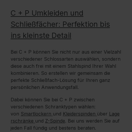
C + P Umkleiden und
Schließfächer: Perfektion bis
ins kleinste Detail
Bei C + P können Sie nicht nur aus einer Vielzahl
verschiedener Schlossarten auswählen, sondern
diese auch frei mit einem Stahlspind Ihrer Wahl
kombinieren. So erstellen wir gemeinsam die
perfekte Schließfach-Lösung für Ihren ganz
persönlichen Anwendungsfall.
Dabei können Sie bei C + P zwischen
verschiedenen Schranktypen wählen:
von
Smartlockern
und
Kleiderspinden
über
Lage
rschränke
und
Z-Spinde
. Bei uns werden Sie auf
jeden Fall fündig und bestens beraten.