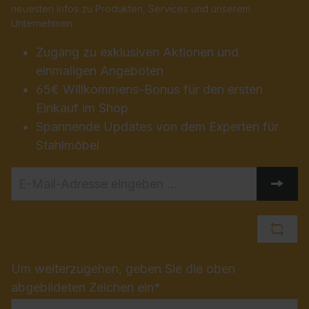
neuesten Infos zu Produkten, Services und unserem
Unternehmen.
Zugang zu exklusiven Aktionen und
einmaligen Angeboten
65€ Willkommens-Bonus für den ersten
Einkauf im Shop
Spannende Updates von dem Experten für
Stahlmöbel
Um weiterzugehen, geben Sie die oben
abgebildeten Zeichen ein*