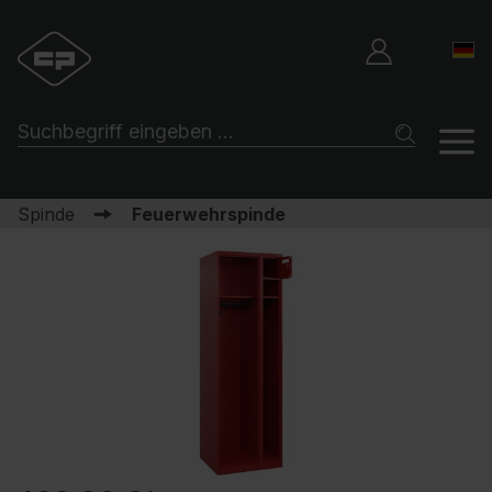
Spinde
Feuerwehrspinde