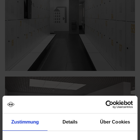
Zustimmung
Details
Über Cookies