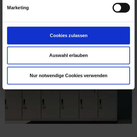
Marketing
Cookies zulassen
Auswahl erlauben
Nur notwendige Cookies verwenden