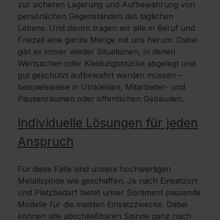
zur sicheren Lagerung und Aufbewahrung von
persönlichen Gegenständen des täglichen
Lebens. Und davon tragen wir alle in Beruf und
Freizeit eine ganze Menge mit uns herum. Dabei
gibt es immer wieder Situationen, in denen
Wertsachen oder Kleidungsstücke abgelegt und
gut geschützt aufbewahrt werden müssen –
beispielsweise in Umkleiden, Mitarbeiter- und
Pausenräumen oder öffentlichen Gebäuden.
Individuelle Lösungen für jeden
Anspruch
Für diese Fälle sind unsere hochwertigen
Metallspinde wie geschaffen. Je nach Einsatzort
und Platzbedarf bietet unser Sortiment passende
Modelle für die meisten Einsatzzwecke. Dabei
können alle abschließbaren Spinde ganz nach