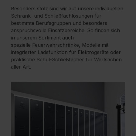
Besonders stolz sind wir auf unsere individuellen
Schrank- und Schließfachlösungen für
bestimmte Berufsgruppen und besonders
anspruchsvolle Einsatzbereiche. So finden sich
in unserem Sortiment auch
spezielle
Feuerwehrschränke
, Modelle mit
integrierter Ladefunktion für Elektrogeräte oder
praktische Schul-Schließfächer für Wertsachen
aller Art.