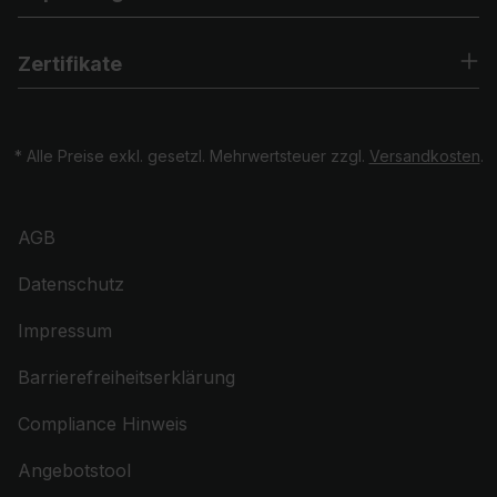
Zertifikate
* Alle Preise exkl. gesetzl. Mehrwertsteuer zzgl.
Versandkosten
.
AGB
Datenschutz
Impressum
Barrierefreiheitserklärung
Compliance Hinweis
Angebotstool