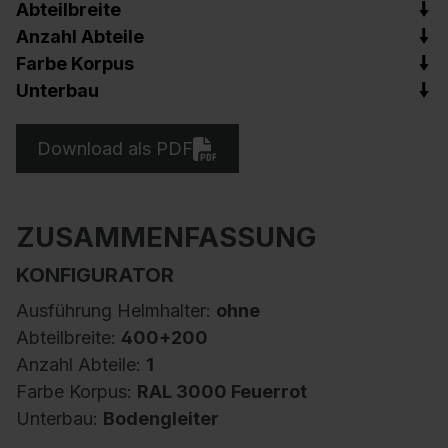
Abteilbreite
Anzahl Abteile
Farbe Korpus
Unterbau
Download als PDF
ZUSAMMENFASSUNG
KONFIGURATOR
Ausführung Helmhalter:
ohne
Abteilbreite:
400+200
Anzahl Abteile:
1
Farbe Korpus:
RAL 3000 Feuerrot
Unterbau:
Bodengleiter