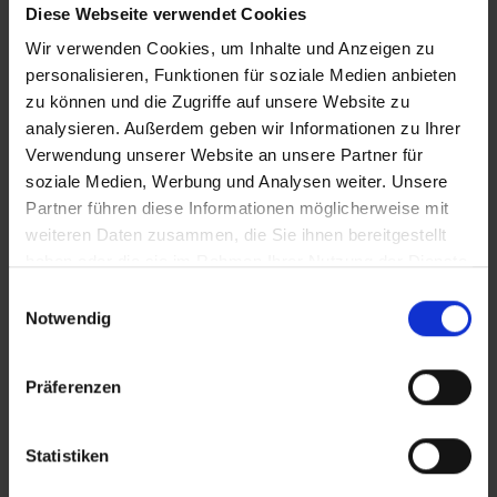
Diese Webseite verwendet Cookies
Wir verwenden Cookies, um Inhalte und Anzeigen zu
personalisieren, Funktionen für soziale Medien anbieten
zu können und die Zugriffe auf unsere Website zu
analysieren. Außerdem geben wir Informationen zu Ihrer
Verwendung unserer Website an unsere Partner für
soziale Medien, Werbung und Analysen weiter. Unsere
Partner führen diese Informationen möglicherweise mit
weiteren Daten zusammen, die Sie ihnen bereitgestellt
haben oder die sie im Rahmen Ihrer Nutzung der Dienste
gesammelt haben.
Einwilligungsauswahl
Notwendig
Präferenzen
Statistiken